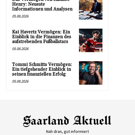
Henry: Neueste
Informationen und Analysen
05.08.2026
Kai Havertz Vermögen: Ein
Einblick in die Finanzen des
aufstrebenden Fußballstars
05.08.2026
Tommi Schmitts Vermögen:
Ein tiefgehender Einblick in
seinen finanziellen Erfolg
05.08.2026
Nah dran, gut informiert