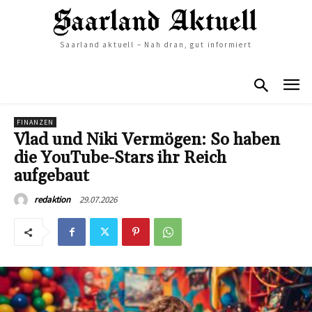
Saarland aktuell – Nah dran, gut informiert
FINANZEN
Vlad und Niki Vermögen: So haben
die YouTube-Stars ihr Reich
aufgebaut
29.07.2026
redaktion