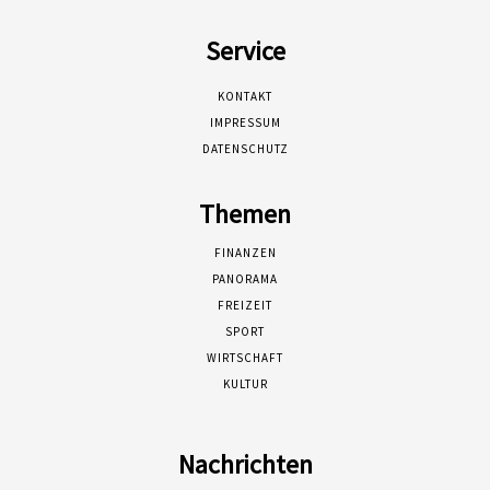
Service
KONTAKT
IMPRESSUM
DATENSCHUTZ
Themen
FINANZEN
PANORAMA
FREIZEIT
SPORT
WIRTSCHAFT
KULTUR
Nachrichten