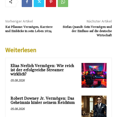
Vorheriger Artikel
Nächster Artikel
Kai Pflaume: Vermögen, Karriere
Stefan Quandt: Sein Vermögen und
und Einblicke in sein Leben 2024
der Einfluss auf die deutsche
Wirtschaft
Weiterlesen
Elias Nerlich Vermögen: Wie reich
ist der erfolgreiche Streamer
wirklich?
05.08.2026
Robert Downey Jr. Vermögen: Das
Geheimnis hinter seinem Reichtum
05.08.2026