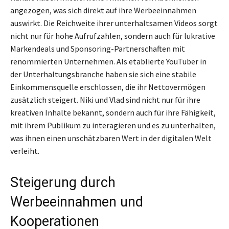
angezogen, was sich direkt auf ihre Werbeeinnahmen
auswirkt. Die Reichweite ihrer unterhaltsamen Videos sorgt
nicht nur für hohe Aufrufzahlen, sondern auch für lukrative
Markendeals und Sponsoring-Partnerschaften mit
renommierten Unternehmen. Als etablierte YouTuber in
der Unterhaltungsbranche haben sie sich eine stabile
Einkommensquelle erschlossen, die ihr Nettovermögen
zusätzlich steigert. Niki und Vlad sind nicht nur für ihre
kreativen Inhalte bekannt, sondern auch für ihre Fähigkeit,
mit ihrem Publikum zu interagieren und es zu unterhalten,
was ihnen einen unschätzbaren Wert in der digitalen Welt
verleiht.
Steigerung durch
Werbeeinnahmen und
Kooperationen