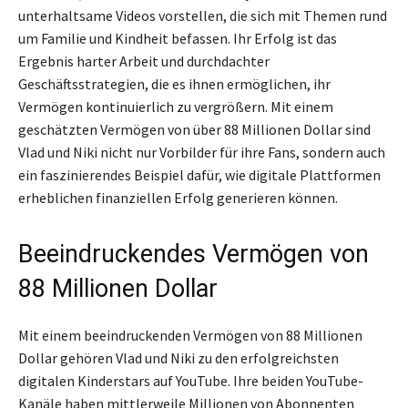
unterhaltsame Videos vorstellen, die sich mit Themen rund
um Familie und Kindheit befassen. Ihr Erfolg ist das
Ergebnis harter Arbeit und durchdachter
Geschäftsstrategien, die es ihnen ermöglichen, ihr
Vermögen kontinuierlich zu vergrößern. Mit einem
geschätzten Vermögen von über 88 Millionen Dollar sind
Vlad und Niki nicht nur Vorbilder für ihre Fans, sondern auch
ein faszinierendes Beispiel dafür, wie digitale Plattformen
erheblichen finanziellen Erfolg generieren können.
Beeindruckendes Vermögen von
88 Millionen Dollar
Mit einem beeindruckenden Vermögen von 88 Millionen
Dollar gehören Vlad und Niki zu den erfolgreichsten
digitalen Kinderstars auf YouTube. Ihre beiden YouTube-
Kanäle haben mittlerweile Millionen von Abonnenten