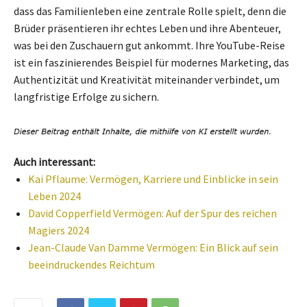
dass das Familienleben eine zentrale Rolle spielt, denn die
Brüder präsentieren ihr echtes Leben und ihre Abenteuer,
was bei den Zuschauern gut ankommt. Ihre YouTube-Reise
ist ein faszinierendes Beispiel für modernes Marketing, das
Authentizität und Kreativität miteinander verbindet, um
langfristige Erfolge zu sichern.
Auch interessant:
Kai Pflaume: Vermögen, Karriere und Einblicke in sein
Leben 2024
David Copperfield Vermögen: Auf der Spur des reichen
Magiers 2024
Jean-Claude Van Damme Vermögen: Ein Blick auf sein
beeindruckendes Reichtum