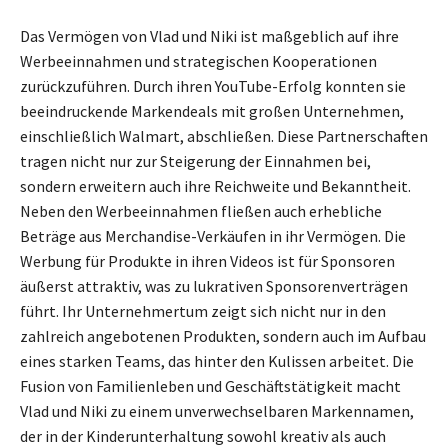
Das Vermögen von Vlad und Niki ist maßgeblich auf ihre
Werbeeinnahmen und strategischen Kooperationen
zurückzuführen. Durch ihren YouTube-Erfolg konnten sie
beeindruckende Markendeals mit großen Unternehmen,
einschließlich Walmart, abschließen. Diese Partnerschaften
tragen nicht nur zur Steigerung der Einnahmen bei,
sondern erweitern auch ihre Reichweite und Bekanntheit.
Neben den Werbeeinnahmen fließen auch erhebliche
Beträge aus Merchandise-Verkäufen in ihr Vermögen. Die
Werbung für Produkte in ihren Videos ist für Sponsoren
äußerst attraktiv, was zu lukrativen Sponsorenverträgen
führt. Ihr Unternehmertum zeigt sich nicht nur in den
zahlreich angebotenen Produkten, sondern auch im Aufbau
eines starken Teams, das hinter den Kulissen arbeitet. Die
Fusion von Familienleben und Geschäftstätigkeit macht
Vlad und Niki zu einem unverwechselbaren Markennamen,
der in der Kinderunterhaltung sowohl kreativ als auch