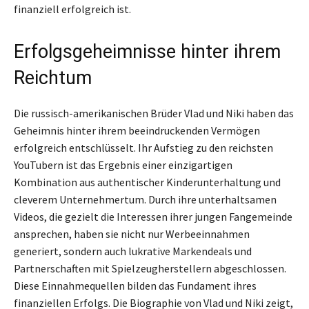
finanziell erfolgreich ist.
Erfolgsgeheimnisse hinter ihrem
Reichtum
Die russisch-amerikanischen Brüder Vlad und Niki haben das
Geheimnis hinter ihrem beeindruckenden Vermögen
erfolgreich entschlüsselt. Ihr Aufstieg zu den reichsten
YouTubern ist das Ergebnis einer einzigartigen
Kombination aus authentischer Kinderunterhaltung und
cleverem Unternehmertum. Durch ihre unterhaltsamen
Videos, die gezielt die Interessen ihrer jungen Fangemeinde
ansprechen, haben sie nicht nur Werbeeinnahmen
generiert, sondern auch lukrative Markendeals und
Partnerschaften mit Spielzeugherstellern abgeschlossen.
Diese Einnahmequellen bilden das Fundament ihres
finanziellen Erfolgs. Die Biographie von Vlad und Niki zeigt,