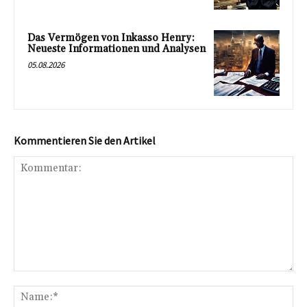
Das Vermögen von Inkasso Henry:
Neueste Informationen und Analysen
05.08.2026
Kommentieren Sie den Artikel
Kommentar:
Na