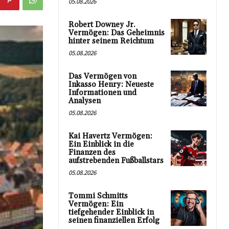
05.08.2026
Robert Downey Jr.
Vermögen: Das Geheimnis
hinter seinem Reichtum
05.08.2026
Das Vermögen von
Inkasso Henry: Neueste
Informationen und
Analysen
05.08.2026
Kai Havertz Vermögen:
Ein Einblick in die
Finanzen des
aufstrebenden Fußballstars
05.08.2026
Tommi Schmitts
Vermögen: Ein
tiefgehender Einblick in
seinen finanziellen Erfolg