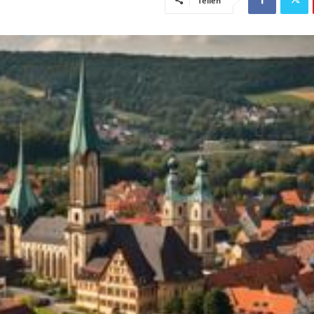
Teilen