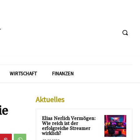
WIRTSCHAFT
FINANZEN
Aktuelles
ie
Elias Nerlich Vermögen:
Wie reich ist der
erfolgreiche Streamer
wirklich?