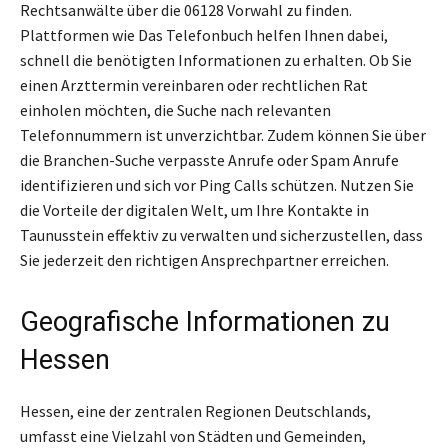
Rechtsanwälte über die 06128 Vorwahl zu finden.
Plattformen wie Das Telefonbuch helfen Ihnen dabei,
schnell die benötigten Informationen zu erhalten. Ob Sie
einen Arzttermin vereinbaren oder rechtlichen Rat
einholen möchten, die Suche nach relevanten
Telefonnummern ist unverzichtbar. Zudem können Sie über
die Branchen-Suche verpasste Anrufe oder Spam Anrufe
identifizieren und sich vor Ping Calls schützen. Nutzen Sie
die Vorteile der digitalen Welt, um Ihre Kontakte in
Taunusstein effektiv zu verwalten und sicherzustellen, dass
Sie jederzeit den richtigen Ansprechpartner erreichen.
Geografische Informationen zu
Hessen
Hessen, eine der zentralen Regionen Deutschlands,
umfasst eine Vielzahl von Städten und Gemeinden,