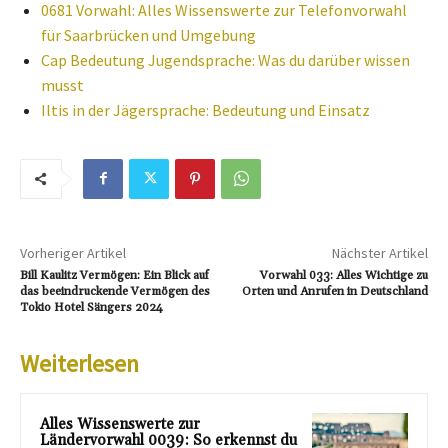
0681 Vorwahl: Alles Wissenswerte zur Telefonvorwahl
für Saarbrücken und Umgebung
Cap Bedeutung Jugendsprache: Was du darüber wissen
musst
Iltis in der Jägersprache: Bedeutung und Einsatz
Vorheriger Artikel
Nächster Artikel
Bill Kaulitz Vermögen: Ein Blick auf
Vorwahl 033: Alles Wichtige zu
das beeindruckende Vermögen des
Orten und Anrufen in Deutschland
Tokio Hotel Sängers 2024
Weiterlesen
Alles Wissenswerte zur
Ländervorwahl 0039: So erkennst du