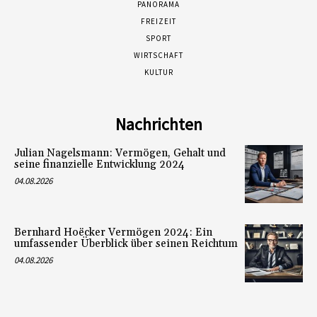
PANORAMA
FREIZEIT
SPORT
WIRTSCHAFT
KULTUR
Nachrichten
Julian Nagelsmann: Vermögen, Gehalt und
seine finanzielle Entwicklung 2024
04.08.2026
Bernhard Hoëcker Vermögen 2024: Ein
umfassender Überblick über seinen Reichtum
04.08.2026