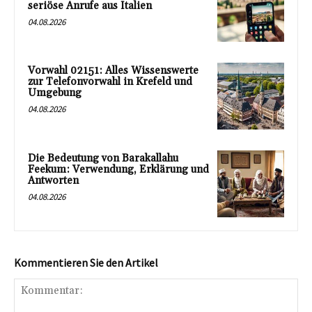
seriöse Anrufe aus Italien
04.08.2026
Vorwahl 02151: Alles Wissenswerte
zur Telefonvorwahl in Krefeld und
Umgebung
04.08.2026
Die Bedeutung von Barakallahu
Feekum: Verwendung, Erklärung und
Antworten
04.08.2026
Kommentieren Sie den Artikel