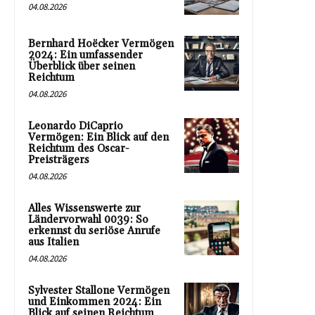
04.08.2026
Bernhard Hoëcker Vermögen
2024: Ein umfassender
Überblick über seinen
Reichtum
04.08.2026
Leonardo DiCaprio
Vermögen: Ein Blick auf den
Reichtum des Oscar-
Preisträgers
04.08.2026
Alles Wissenswerte zur
Ländervorwahl 0039: So
erkennst du seriöse Anrufe
aus Italien
04.08.2026
Sylvester Stallone Vermögen
und Einkommen 2024: Ein
Blick auf seinen Reichtum