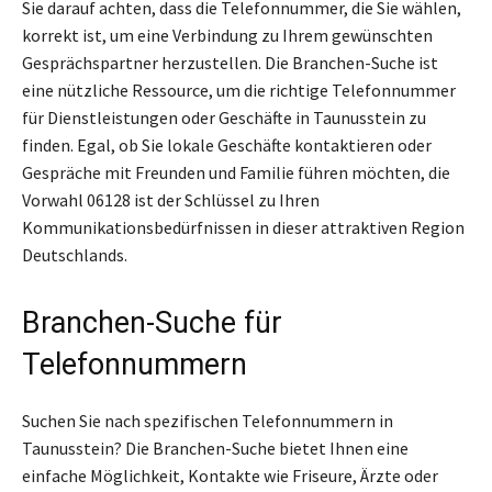
Sie darauf achten, dass die Telefonnummer, die Sie wählen,
korrekt ist, um eine Verbindung zu Ihrem gewünschten
Gesprächspartner herzustellen. Die Branchen-Suche ist
eine nützliche Ressource, um die richtige Telefonnummer
für Dienstleistungen oder Geschäfte in Taunusstein zu
finden. Egal, ob Sie lokale Geschäfte kontaktieren oder
Gespräche mit Freunden und Familie führen möchten, die
Vorwahl 06128 ist der Schlüssel zu Ihren
Kommunikationsbedürfnissen in dieser attraktiven Region
Deutschlands.
Branchen-Suche für
Telefonnummern
Suchen Sie nach spezifischen Telefonnummern in
Taunusstein? Die Branchen-Suche bietet Ihnen eine
einfache Möglichkeit, Kontakte wie Friseure, Ärzte oder