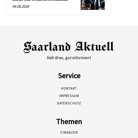
04.08.2026
Nah dran, gut informiert
Service
KONTAKT
IMPRESSUM
DATENSCHUTZ
Themen
FINANZEN