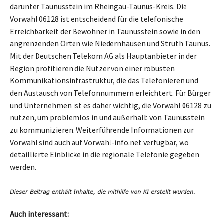
darunter Taunusstein im Rheingau-Taunus-Kreis. Die
Vorwahl 06128 ist entscheidend für die telefonische
Erreichbarkeit der Bewohner in Taunusstein sowie in den
angrenzenden Orten wie Niedernhausen und Strüth Taunus.
Mit der Deutschen Telekom AG als Hauptanbieter in der
Region profitieren die Nutzer von einer robusten
Kommunikationsinfrastruktur, die das Telefonieren und
den Austausch von Telefonnummern erleichtert. Für Bürger
und Unternehmen ist es daher wichtig, die Vorwahl 06128 zu
nutzen, um problemlos in und außerhalb von Taunusstein
zu kommunizieren. Weiterführende Informationen zur
Vorwahl sind auch auf Vorwahl-info.net verfügbar, wo
detaillierte Einblicke in die regionale Telefonie gegeben
werden.
Auch interessant: