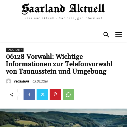
Saarland aktuell – Nah dran, gut informiert
PANORAMA
06128 Vorwahl: Wichtige
Informationen zur Telefonvorwahl
von Taunusstein und Umgebung
03.08.2026
redaktion