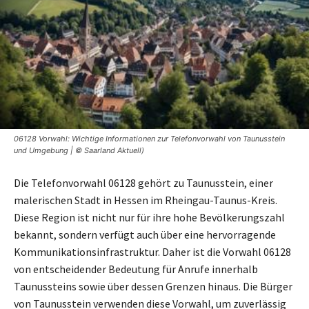
06128 Vorwahl: Wichtige Informationen zur Telefonvorwahl von Taunusstein
und Umgebung | © Saarland Aktuell)
Die Telefonvorwahl 06128 gehört zu Taunusstein, einer
malerischen Stadt in Hessen im Rheingau-Taunus-Kreis.
Diese Region ist nicht nur für ihre hohe Bevölkerungszahl
bekannt, sondern verfügt auch über eine hervorragende
Kommunikationsinfrastruktur. Daher ist die Vorwahl 06128
von entscheidender Bedeutung für Anrufe innerhalb
Taunussteins sowie über dessen Grenzen hinaus. Die Bürger
von Taunusstein verwenden diese Vorwahl, um zuverlässig