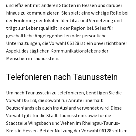
und effizient mit anderen Städten in Hessen und darüber
hinaus zu kommunizieren. Sie spielt eine wichtige Rolle bei
der Förderung der lokalen Identität und Vernetzung und
trägt zur Lebensqualität in der Region bei. Sei es für
geschäftliche Angelegenheiten oder persönliche
Unterhaltungen, die Vorwahl 06128 ist ein unverzichtbarer
Aspekt des täglichen Kommunikationslebens der
Menschen in Taunusstein.
Telefonieren nach Taunusstein
Um nach Taunusstein zu telefonieren, benötigen Sie die
Vorwahl 06128, die sowohl für Anrufe innerhalb
Deutschlands als auch ins Ausland verwendet wird. Diese
Vorwahl gilt für die Stadt Taunusstein sowie für die
Stadtteile Wingsbach und Wehen im Rheingau-Taunus-
Kreis in Hessen. Bei der Nutzung der Vorwahl 06128 sollten