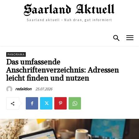
Saarland aktuell – Nah dran, gut informiert
PANORAMA
Das umfassende
Anschriftenverzeichnis: Adressen
leicht finden und nutzen
25.07.2026
redaktion