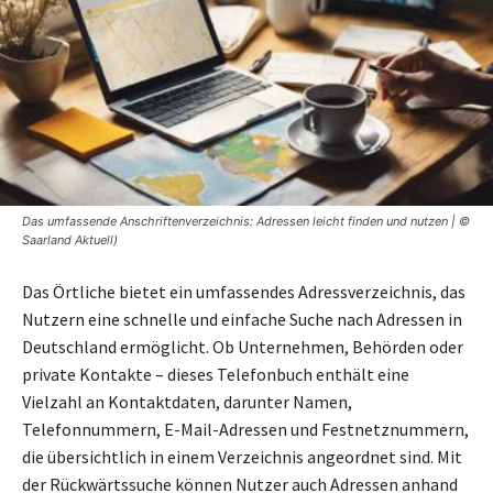
Das umfassende Anschriftenverzeichnis: Adressen leicht finden und nutzen | ©
Saarland Aktuell)
Das Örtliche bietet ein umfassendes Adressverzeichnis, das
Nutzern eine schnelle und einfache Suche nach Adressen in
Deutschland ermöglicht. Ob Unternehmen, Behörden oder
private Kontakte – dieses Telefonbuch enthält eine
Vielzahl an Kontaktdaten, darunter Namen,
Telefonnummern, E-Mail-Adressen und Festnetznummern,
die übersichtlich in einem Verzeichnis angeordnet sind. Mit
der Rückwärtssuche können Nutzer auch Adressen anhand