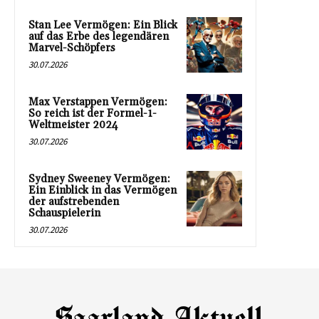
Stan Lee Vermögen: Ein Blick
auf das Erbe des legendären
Marvel-Schöpfers
30.07.2026
Max Verstappen Vermögen:
So reich ist der Formel-1-
Weltmeister 2024
30.07.2026
Sydney Sweeney Vermögen:
Ein Einblick in das Vermögen
der aufstrebenden
Schauspielerin
30.07.2026