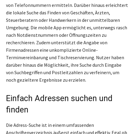
von Telefonnummern ermitteln. Darüber hinaus erleichtert
die lokale Suche das Finden von Geschäften, Ärzten,
Steuerberatern oder Handwerkern in der unmittelbaren
Umgebung. Die mobile App ermöglicht es, unterwegs rasch
nach Notdienstnummern oder Öffnungszeiten zu
recherchieren. Zudem unterstützt die Angabe von
Firmenadressen eine unkomplizierte Online-
Terminvereinbarung und Tischreservierung. Nutzer haben
darüber hinaus die Möglichkeit, ihre Suche durch Eingabe
von Suchbegriffen und Postleitzahlen zu verfeinern, um
noch gezieltere Ergebnisse zu erzielen.
Einfach Adressen suchen und
finden
Die Adress-Suche ist in einem umfassenden
Anschriftenverzeichnis äußerst einfach und effektiv. Egal ob