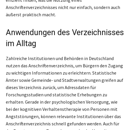
effizient finden, was die Nutzung eines
Anschriftenverzeichnisses nicht nur einfach, sondern auch
äußerst praktisch macht.
Anwendungen des Verzeichnisses
im Alltag
Zahlreiche Institutionen und Behörden in Deutschland
nutzen das Anschriftenverzeichnis, um Bürgern den Zugang
zu wichtigen Informationen zu erleichtern. Statistische
Ämter sowie Gemeinde- und Stadtverwaltungen greifen auf
dieses Verzeichnis zurück, um Adressdaten für
Forschungsstudien und statistische Erhebungen zu
erhalten. Gerade in der psychologischen Versorgung, wie
bei der kognitiven Verhaltenstherapie von Personen mit
Angststörungen, können relevante Institutionen über das
Anschriftenverzeichnis schnell gefunden werden. Auch für