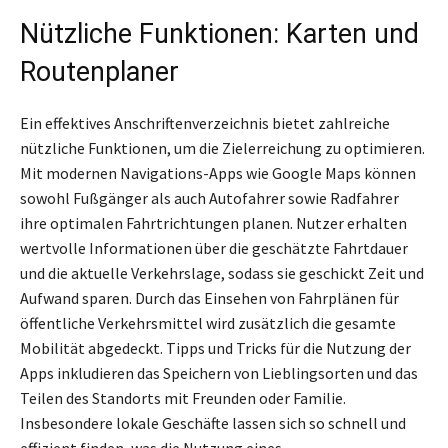
Nützliche Funktionen: Karten und
Routenplaner
Ein effektives Anschriftenverzeichnis bietet zahlreiche
nützliche Funktionen, um die Zielerreichung zu optimieren.
Mit modernen Navigations-Apps wie Google Maps können
sowohl Fußgänger als auch Autofahrer sowie Radfahrer
ihre optimalen Fahrtrichtungen planen. Nutzer erhalten
wertvolle Informationen über die geschätzte Fahrtdauer
und die aktuelle Verkehrslage, sodass sie geschickt Zeit und
Aufwand sparen. Durch das Einsehen von Fahrplänen für
öffentliche Verkehrsmittel wird zusätzlich die gesamte
Mobilität abgedeckt. Tipps und Tricks für die Nutzung der
Apps inkludieren das Speichern von Lieblingsorten und das
Teilen des Standorts mit Freunden oder Familie.
Insbesondere lokale Geschäfte lassen sich so schnell und