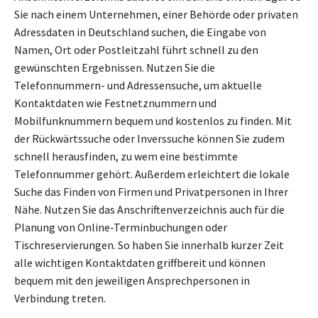
Sie nach einem Unternehmen, einer Behörde oder privaten
Adressdaten in Deutschland suchen, die Eingabe von
Namen, Ort oder Postleitzahl führt schnell zu den
gewünschten Ergebnissen. Nutzen Sie die
Telefonnummern- und Adressensuche, um aktuelle
Kontaktdaten wie Festnetznummern und
Mobilfunknummern bequem und kostenlos zu finden. Mit
der Rückwärtssuche oder Inverssuche können Sie zudem
schnell herausfinden, zu wem eine bestimmte
Telefonnummer gehört. Außerdem erleichtert die lokale
Suche das Finden von Firmen und Privatpersonen in Ihrer
Nähe. Nutzen Sie das Anschriftenverzeichnis auch für die
Planung von Online-Terminbuchungen oder
Tischreservierungen. So haben Sie innerhalb kurzer Zeit
alle wichtigen Kontaktdaten griffbereit und können
bequem mit den jeweiligen Ansprechpersonen in
Verbindung treten.