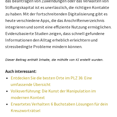
das Beantragen von Zuwendungen oder das Verwalten von
Stiftungskapital ist es unerlässlich, die richtigen Kontakte
zu haben. Mit der fortschreitenden Digitalisierung gibt es
heute verschiedene Apps, die das Anschriftenverzeichnis
integrieren und somit eine effiziente Nutzung ermöglichen.
Evidenzbasierte Studien zeigen, dass schnell gefundene
Informationen den Alltag erheblich erleichtern und
stressbedingte Probleme mindern können.
Auch interessant:
Entdecken Sie die besten Orte im PLZ 36: Eine
umfassende Übersicht
Volksverführung: Die Kunst der Manipulation im
modernen Kontext
Erwartetes Verhalten: 6 Buchstaben Lösungen für dein
Kreuzworträtsel