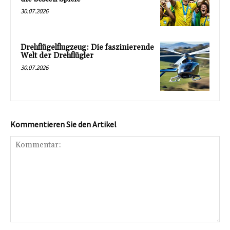
30.07.2026
Drehflügelflugzeug: Die faszinierende
Welt der Drehflügler
30.07.2026
Kommentieren Sie den Artikel
Kommentar: