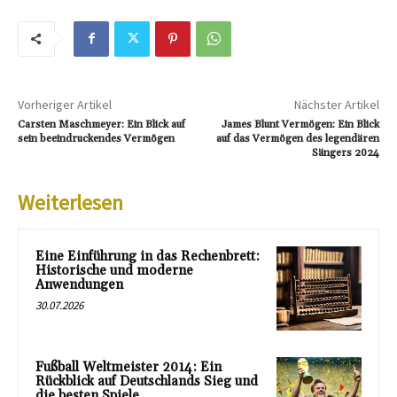
Vorheriger Artikel
Nächster Artikel
Carsten Maschmeyer: Ein Blick auf
James Blunt Vermögen: Ein Blick
sein beeindruckendes Vermögen
auf das Vermögen des legendären
Sängers 2024
Weiterlesen
Eine Einführung in das Rechenbrett:
Historische und moderne
Anwendungen
30.07.2026
Fußball Weltmeister 2014: Ein
Rückblick auf Deutschlands Sieg und
die besten Spiele