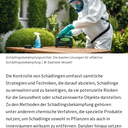
Schädlingsbekämpfungsmittel: Die besten Lösungen für effektive
Schädlingsbekämpfung | © Saarland Aktuell)
Die Kontrolle von Schädlingen umfasst sämtliche
Strategien und Techniken, die darauf abzielen, Schädlinge
zu verwalten und zu beseitigen, da sie potenzielle Risiken
für die Gesundheit oder schützenswerte Objekte darstellen.
Zu den Methoden der Schädlingsbekämpfung gehören
unter anderem chemische Verfahren, die spezielle Produkte
nutzen, um Schädlinge sowohl in Pflanzen als auch in
Innenräumen wirksam zu entfernen. Darüber hinaus setzen