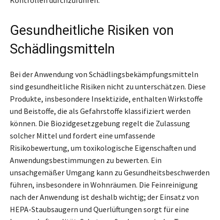
Kontrollen durchzuführen.
Gesundheitliche Risiken von
Schädlingsmitteln
Bei der Anwendung von Schädlingsbekämpfungsmitteln
sind gesundheitliche Risiken nicht zu unterschätzen. Diese
Produkte, insbesondere Insektizide, enthalten Wirkstoffe
und Beistoffe, die als Gefahrstoffe klassifiziert werden
können. Die Biozidgesetzgebung regelt die Zulassung
solcher Mittel und fordert eine umfassende
Risikobewertung, um toxikologische Eigenschaften und
Anwendungsbestimmungen zu bewerten. Ein
unsachgemäßer Umgang kann zu Gesundheitsbeschwerden
führen, insbesondere in Wohnräumen. Die Feinreinigung
nach der Anwendung ist deshalb wichtig; der Einsatz von
HEPA-Staubsaugern und Querlüftungen sorgt für eine