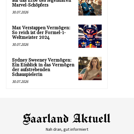
auf das Erbe des legendären
Marvel-Schöpfers
30.07.2026
Max Verstappen Vermögen:
So reich ist der Formel-1-
Weltmeister 2024
30.07.2026
Sydney Sweeney Vermögen:
Ein Einblick in das Vermögen
der aufstrebenden
Schauspielerin
30.07.2026
Nah dran, gut informiert