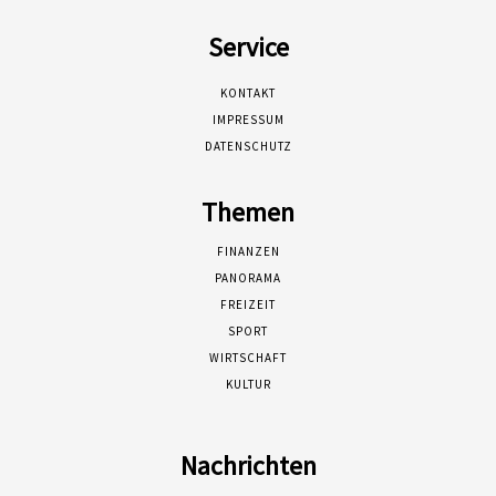
Service
KONTAKT
IMPRESSUM
DATENSCHUTZ
Themen
FINANZEN
PANORAMA
FREIZEIT
SPORT
WIRTSCHAFT
KULTUR
Nachrichten