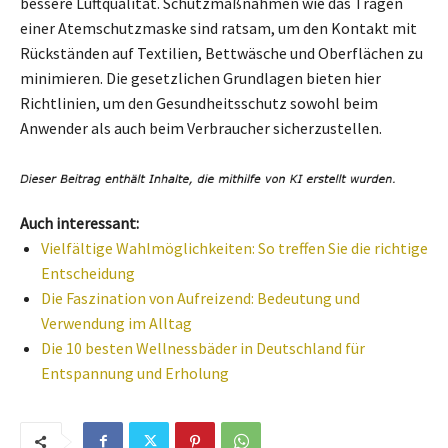
bessere Luftqualität. Schutzmaßnahmen wie das Tragen
einer Atemschutzmaske sind ratsam, um den Kontakt mit
Rückständen auf Textilien, Bettwäsche und Oberflächen zu
minimieren. Die gesetzlichen Grundlagen bieten hier
Richtlinien, um den Gesundheitsschutz sowohl beim
Anwender als auch beim Verbraucher sicherzustellen.
Auch interessant:
Vielfältige Wahlmöglichkeiten: So treffen Sie die richtige
Entscheidung
Die Faszination von Aufreizend: Bedeutung und
Verwendung im Alltag
Die 10 besten Wellnessbäder in Deutschland für
Entspannung und Erholung