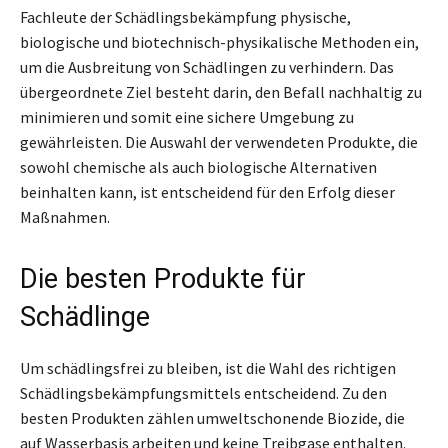
Fachleute der Schädlingsbekämpfung physische,
biologische und biotechnisch-physikalische Methoden ein,
um die Ausbreitung von Schädlingen zu verhindern. Das
übergeordnete Ziel besteht darin, den Befall nachhaltig zu
minimieren und somit eine sichere Umgebung zu
gewährleisten. Die Auswahl der verwendeten Produkte, die
sowohl chemische als auch biologische Alternativen
beinhalten kann, ist entscheidend für den Erfolg dieser
Maßnahmen.
Die besten Produkte für
Schädlinge
Um schädlingsfrei zu bleiben, ist die Wahl des richtigen
Schädlingsbekämpfungsmittels entscheidend. Zu den
besten Produkten zählen umweltschonende Biozide, die
auf Wasserbasis arbeiten und keine Treibgase enthalten.