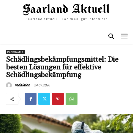
Saarland aktuell – Nah dran, gut informiert
PANORAMA
Schädlingsbekämpfungsmittel: Die
besten Lösungen für effektive
Schädlingsbekämpfung
24.07.2026
redaktion