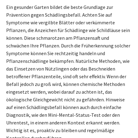
Ein gesunder Garten bildet die beste Grundlage zur
Prävention gegen Schädlingsbefall. Achten Sie auf
Symptome wie vergilbte Blätter oder verkümmerte
Pflanzen, die Anzeichen für Schädlinge wie Schildläuse sein
können. Diese schmarotzen am Pflanzensaft und
schwächen Ihre Pflanzen. Durch die Früherkennung solcher
Symptome können Sie rechtzeitig handeln und
Pflanzenschädlinge bekämpfen. Natürliche Methoden, wie
das Einsetzen von Nützlingen oder das Beschneiden
betroffener Pflanzenteile, sind oft sehr effektiv. Wenn der
Befall jedoch zu groß wird, können chemische Methoden
eingesetzt werden, wobei darauf zu achten ist, das
ökologische Gleichgewicht nicht zu gefährden. Hinweise
auf einen Schädlingsbefall können auch durch einfache
Diagnostik, wie den Mini-Mental-Status-Test oder den
Uhrentest, in einem anderen Kontext erkannt werden.
Wichtig ist es, proaktiv zu bleiben und regelmäßige