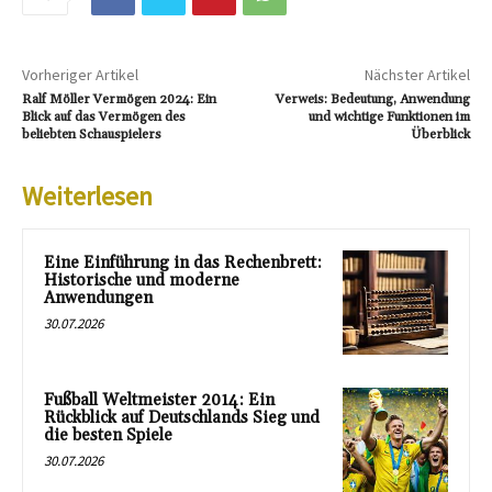
Vorheriger Artikel
Nächster Artikel
Ralf Möller Vermögen 2024: Ein
Verweis: Bedeutung, Anwendung
Blick auf das Vermögen des
und wichtige Funktionen im
beliebten Schauspielers
Überblick
Weiterlesen
Eine Einführung in das Rechenbrett:
Historische und moderne
Anwendungen
30.07.2026
Fußball Weltmeister 2014: Ein
Rückblick auf Deutschlands Sieg und
die besten Spiele
30.07.2026