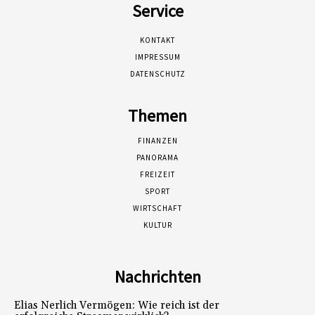
Service
KONTAKT
IMPRESSUM
DATENSCHUTZ
Themen
FINANZEN
PANORAMA
FREIZEIT
SPORT
WIRTSCHAFT
KULTUR
Nachrichten
Elias Nerlich Vermögen: Wie reich ist der