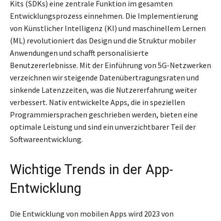
Kits (SDKs) eine zentrale Funktion im gesamten
Entwicklungsprozess einnehmen. Die Implementierung
von Künstlicher Intelligenz (KI) und maschinellem Lernen
(ML) revolutioniert das Design und die Struktur mobiler
Anwendungen und schafft personalisierte
Benutzererlebnisse. Mit der Einführung von 5G-Netzwerken
verzeichnen wir steigende Datenübertragungsraten und
sinkende Latenzzeiten, was die Nutzererfahrung weiter
verbessert. Nativ entwickelte Apps, die in speziellen
Programmiersprachen geschrieben werden, bieten eine
optimale Leistung und sind ein unverzichtbarer Teil der
Softwareentwicklung.
Wichtige Trends in der App-
Entwicklung
Die Entwicklung von mobilen Apps wird 2023 von