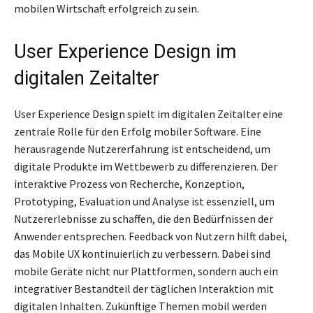
mobilen Wirtschaft erfolgreich zu sein.
User Experience Design im
digitalen Zeitalter
User Experience Design spielt im digitalen Zeitalter eine
zentrale Rolle für den Erfolg mobiler Software. Eine
herausragende Nutzererfahrung ist entscheidend, um
digitale Produkte im Wettbewerb zu differenzieren. Der
interaktive Prozess von Recherche, Konzeption,
Prototyping, Evaluation und Analyse ist essenziell, um
Nutzererlebnisse zu schaffen, die den Bedürfnissen der
Anwender entsprechen. Feedback von Nutzern hilft dabei,
das Mobile UX kontinuierlich zu verbessern. Dabei sind
mobile Geräte nicht nur Plattformen, sondern auch ein
integrativer Bestandteil der täglichen Interaktion mit
digitalen Inhalten. Zukünftige Themen mobil werden