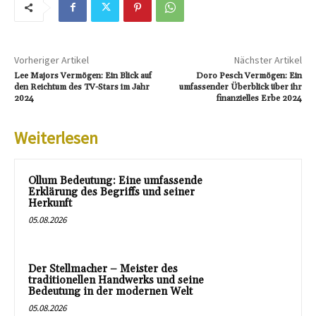
Vorheriger Artikel
Nächster Artikel
Lee Majors Vermögen: Ein Blick auf
Doro Pesch Vermögen: Ein
den Reichtum des TV-Stars im Jahr
umfassender Überblick über ihr
2024
finanzielles Erbe 2024
Weiterlesen
Ollum Bedeutung: Eine umfassende
Erklärung des Begriffs und seiner
Herkunft
05.08.2026
Der Stellmacher – Meister des
traditionellen Handwerks und seine
Bedeutung in der modernen Welt
05.08.2026