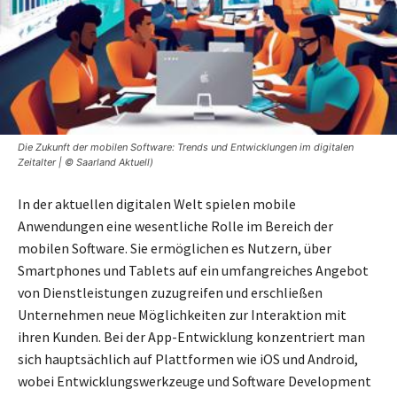
Die Zukunft der mobilen Software: Trends und Entwicklungen im digitalen
Zeitalter | © Saarland Aktuell)
In der aktuellen digitalen Welt spielen mobile
Anwendungen eine wesentliche Rolle im Bereich der
mobilen Software. Sie ermöglichen es Nutzern, über
Smartphones und Tablets auf ein umfangreiches Angebot
von Dienstleistungen zuzugreifen und erschließen
Unternehmen neue Möglichkeiten zur Interaktion mit
ihren Kunden. Bei der App-Entwicklung konzentriert man
sich hauptsächlich auf Plattformen wie iOS und Android,
wobei Entwicklungswerkzeuge und Software Development