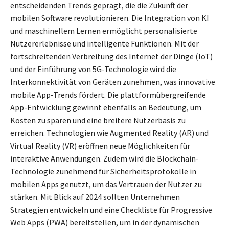
entscheidenden Trends geprägt, die die Zukunft der
mobilen Software revolutionieren. Die Integration von KI
und maschinellem Lernen ermöglicht personalisierte
Nutzererlebnisse und intelligente Funktionen. Mit der
fortschreitenden Verbreitung des Internet der Dinge (IoT)
und der Einführung von 5G-Technologie wird die
Interkonnektivität von Geräten zunehmen, was innovative
mobile App-Trends fördert. Die plattformübergreifende
App-Entwicklung gewinnt ebenfalls an Bedeutung, um
Kosten zu sparen und eine breitere Nutzerbasis zu
erreichen. Technologien wie Augmented Reality (AR) und
Virtual Reality (VR) eröffnen neue Möglichkeiten für
interaktive Anwendungen. Zudem wird die Blockchain-
Technologie zunehmend für Sicherheitsprotokolle in
mobilen Apps genutzt, um das Vertrauen der Nutzer zu
stärken. Mit Blick auf 2024 sollten Unternehmen
Strategien entwickeln und eine Checkliste für Progressive
Web Apps (PWA) bereitstellen, um in der dynamischen