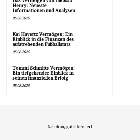
Das Vermögen von Inkasso
Henry: Neueste
Informationen und Analysen
05.08.2026
Kai Havertz Vermögen: Ein
Einblick in die Finanzen des
aufstrebenden Fußballstars
05.08.2026
Tommi Schmitts Vermögen:
Ein tiefgehender Einblick in
seinen finanziellen Erfolg
05.08.2026
Nah dran, gut informiert