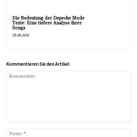
Die Bedeutung der Depeche Mode
Texte: Eine tiefere Analyse ihrer
Songs
05.08.2026
Kommentieren Sie den Artikel
Kommentar:
Na