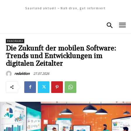
Saarland aktuell – Nah dran, gut informiert
PANORAMA
Die Zukunft der mobilen Software:
Trends und Entwicklungen im
digitalen Zeitalter
27.07.2026
redaktion