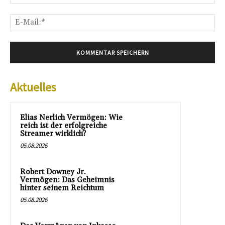
E-
Mai
Aktuelles
Elias Nerlich Vermögen: Wie
reich ist der erfolgreiche
Streamer wirklich?
05.08.2026
Robert Downey Jr.
Vermögen: Das Geheimnis
hinter seinem Reichtum
05.08.2026