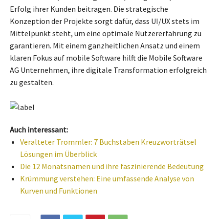
Erfolg ihrer Kunden beitragen. Die strategische
Konzeption der Projekte sorgt dafür, dass UI/UX stets im
Mittelpunkt steht, um eine optimale Nutzererfahrung zu
garantieren. Mit einem ganzheitlichen Ansatz und einem
klaren Fokus auf mobile Software hilft die Mobile Software
AG Unternehmen, ihre digitale Transformation erfolgreich
zu gestalten.
Auch interessant:
Veralteter Trommler: 7 Buchstaben Kreuzworträtsel
Lösungen im Überblick
Die 12 Monatsnamen und ihre faszinierende Bedeutung
Krümmung verstehen: Eine umfassende Analyse von
Kurven und Funktionen