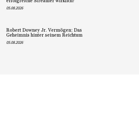
erfolgreiche Streamer wirklich?
05.08.2026
Robert Downey Jr. Vermögen: Das
Geheimnis hinter seinem Reichtum
05.08.2026