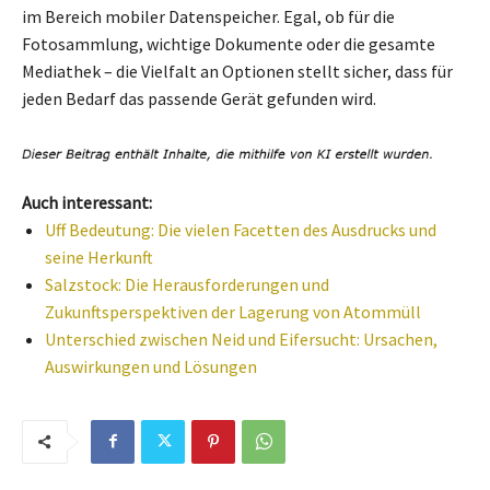
im Bereich mobiler Datenspeicher. Egal, ob für die
Fotosammlung, wichtige Dokumente oder die gesamte
Mediathek – die Vielfalt an Optionen stellt sicher, dass für
jeden Bedarf das passende Gerät gefunden wird.
Auch interessant:
Uff Bedeutung: Die vielen Facetten des Ausdrucks und
seine Herkunft
Salzstock: Die Herausforderungen und
Zukunftsperspektiven der Lagerung von Atommüll
Unterschied zwischen Neid und Eifersucht: Ursachen,
Auswirkungen und Lösungen