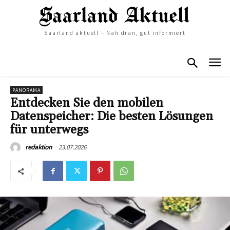
Saarland aktuell – Nah dran, gut informiert
PANORAMA
Entdecken Sie den mobilen
Datenspeicher: Die besten Lösungen
für unterwegs
23.07.2026
redaktion