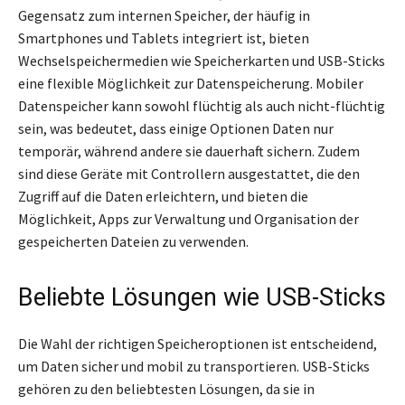
Gegensatz zum internen Speicher, der häufig in
Smartphones und Tablets integriert ist, bieten
Wechselspeichermedien wie Speicherkarten und USB-Sticks
eine flexible Möglichkeit zur Datenspeicherung. Mobiler
Datenspeicher kann sowohl flüchtig als auch nicht-flüchtig
sein, was bedeutet, dass einige Optionen Daten nur
temporär, während andere sie dauerhaft sichern. Zudem
sind diese Geräte mit Controllern ausgestattet, die den
Zugriff auf die Daten erleichtern, und bieten die
Möglichkeit, Apps zur Verwaltung und Organisation der
gespeicherten Dateien zu verwenden.
Beliebte Lösungen wie USB-Sticks
Die Wahl der richtigen Speicheroptionen ist entscheidend,
um Daten sicher und mobil zu transportieren. USB-Sticks
gehören zu den beliebtesten Lösungen, da sie in