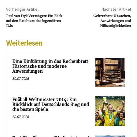
Vorheriger Artikel
Nächster Artikel
Paul van Dyk Vermögen: Ein Blick
Gebrechen: Ursachen,
auf den Reichtum des legendären
Auswirkungen und
DJs
Hilfsmöglichkeiten
Weiterlesen
Eine Einführung in das Rechenbrett:
Historische und moderne
Anwendungen
30.07.2026
Fußball Weltmeister 2014: Ein
Rückblick auf Deutschlands Sieg und
die besten Spiele
30.07.2026