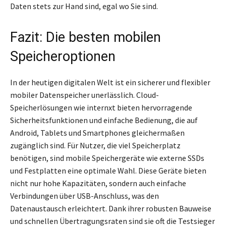
Daten stets zur Hand sind, egal wo Sie sind.
Fazit: Die besten mobilen
Speicheroptionen
In der heutigen digitalen Welt ist ein sicherer und flexibler
mobiler Datenspeicher unerlässlich. Cloud-
Speicherlösungen wie internxt bieten hervorragende
Sicherheitsfunktionen und einfache Bedienung, die auf
Android, Tablets und Smartphones gleichermaßen
zugänglich sind. Für Nutzer, die viel Speicherplatz
benötigen, sind mobile Speichergeräte wie externe SSDs
und Festplatten eine optimale Wahl. Diese Geräte bieten
nicht nur hohe Kapazitäten, sondern auch einfache
Verbindungen über USB-Anschluss, was den
Datenaustausch erleichtert. Dank ihrer robusten Bauweise
und schnellen Übertragungsraten sind sie oft die Testsieger