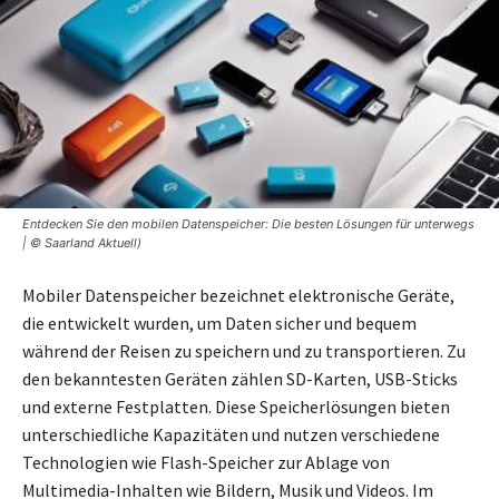
Entdecken Sie den mobilen Datenspeicher: Die besten Lösungen für unterwegs
| © Saarland Aktuell)
Mobiler Datenspeicher bezeichnet elektronische Geräte,
die entwickelt wurden, um Daten sicher und bequem
während der Reisen zu speichern und zu transportieren. Zu
den bekanntesten Geräten zählen SD-Karten, USB-Sticks
und externe Festplatten. Diese Speicherlösungen bieten
unterschiedliche Kapazitäten und nutzen verschiedene
Technologien wie Flash-Speicher zur Ablage von
Multimedia-Inhalten wie Bildern, Musik und Videos. Im