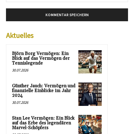
Mai
Aktuelles
Björn Borg Vermögen: Ein
Blick auf das Vermögen der
Tennislegende
30.07.2026
Günther Jauch: Vermögen und
finanzielle Einblicke im Jahr
2024
30.07.2026
Stan Lee Vermögen: Ein Blick
auf das Erbe des legendären
Marvel-Schöpfers