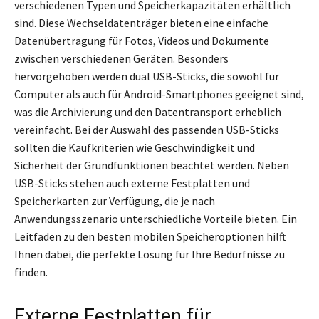
verschiedenen Typen und Speicherkapazitäten erhältlich
sind. Diese Wechseldatenträger bieten eine einfache
Datenübertragung für Fotos, Videos und Dokumente
zwischen verschiedenen Geräten. Besonders
hervorgehoben werden dual USB-Sticks, die sowohl für
Computer als auch für Android-Smartphones geeignet sind,
was die Archivierung und den Datentransport erheblich
vereinfacht. Bei der Auswahl des passenden USB-Sticks
sollten die Kaufkriterien wie Geschwindigkeit und
Sicherheit der Grundfunktionen beachtet werden. Neben
USB-Sticks stehen auch externe Festplatten und
Speicherkarten zur Verfügung, die je nach
Anwendungsszenario unterschiedliche Vorteile bieten. Ein
Leitfaden zu den besten mobilen Speicheroptionen hilft
Ihnen dabei, die perfekte Lösung für Ihre Bedürfnisse zu
finden.
Externe Festplatten für