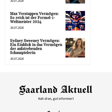
30.07.2026
Max Verstappen Vermögen:
So reich ist der Formel-1-
Weltmeister 2024
30.07.2026
Sydney Sweeney Vermögen:
Ein Einblick in das Vermögen
der aufstrebenden
Schauspielerin
30.07.2026
Nah dran, gut informiert