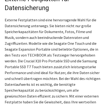
Datensicherung
Externe Festplatten sind eine hervorragende Wahl für die
Datensicherung unterwegs. Sie bieten nicht nur große
Speicherkapazitäten für Dokumente, Fotos, Filme und
Musik, sondern auch beeindruckende Datenraten und
Zugriffszeiten. Modelle wie die Seagate One Touch und die
Seagate Expansion Portable sind beliebte Optionen, die in
den Tests von TECHBOOK als Testsieger hervorgehoben
werden. Die Crucial X10 Pro Portable SSD und die Samsung
Portable SSD T7 Touch bieten zusätzlich leistungsstarke
Performance und sind ideal für Nutzer, die ihre Daten sicher
und schnell übertragen möchten. Bei der Wahl des richtigen
Datenlaufwerks ist es wichtig, die benötigte
Speicherkapazität zu berücksichtigen, um alle
gewünschten Daten effizient zu sichern. Mit einer externen
Festplatte haben Sie die Gewissheit, dass Ihre wertvollen