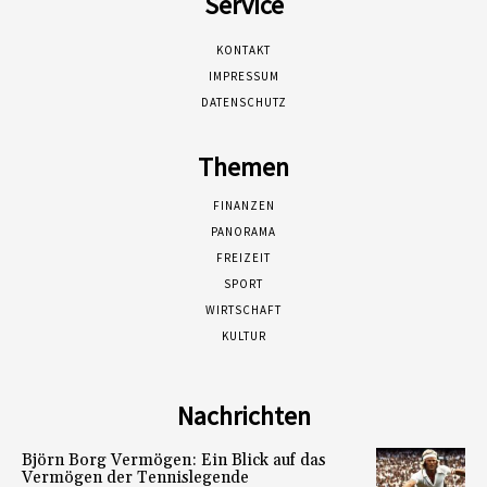
Service
KONTAKT
IMPRESSUM
DATENSCHUTZ
Themen
FINANZEN
PANORAMA
FREIZEIT
SPORT
WIRTSCHAFT
KULTUR
Nachrichten
Björn Borg Vermögen: Ein Blick auf das
Vermögen der Tennislegende