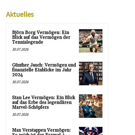
Aktuelles
Björn Borg Vermögen: Ein
Blick auf das Vermögen der
Tennislegende
30.07.2026
Günther Jauch: Vermögen und
finanzielle Einblicke im Jahr
2024
30.07.2026
Stan Lee Vermögen: Ein Blick
auf das Erbe des legendären
Marvel-Schöpfers
30.07.2026
Max Verstappen Vermögen: