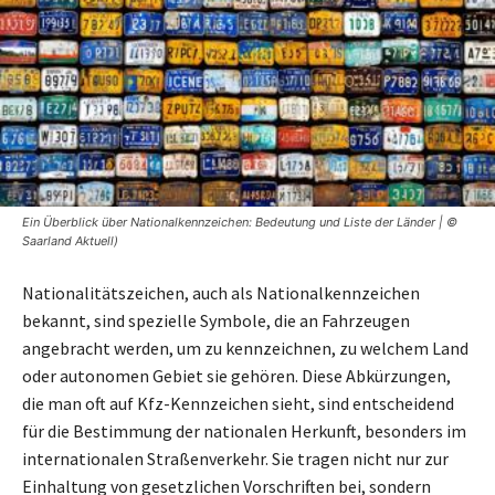
Ein Überblick über Nationalkennzeichen: Bedeutung und Liste der Länder | ©
Saarland Aktuell)
Nationalitätszeichen, auch als Nationalkennzeichen
bekannt, sind spezielle Symbole, die an Fahrzeugen
angebracht werden, um zu kennzeichnen, zu welchem Land
oder autonomen Gebiet sie gehören. Diese Abkürzungen,
die man oft auf Kfz-Kennzeichen sieht, sind entscheidend
für die Bestimmung der nationalen Herkunft, besonders im
internationalen Straßenverkehr. Sie tragen nicht nur zur
Einhaltung von gesetzlichen Vorschriften bei, sondern