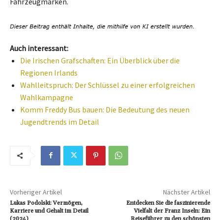
Fahrzeugmarken.
Auch interessant:
Die Irischen Grafschaften: Ein Überblick über die
Regionen Irlands
Wahlleitspruch: Der Schlüssel zu einer erfolgreichen
Wahlkampagne
Komm Freddy Bus bauen: Die Bedeutung des neuen
Jugendtrends im Detail
Vorheriger Artikel
Nächster Artikel
Lukas Podolski: Vermögen,
Entdecken Sie die faszinierende
Karriere und Gehalt im Detail
Vielfalt der Franz Inseln: Ein
(2024)
Reiseführer zu den schönsten