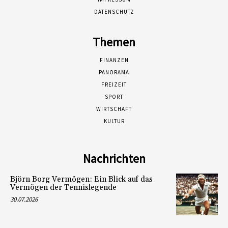
DATENSCHUTZ
Themen
FINANZEN
PANORAMA
FREIZEIT
SPORT
WIRTSCHAFT
KULTUR
Nachrichten
Björn Borg Vermögen: Ein Blick auf das
Vermögen der Tennislegende
30.07.2026