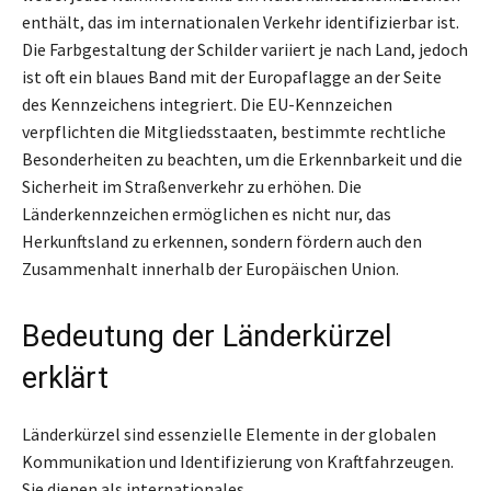
enthält, das im internationalen Verkehr identifizierbar ist.
Die Farbgestaltung der Schilder variiert je nach Land, jedoch
ist oft ein blaues Band mit der Europaflagge an der Seite
des Kennzeichens integriert. Die EU-Kennzeichen
verpflichten die Mitgliedsstaaten, bestimmte rechtliche
Besonderheiten zu beachten, um die Erkennbarkeit und die
Sicherheit im Straßenverkehr zu erhöhen. Die
Länderkennzeichen ermöglichen es nicht nur, das
Herkunftsland zu erkennen, sondern fördern auch den
Zusammenhalt innerhalb der Europäischen Union.
Bedeutung der Länderkürzel
erklärt
Länderkürzel sind essenzielle Elemente in der globalen
Kommunikation und Identifizierung von Kraftfahrzeugen.
Sie dienen als internationales