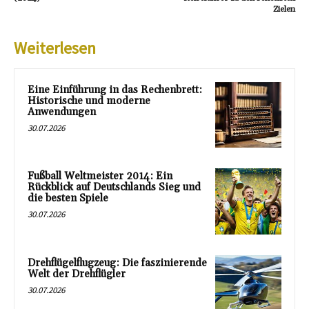
Zielen
Weiterlesen
Eine Einführung in das Rechenbrett:
Historische und moderne
Anwendungen
30.07.2026
Fußball Weltmeister 2014: Ein
Rückblick auf Deutschlands Sieg und
die besten Spiele
30.07.2026
Drehflügelflugzeug: Die faszinierende
Welt der Drehflügler
30.07.2026