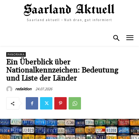
Saarland aktuell – Nah dran, gut informiert
PANORAMA
Ein Überblick über
Nationalkennzeichen: Bedeutung
und Liste der Länder
24.07.2026
redaktion