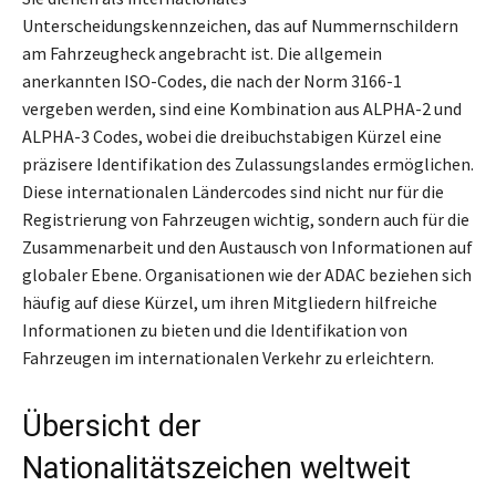
Unterscheidungskennzeichen, das auf Nummernschildern
am Fahrzeugheck angebracht ist. Die allgemein
anerkannten ISO-Codes, die nach der Norm 3166-1
vergeben werden, sind eine Kombination aus ALPHA-2 und
ALPHA-3 Codes, wobei die dreibuchstabigen Kürzel eine
präzisere Identifikation des Zulassungslandes ermöglichen.
Diese internationalen Ländercodes sind nicht nur für die
Registrierung von Fahrzeugen wichtig, sondern auch für die
Zusammenarbeit und den Austausch von Informationen auf
globaler Ebene. Organisationen wie der ADAC beziehen sich
häufig auf diese Kürzel, um ihren Mitgliedern hilfreiche
Informationen zu bieten und die Identifikation von
Fahrzeugen im internationalen Verkehr zu erleichtern.
Übersicht der
Nationalitätszeichen weltweit