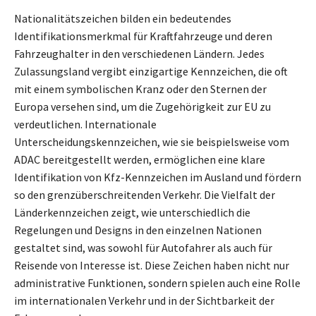
Nationalitätszeichen bilden ein bedeutendes
Identifikationsmerkmal für Kraftfahrzeuge und deren
Fahrzeughalter in den verschiedenen Ländern. Jedes
Zulassungsland vergibt einzigartige Kennzeichen, die oft
mit einem symbolischen Kranz oder den Sternen der
Europa versehen sind, um die Zugehörigkeit zur EU zu
verdeutlichen. Internationale
Unterscheidungskennzeichen, wie sie beispielsweise vom
ADAC bereitgestellt werden, ermöglichen eine klare
Identifikation von Kfz-Kennzeichen im Ausland und fördern
so den grenzüberschreitenden Verkehr. Die Vielfalt der
Länderkennzeichen zeigt, wie unterschiedlich die
Regelungen und Designs in den einzelnen Nationen
gestaltet sind, was sowohl für Autofahrer als auch für
Reisende von Interesse ist. Diese Zeichen haben nicht nur
administrative Funktionen, sondern spielen auch eine Rolle
im internationalen Verkehr und in der Sichtbarkeit der