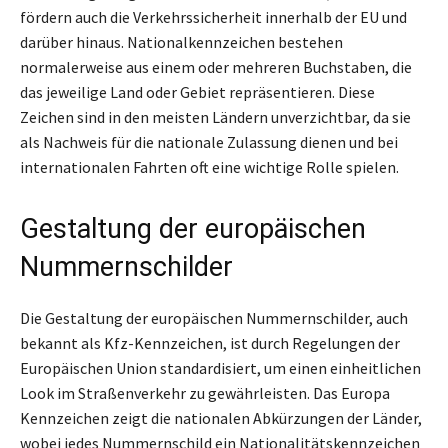
fördern auch die Verkehrssicherheit innerhalb der EU und
darüber hinaus. Nationalkennzeichen bestehen
normalerweise aus einem oder mehreren Buchstaben, die
das jeweilige Land oder Gebiet repräsentieren. Diese
Zeichen sind in den meisten Ländern unverzichtbar, da sie
als Nachweis für die nationale Zulassung dienen und bei
internationalen Fahrten oft eine wichtige Rolle spielen.
Gestaltung der europäischen
Nummernschilder
Die Gestaltung der europäischen Nummernschilder, auch
bekannt als Kfz-Kennzeichen, ist durch Regelungen der
Europäischen Union standardisiert, um einen einheitlichen
Look im Straßenverkehr zu gewährleisten. Das Europa
Kennzeichen zeigt die nationalen Abkürzungen der Länder,
wobei jedes Nummernschild ein Nationalitätskennzeichen