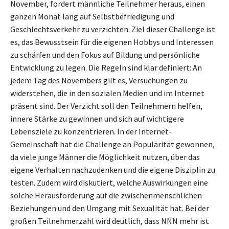
November, fordert männliche Teilnehmer heraus, einen
ganzen Monat lang auf Selbstbefriedigung und
Geschlechtsverkehr zu verzichten. Ziel dieser Challenge ist
es, das Bewusstsein für die eigenen Hobbys und Interessen
zu schärfen und den Fokus auf Bildung und persönliche
Entwicklung zu legen. Die Regeln sind klar definiert: An
jedem Tag des Novembers gilt es, Versuchungen zu
widerstehen, die in den sozialen Medien und im Internet
präsent sind. Der Verzicht soll den Teilnehmern helfen,
innere Stärke zu gewinnen und sich auf wichtigere
Lebensziele zu konzentrieren. In der Internet-
Gemeinschaft hat die Challenge an Populärität gewonnen,
da viele junge Männer die Möglichkeit nutzen, über das
eigene Verhalten nachzudenken und die eigene Disziplin zu
testen. Zudem wird diskutiert, welche Auswirkungen eine
solche Herausforderung auf die zwischenmenschlichen
Beziehungen und den Umgang mit Sexualität hat. Bei der
großen Teilnehmerzahl wird deutlich, dass NNN mehr ist