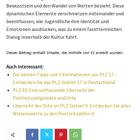
Bewusstsein und den Wandel von Werten bezieht. Diese
dynamischen Elemente verschmelzen miteinander und
beeinflussen, wie Jugendliche ihre Identität und
Emotionen ausdrücken, was zu einem facettenreichen
Dialog innerhalb der Kultur führt.
Auch interessant:
Die besten Tipps und Informationen zur PLZ 17 –
Entdecken Sie das PLZ-Gebiet 17 in Deutschland
PLZ 93: Eine umfassende Übersicht der
Postleitzahlgebiete und Orte
Übersicht der Orte im PLZ-Gebiet 0: Entdecken Sie alles
Wissenswerte zu den Postleitzahlen 0