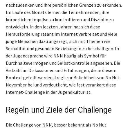
nachzudenken und ihre persönlichen Grenzen zu erkunden.
Im Laufe des Monats lernen die Teilnehmenden, ihre
körperlichen Impulse zu kontrollieren und Disziplin zu
entwickeln. In den letzten Jahren hat sich diese
Herausforderung rasant im Internet verbreitet und viele
junge Menschen dazu angeregt, sich mit Themen wie
Sexualität und gesunden Beziehungen zu beschäftigen. In
der Jugendsprache wird NNN häufig als Symbol für
Durchhaltevermögen und Selbstkontrolle angesehen. Die
Vielzahl an Diskussionen und Erfahrungen, die in diesem
Kontext geteilt werden, trägt zur Beliebtheit von No Nut
November bei und verdeutlicht, wie fest verankert diese
Internet-Challenge in der Jugendkultur ist.
Regeln und Ziele der Challenge
Die Challenge von NNN, besser bekannt als No Nut