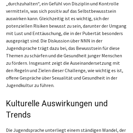
„durchzuhalten“, ein Gefühl von Disziplin und Kontrolle
vermitteln, was sich positiv auf das Selbstbewusstsein
auswirken kann. Gleichzeitig ist es wichtig, sich der
potenziellen Risiken bewusst zu sein, darunter der Umgang
mit Lust und Enttäuschung, die in der Pubertät besonders
ausgeprägt sind. Die Diskussion über NNN in der
Jugendsprache trägt dazu bei, das Bewusstsein für diese
Themen zu schärfen und die Gesundheit junger Menschen
zu fördern. Insgesamt zeigt die Auseinandersetzung mit
den Regeln und Zielen dieser Challenge, wie wichtig es ist,
offene Gespräche über Sexualität und Gesundheit in der
Jugendkultur zu führen.
Kulturelle Auswirkungen und
Trends
Die Jugendsprache unterliegt einem ständigen Wandel, der