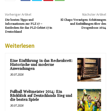
Vorheriger Artikel
Nächster Artikel
Die besten Tipps und
El Chapo Vermögen: Schätzungen
Informationen zur PLZ 17 –
und Enthüllungen über den
Entdecken Sie das PLZ-Gebiet 17 in
Drogenboss 2024
Deutschland
Weiterlesen
Eine Einführung in das Rechenbrett:
Historische und moderne
Anwendungen
30.07.2026
Fußball Weltmeister 2014: Ein
Rückblick auf Deutschlands Sieg und
die besten Spiele
30.07.2026