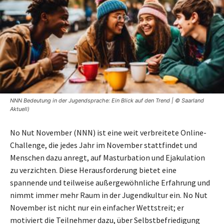
NNN Bedeutung in der Jugendsprache: Ein Blick auf den Trend | © Saarland
Aktuell)
No Nut November (NNN) ist eine weit verbreitete Online-
Challenge, die jedes Jahr im November stattfindet und
Menschen dazu anregt, auf Masturbation und Ejakulation
zu verzichten. Diese Herausforderung bietet eine
spannende und teilweise außergewöhnliche Erfahrung und
nimmt immer mehr Raum in der Jugendkultur ein. No Nut
November ist nicht nur ein einfacher Wettstreit; er
motiviert die Teilnehmer dazu, über Selbstbefriedigung