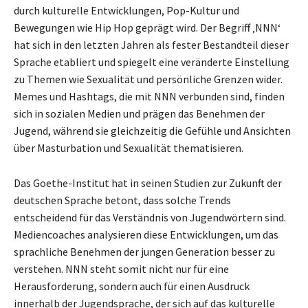
durch kulturelle Entwicklungen, Pop-Kultur und
Bewegungen wie Hip Hop geprägt wird. Der Begriff ‚NNN‘
hat sich in den letzten Jahren als fester Bestandteil dieser
Sprache etabliert und spiegelt eine veränderte Einstellung
zu Themen wie Sexualität und persönliche Grenzen wider.
Memes und Hashtags, die mit NNN verbunden sind, finden
sich in sozialen Medien und prägen das Benehmen der
Jugend, während sie gleichzeitig die Gefühle und Ansichten
über Masturbation und Sexualität thematisieren.
Das Goethe-Institut hat in seinen Studien zur Zukunft der
deutschen Sprache betont, dass solche Trends
entscheidend für das Verständnis von Jugendwörtern sind.
Mediencoaches analysieren diese Entwicklungen, um das
sprachliche Benehmen der jungen Generation besser zu
verstehen. NNN steht somit nicht nur für eine
Herausforderung, sondern auch für einen Ausdruck
innerhalb der Jugendsprache, der sich auf das kulturelle