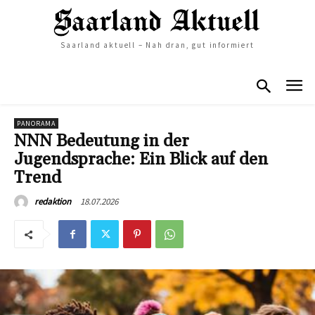
Saarland aktuell – Nah dran, gut informiert
PANORAMA
NNN Bedeutung in der
Jugendsprache: Ein Blick auf den
Trend
18.07.2026
redaktion