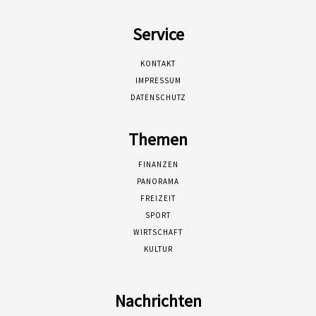
Service
KONTAKT
IMPRESSUM
DATENSCHUTZ
Themen
FINANZEN
PANORAMA
FREIZEIT
SPORT
WIRTSCHAFT
KULTUR
Nachrichten