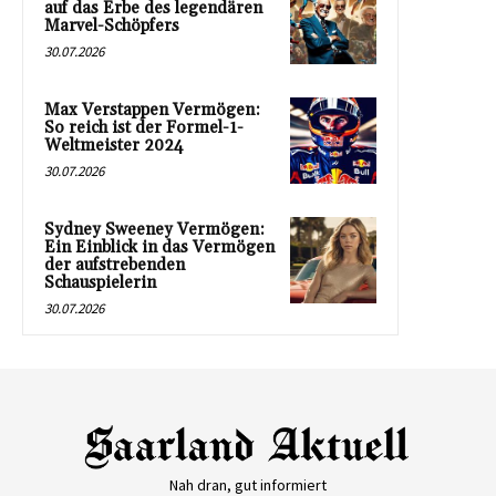
auf das Erbe des legendären
Marvel-Schöpfers
30.07.2026
Max Verstappen Vermögen:
So reich ist der Formel-1-
Weltmeister 2024
30.07.2026
Sydney Sweeney Vermögen:
Ein Einblick in das Vermögen
der aufstrebenden
Schauspielerin
30.07.2026
Nah dran, gut informiert