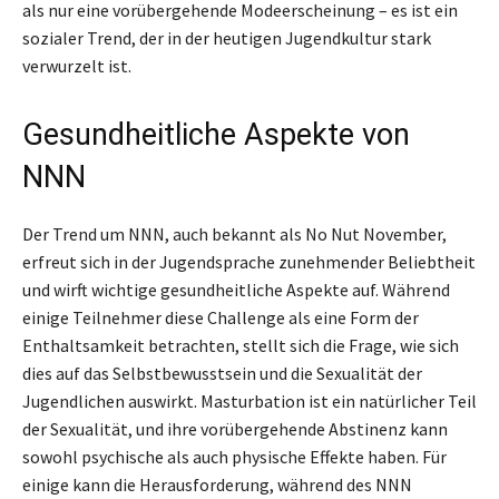
als nur eine vorübergehende Modeerscheinung – es ist ein
sozialer Trend, der in der heutigen Jugendkultur stark
verwurzelt ist.
Gesundheitliche Aspekte von
NNN
Der Trend um NNN, auch bekannt als No Nut November,
erfreut sich in der Jugendsprache zunehmender Beliebtheit
und wirft wichtige gesundheitliche Aspekte auf. Während
einige Teilnehmer diese Challenge als eine Form der
Enthaltsamkeit betrachten, stellt sich die Frage, wie sich
dies auf das Selbstbewusstsein und die Sexualität der
Jugendlichen auswirkt. Masturbation ist ein natürlicher Teil
der Sexualität, und ihre vorübergehende Abstinenz kann
sowohl psychische als auch physische Effekte haben. Für
einige kann die Herausforderung, während des NNN