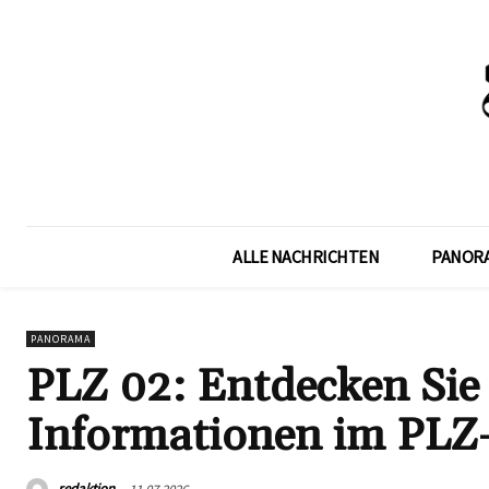
ALLE NACHRICHTEN
PANOR
PANORAMA
PLZ 02: Entdecken Sie 
Informationen im PLZ-
redaktion
11.07.2026