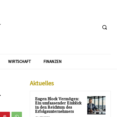
WIRTSCHAFT
FINANZEN
Aktuelles
d
Eugen Block Vermögen:
Ein umfassender Einblick
in den Reichtum des
Erfolgsunternehmers