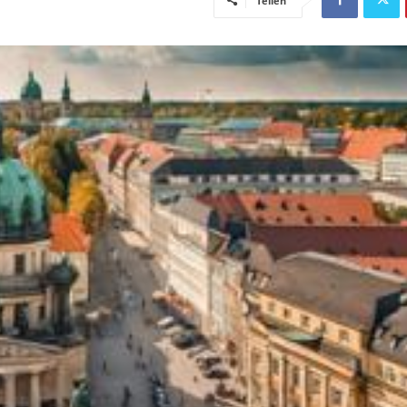
Teilen