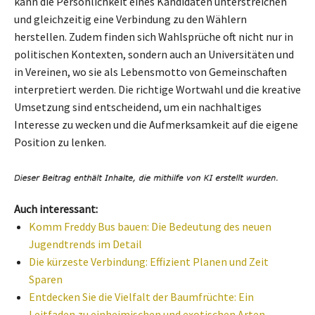
kann die Persönlichkeit eines Kandidaten unterstreichen
und gleichzeitig eine Verbindung zu den Wählern
herstellen. Zudem finden sich Wahlsprüche oft nicht nur in
politischen Kontexten, sondern auch an Universitäten und
in Vereinen, wo sie als Lebensmotto von Gemeinschaften
interpretiert werden. Die richtige Wortwahl und die kreative
Umsetzung sind entscheidend, um ein nachhaltiges
Interesse zu wecken und die Aufmerksamkeit auf die eigene
Position zu lenken.
Auch interessant:
Komm Freddy Bus bauen: Die Bedeutung des neuen
Jugendtrends im Detail
Die kürzeste Verbindung: Effizient Planen und Zeit
Sparen
Entdecken Sie die Vielfalt der Baumfrüchte: Ein
Leitfaden zu einheimischen und exotischen Arten