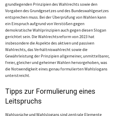
grundlegenden Prinzipien des Wahlrechts sowie den
Vorgaben des Grundgesetzes und des Bundeswahlgesetzes
entsprechen muss. Bei der Überprüfung von Wahlen kann
ein Einspruch aufgrund von Verstößen gegen
demokratische Wahlprinzipien auch gegen diesen Slogan
gerichtet sein. Die Wahlrechtsreform von 2023 hat
insbesondere die Aspekte des aktiven und passiven
Wahlrechts, das Verhältniswahlrecht sowie die
Gewährleistung der Prinzipien allgemeiner, unmittelbarer,
freier, gleicher und geheimer Wahlen hervorgehoben, was
die Notwendigkeit eines genau formulierten Wahlslogans
unterstreicht.
Tipps zur Formulierung eines
Leitspruchs
Wahlsprüche und Wahlslogans sind zentrale Elemente