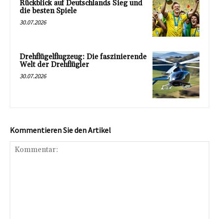
Rückblick auf Deutschlands Sieg und
die besten Spiele
30.07.2026
Drehflügelflugzeug: Die faszinierende
Welt der Drehflügler
30.07.2026
Kommentieren Sie den Artikel