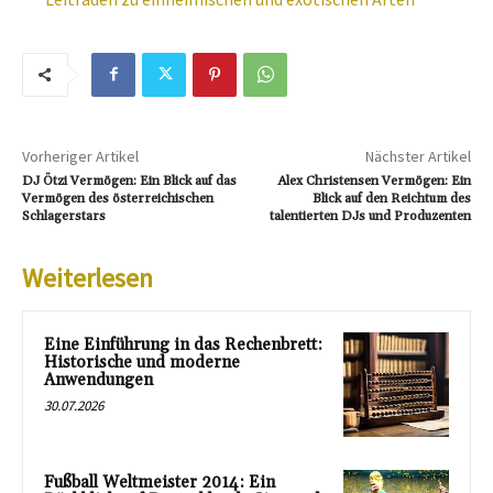
Vorheriger Artikel
Nächster Artikel
DJ Ötzi Vermögen: Ein Blick auf das
Alex Christensen Vermögen: Ein
Vermögen des österreichischen
Blick auf den Reichtum des
Schlagerstars
talentierten DJs und Produzenten
Weiterlesen
Eine Einführung in das Rechenbrett:
Historische und moderne
Anwendungen
30.07.2026
Fußball Weltmeister 2014: Ein