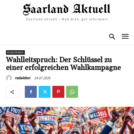
Saarland aktuell – Nah dran, gut informiert
PANORAMA
Wahlleitspruch: Der Schlüssel zu
einer erfolgreichen Wahlkampagne
24.07.2026
redaktion