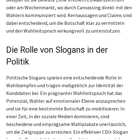
oder am Wochenmarkt, wo durch Canvassing direkt mit den
Wählern kommuniziert wird. Kernaussagen und Claims sind
dabei entscheidend, um die Botschaft klar zu vermitteln
und den Wahlleitspruch wirkungsvoll zu unterstützen.
Die Rolle von Slogans in der
Politik
Politische Slogans spielen eine entscheidende Rolle in
Wahlkämpfen und tragen maßgeblich zur Identität der
Kandidaten bei. Ein prägnanter Wahlleitspruch hat das
Potenzial, Wähler auf emotionaler Ebene anzusprechen
und sie für eine bestimmte Botschaft zu mobilisieren. In
einer Zeit, in der soziale Medien dominieren, sind
bescheidene und einprägsame Wahlplakate unerlässlich,
um die Zielgruppe zu erreichen. Ein effektiver CDU-Slogan