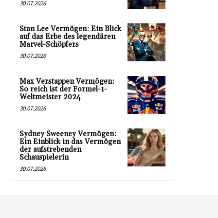
30.07.2026
Stan Lee Vermögen: Ein Blick
auf das Erbe des legendären
Marvel-Schöpfers
30.07.2026
Max Verstappen Vermögen:
So reich ist der Formel-1-
Weltmeister 2024
30.07.2026
Sydney Sweeney Vermögen:
Ein Einblick in das Vermögen
der aufstrebenden
Schauspielerin
30.07.2026