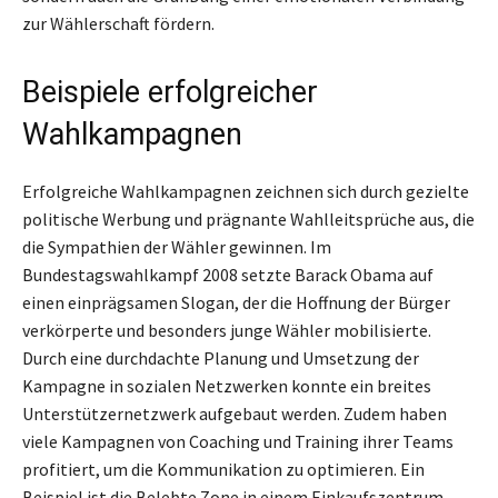
zur Wählerschaft fördern.
Beispiele erfolgreicher
Wahlkampagnen
Erfolgreiche Wahlkampagnen zeichnen sich durch gezielte
politische Werbung und prägnante Wahlleitsprüche aus, die
die Sympathien der Wähler gewinnen. Im
Bundestagswahlkampf 2008 setzte Barack Obama auf
einen einprägsamen Slogan, der die Hoffnung der Bürger
verkörperte und besonders junge Wähler mobilisierte.
Durch eine durchdachte Planung und Umsetzung der
Kampagne in sozialen Netzwerken konnte ein breites
Unterstützernetzwerk aufgebaut werden. Zudem haben
viele Kampagnen von Coaching und Training ihrer Teams
profitiert, um die Kommunikation zu optimieren. Ein
Beispiel ist die Belebte Zone in einem Einkaufszentrum