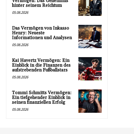
Vermögen: Das Geheimnis
hinter seinem Reichtum
05.08.2026
Das Vermögen von Inkasso
Henry: Neueste
Informationen und Analysen
05.08.2026
Kai Havertz Vermögen: Ein
Einblick in die Finanzen des
aufstrebenden Fußballstars
05.08.2026
Tommi Schmitts Vermögen:
Ein tiefgehender Einblick in
seinen finanziellen Erfolg
05.08.2026