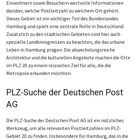
Einwohnern sowie Besuchern wertvolle Informationen
darüber, welche Postleitzahl zu welchem Ort gehört.
Dieses Gebiet ist ein wichtiger Teil des Bundeslandes
Hamburg und spielt eine zentrale Rolle in Deutschland.
Zusätzlich zu den städtischen Gebieten sind hier auch
spezielle Landkreisgrenzen zu beachten, die das urbane
Leben in Hamburg prägen. Die abwechslungsreiche
Architektur und die kulturellen Angebote machen die Orte
im PLZ 20 zu einem reizvollen Ziel für alle, die die
Metropole erkunden möchten.
PLZ-Suche der Deutschen Post
AG
Die PLZ-Suche der Deutschen Post AG ist ein nützliches
Werkzeug, um alle relevanten Postleitzahlen im PLZ-
Gebiet 20 zu finden. Insbesondere für Hamburg, das in die