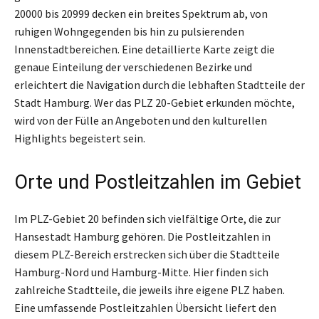
20000 bis 20999 decken ein breites Spektrum ab, von
ruhigen Wohngegenden bis hin zu pulsierenden
Innenstadtbereichen. Eine detaillierte Karte zeigt die
genaue Einteilung der verschiedenen Bezirke und
erleichtert die Navigation durch die lebhaften Stadtteile der
Stadt Hamburg. Wer das PLZ 20-Gebiet erkunden möchte,
wird von der Fülle an Angeboten und den kulturellen
Highlights begeistert sein.
Orte und Postleitzahlen im Gebiet
Im PLZ-Gebiet 20 befinden sich vielfältige Orte, die zur
Hansestadt Hamburg gehören. Die Postleitzahlen in
diesem PLZ-Bereich erstrecken sich über die Stadtteile
Hamburg-Nord und Hamburg-Mitte. Hier finden sich
zahlreiche Stadtteile, die jeweils ihre eigene PLZ haben.
Eine umfassende Postleitzahlen Übersicht liefert den