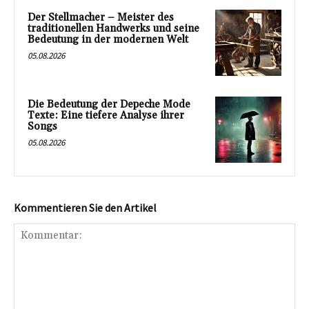
Der Stellmacher – Meister des
traditionellen Handwerks und seine
Bedeutung in der modernen Welt
05.08.2026
Die Bedeutung der Depeche Mode
Texte: Eine tiefere Analyse ihrer
Songs
05.08.2026
Kommentieren Sie den Artikel