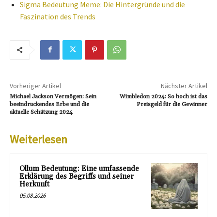
Sigma Bedeutung Meme: Die Hintergründe und die
Faszination des Trends
Vorheriger Artikel
Nächster Artikel
Michael Jackson Vermögen: Sein
Wimbledon 2024: So hoch ist das
beeindruckendes Erbe und die
Preisgeld für die Gewinner
aktuelle Schätzung 2024
Weiterlesen
Ollum Bedeutung: Eine umfassende
Erklärung des Begriffs und seiner
Herkunft
05.08.2026