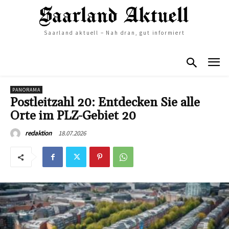
Saarland aktuell – Nah dran, gut informiert
PANORAMA
Postleitzahl 20: Entdecken Sie alle
Orte im PLZ-Gebiet 20
18.07.2026
redaktion