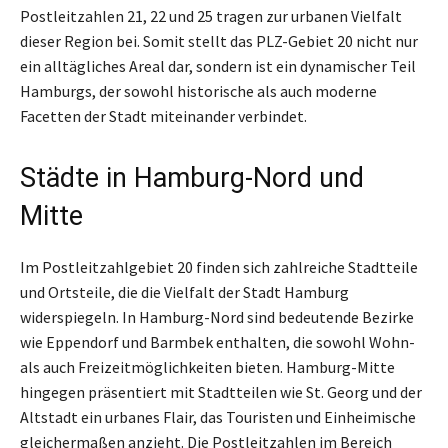
Postleitzahlen 21, 22 und 25 tragen zur urbanen Vielfalt
dieser Region bei. Somit stellt das PLZ-Gebiet 20 nicht nur
ein alltägliches Areal dar, sondern ist ein dynamischer Teil
Hamburgs, der sowohl historische als auch moderne
Facetten der Stadt miteinander verbindet.
Städte in Hamburg-Nord und
Mitte
Im Postleitzahlgebiet 20 finden sich zahlreiche Stadtteile
und Ortsteile, die die Vielfalt der Stadt Hamburg
widerspiegeln. In Hamburg-Nord sind bedeutende Bezirke
wie Eppendorf und Barmbek enthalten, die sowohl Wohn-
als auch Freizeitmöglichkeiten bieten. Hamburg-Mitte
hingegen präsentiert mit Stadtteilen wie St. Georg und der
Altstadt ein urbanes Flair, das Touristen und Einheimische
gleichermaßen anzieht. Die Postleitzahlen im Bereich