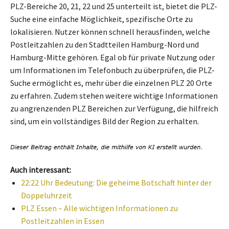
PLZ-Bereiche 20, 21, 22 und 25 unterteilt ist, bietet die PLZ-
Suche eine einfache Möglichkeit, spezifische Orte zu
lokalisieren. Nutzer können schnell herausfinden, welche
Postleitzahlen zu den Stadtteilen Hamburg-Nord und
Hamburg-Mitte gehören. Egal ob für private Nutzung oder
um Informationen im Telefonbuch zu überprüfen, die PLZ-
Suche ermöglicht es, mehr über die einzelnen PLZ 20 Orte
zu erfahren. Zudem stehen weitere wichtige Informationen
zu angrenzenden PLZ Bereichen zur Verfügung, die hilfreich
sind, um ein vollständiges Bild der Region zu erhalten.
Auch interessant:
22:22 Uhr Bedeutung: Die geheime Botschaft hinter der
Doppeluhrzeit
PLZ Essen – Alle wichtigen Informationen zu
Postleitzahlen in Essen