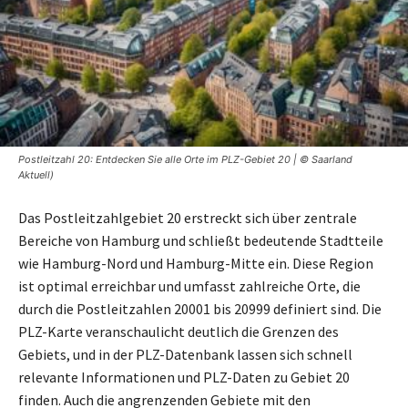
Postleitzahl 20: Entdecken Sie alle Orte im PLZ-Gebiet 20 | © Saarland
Aktuell)
Das Postleitzahlgebiet 20 erstreckt sich über zentrale
Bereiche von Hamburg und schließt bedeutende Stadtteile
wie Hamburg-Nord und Hamburg-Mitte ein. Diese Region
ist optimal erreichbar und umfasst zahlreiche Orte, die
durch die Postleitzahlen 20001 bis 20999 definiert sind. Die
PLZ-Karte veranschaulicht deutlich die Grenzen des
Gebiets, und in der PLZ-Datenbank lassen sich schnell
relevante Informationen und PLZ-Daten zu Gebiet 20
finden. Auch die angrenzenden Gebiete mit den