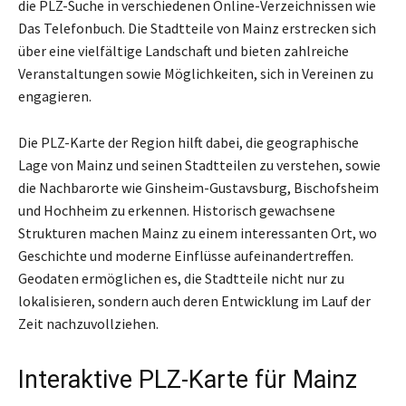
die PLZ-Suche in verschiedenen Online-Verzeichnissen wie
Das Telefonbuch. Die Stadtteile von Mainz erstrecken sich
über eine vielfältige Landschaft und bieten zahlreiche
Veranstaltungen sowie Möglichkeiten, sich in Vereinen zu
engagieren.
Die PLZ-Karte der Region hilft dabei, die geographische
Lage von Mainz und seinen Stadtteilen zu verstehen, sowie
die Nachbarorte wie Ginsheim-Gustavsburg, Bischofsheim
und Hochheim zu erkennen. Historisch gewachsene
Strukturen machen Mainz zu einem interessanten Ort, wo
Geschichte und moderne Einflüsse aufeinandertreffen.
Geodaten ermöglichen es, die Stadtteile nicht nur zu
lokalisieren, sondern auch deren Entwicklung im Lauf der
Zeit nachzuvollziehen.
Interaktive PLZ-Karte für Mainz