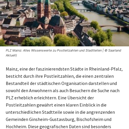
PLZ Mainz: Alles Wissenswerte zu Postleitzahlen und Stadtteilen | © Saarland
Aktuell)
Mainz, eine der faszinierendsten Städte in Rheinland-Pfalz,
besticht durch ihre Postleitzahlen, die einen zentralen
Bestandteil der städtischen Organisation darstellen und
sowohl den Anwohnern als auch Besuchern die Suche nach
PLZ erheblich erleichtern. Eine Übersicht der
Postleitzahlen gewährt einen klaren Einblick in die
unterschiedlichen Stadtteile sowie in die angrenzenden
Gemeinden Ginsheim-Gustavsburg, Bischofsheim und
Hochheim. Diese geografischen Daten sind besonders