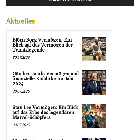
Aktuelles
Björn Borg Vermögen: Ein
Blick auf das Vermögen der
Tennislegende
30.07.2026
Günther Jauch: Vermögen und
finanzielle Einblicke im Jahr
2024
30.07.2026
Stan Lee Vermögen: Ein Blick
auf das Erbe des legendären
Marvel-Schöpfers
30.07.2026