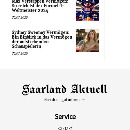
Max Verstappen Vermögen:
So reich ist der Formel-1-
Weltmeister 2024
30.07.2026
Sydney Sweeney Vermögen:
Ein Einblick in das Vermögen
der aufstrebenden
Schauspielerin
30.07.2026
Nah dran, gut informiert
Service
KONTAKT