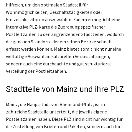
hilfreich, um den optimalen Stadtteil für
Wohnmöglichkeiten, Geschäftstätigkeiten oder
Freizeitaktivitäten auszuwählen. Zudem ermöglicht eine
interaktive PLZ-Karte die Zuordnung spezifischer
Postleitzahlen zu den angrenzenden Stadtteilen, wodurch
die genauen Standorte der einzelnen Bezirke schnell
erfasst werden können. Mainz bietet somit nicht nur eine
vielfältige Auswahl an kulturellen Veranstaltungen,
sondern auch eine durchdachte und gut strukturierte
Verteilung der Postleitzahlen.
Stadtteile von Mainz und ihre PLZ
Mainz, die Hauptstadt von Rheinland-Pfalz, ist in
zahlreiche Stadtteile unterteilt, die jeweils eigene
Postleitzahlen haben. Diese PLZ sind nicht nur wichtig für
die Zustellung von Briefen und Paketen, sondern auch für