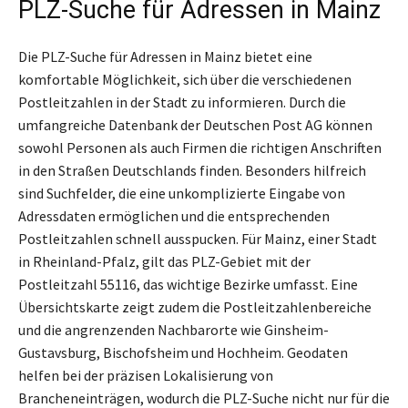
PLZ-Suche für Adressen in Mainz
Die PLZ-Suche für Adressen in Mainz bietet eine
komfortable Möglichkeit, sich über die verschiedenen
Postleitzahlen in der Stadt zu informieren. Durch die
umfangreiche Datenbank der Deutschen Post AG können
sowohl Personen als auch Firmen die richtigen Anschriften
in den Straßen Deutschlands finden. Besonders hilfreich
sind Suchfelder, die eine unkomplizierte Eingabe von
Adressdaten ermöglichen und die entsprechenden
Postleitzahlen schnell ausspucken. Für Mainz, einer Stadt
in Rheinland-Pfalz, gilt das PLZ-Gebiet mit der
Postleitzahl 55116, das wichtige Bezirke umfasst. Eine
Übersichtskarte zeigt zudem die Postleitzahlenbereiche
und die angrenzenden Nachbarorte wie Ginsheim-
Gustavsburg, Bischofsheim und Hochheim. Geodaten
helfen bei der präzisen Lokalisierung von
Brancheneinträgen, wodurch die PLZ-Suche nicht nur für die