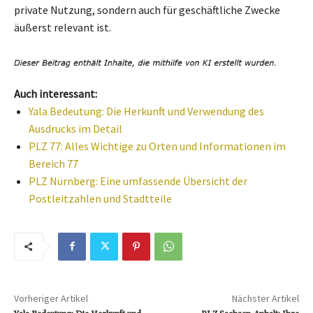
private Nutzung, sondern auch für geschäftliche Zwecke
äußerst relevant ist.
Auch interessant:
Yala Bedeutung: Die Herkunft und Verwendung des
Ausdrucks im Detail
PLZ 77: Alles Wichtige zu Orten und Informationen im
Bereich 77
PLZ Nürnberg: Eine umfassende Übersicht der
Postleitzahlen und Stadtteile
Vorheriger Artikel
Nächster Artikel