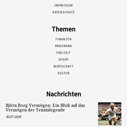
IMPRESSUM
DATENSCHUTZ
Themen
FINANZEN
PANORAMA
FREIZEIT
SPORT
WIRTSCHAFT
KULTUR
Nachrichten
Björn Borg Vermögen: Ein Blick auf das
Vermögen der Tennislegende
30.07.2026