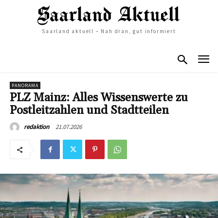
Saarland aktuell – Nah dran, gut informiert
PANORAMA
PLZ Mainz: Alles Wissenswerte zu
Postleitzahlen und Stadtteilen
21.07.2026
redaktion