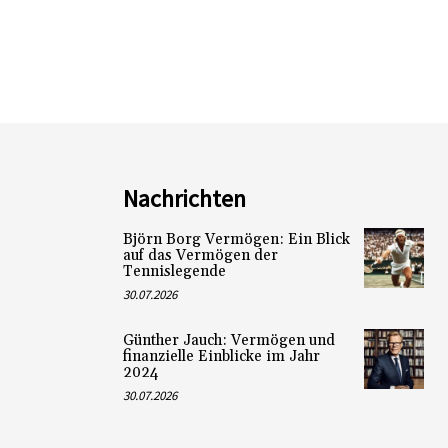
Nachrichten
Björn Borg Vermögen: Ein Blick
auf das Vermögen der
Tennislegende
30.07.2026
Günther Jauch: Vermögen und
finanzielle Einblicke im Jahr
2024
30.07.2026