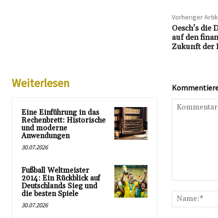
Vorheriger Artik
Oesch’s die 
auf den finan
Zukunft der
Weiterlesen
Kommentieren
Eine Einführung in das
Rechenbrett: Historische
und moderne
Anwendungen
30.07.2026
Fußball Weltmeister
2014: Ein Rückblick auf
Kommentar:
Deutschlands Sieg und
die besten Spiele
30.07.2026