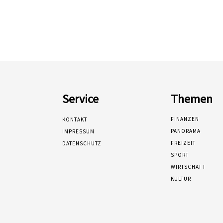
Service
Themen
FINANZEN
KONTAKT
PANORAMA
IMPRESSUM
FREIZEIT
DATENSCHUTZ
SPORT
WIRTSCHAFT
KULTUR