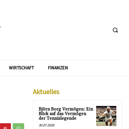
WIRTSCHAFT
FINANZEN
Aktuelles
Björn Borg Vermögen: Ein
Blick auf das Vermögen
der Tennislegende
30.07.2026