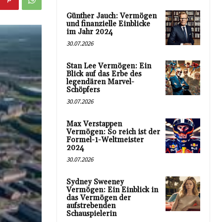
Günther Jauch: Vermögen
und finanzielle Einblicke
im Jahr 2024
30.07.2026
Stan Lee Vermögen: Ein
Blick auf das Erbe des
legendären Marvel-
Schöpfers
30.07.2026
Max Verstappen
Vermögen: So reich ist der
Formel-1-Weltmeister
2024
30.07.2026
Sydney Sweeney
Vermögen: Ein Einblick in
das Vermögen der
aufstrebenden
Schauspielerin