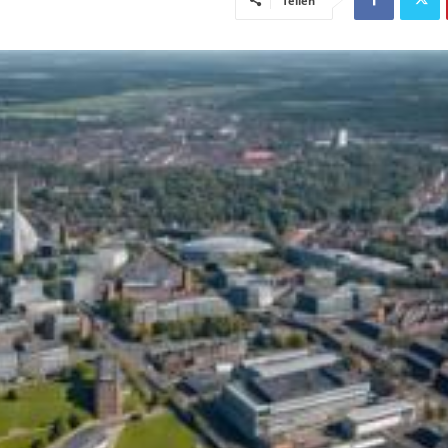
Teilen