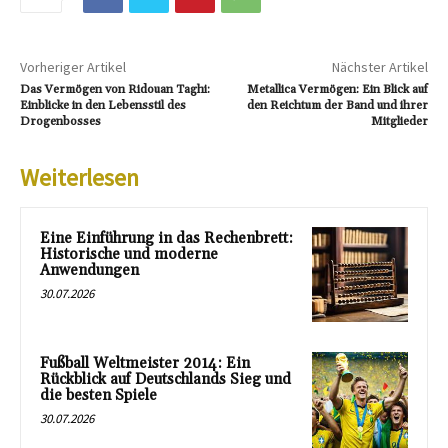
Vorheriger Artikel
Nächster Artikel
Das Vermögen von Ridouan Taghi:
Metallica Vermögen: Ein Blick auf
Einblicke in den Lebensstil des
den Reichtum der Band und ihrer
Drogenbosses
Mitglieder
Weiterlesen
Eine Einführung in das Rechenbrett:
Historische und moderne
Anwendungen
30.07.2026
Fußball Weltmeister 2014: Ein
Rückblick auf Deutschlands Sieg und
die besten Spiele
30.07.2026