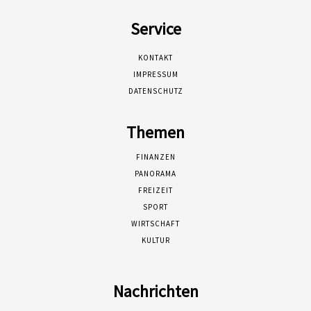
Service
KONTAKT
IMPRESSUM
DATENSCHUTZ
Themen
FINANZEN
PANORAMA
FREIZEIT
SPORT
WIRTSCHAFT
KULTUR
Nachrichten