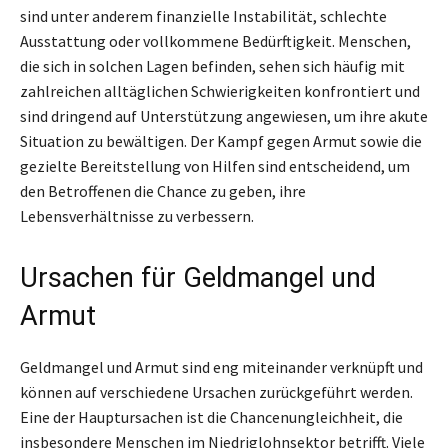
sind unter anderem finanzielle Instabilität, schlechte
Ausstattung oder vollkommene Bedürftigkeit. Menschen,
die sich in solchen Lagen befinden, sehen sich häufig mit
zahlreichen alltäglichen Schwierigkeiten konfrontiert und
sind dringend auf Unterstützung angewiesen, um ihre akute
Situation zu bewältigen. Der Kampf gegen Armut sowie die
gezielte Bereitstellung von Hilfen sind entscheidend, um
den Betroffenen die Chance zu geben, ihre
Lebensverhältnisse zu verbessern.
Ursachen für Geldmangel und
Armut
Geldmangel und Armut sind eng miteinander verknüpft und
können auf verschiedene Ursachen zurückgeführt werden.
Eine der Hauptursachen ist die Chancenungleichheit, die
insbesondere Menschen im Niedriglohnsektor betrifft. Viele