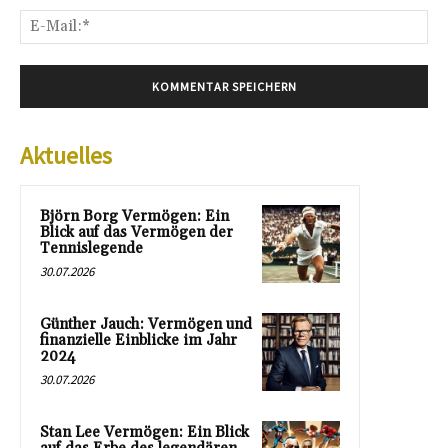
E-
Mai
Aktuelles
Björn Borg Vermögen: Ein
Blick auf das Vermögen der
Tennislegende
30.07.2026
Günther Jauch: Vermögen und
finanzielle Einblicke im Jahr
2024
30.07.2026
Stan Lee Vermögen: Ein Blick