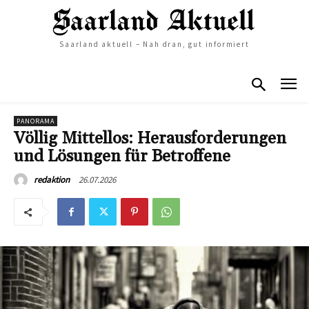
Saarland aktuell – Nah dran, gut informiert
PANORAMA
Völlig Mittellos: Herausforderungen
und Lösungen für Betroffene
26.07.2026
redaktion