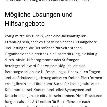
Mögliche Lösungen und
Hilfsangebote
Völlig mittellos zu sein, kann eine überwältigende
Erfahrung sein, doch es gibt verschiedene Hilfsangebote
und Lösungen, die Betroffenen zur Seite stehen.
Organisationen bieten soziale Unterstützung, die häufig
durch lokale Hilfsprogramme oder Stiftungen
bereitgestellt wird. Eine weitere Möglichkeit sind
Beratungsstellen, die Hilfestellung zu finanziellen Fragen
und zur Schuldenregulierung anbieten. Online-Plattformen
ermöglichen eine Lückentext-Suche für Lösungswörter im
Kreuzworträtsel-Kontext und teilen Synonymen und
Umschreibungen, die nützlich sein können. Diese Ressource
fungiert als eine Art Lexikon für Betroffene, die nach