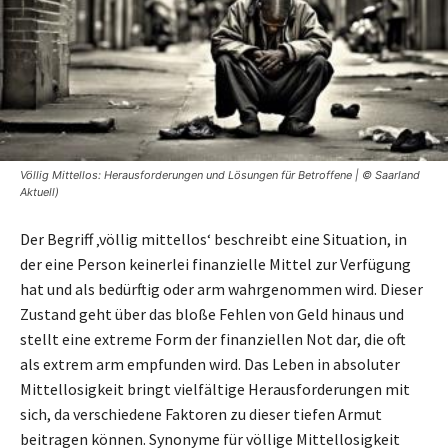
Völlig Mittellos: Herausforderungen und Lösungen für Betroffene | © Saarland
Aktuell)
Der Begriff ‚völlig mittellos‘ beschreibt eine Situation, in
der eine Person keinerlei finanzielle Mittel zur Verfügung
hat und als bedürftig oder arm wahrgenommen wird. Dieser
Zustand geht über das bloße Fehlen von Geld hinaus und
stellt eine extreme Form der finanziellen Not dar, die oft
als extrem arm empfunden wird. Das Leben in absoluter
Mittellosigkeit bringt vielfältige Herausforderungen mit
sich, da verschiedene Faktoren zu dieser tiefen Armut
beitragen können. Synonyme für völlige Mittellosigkeit