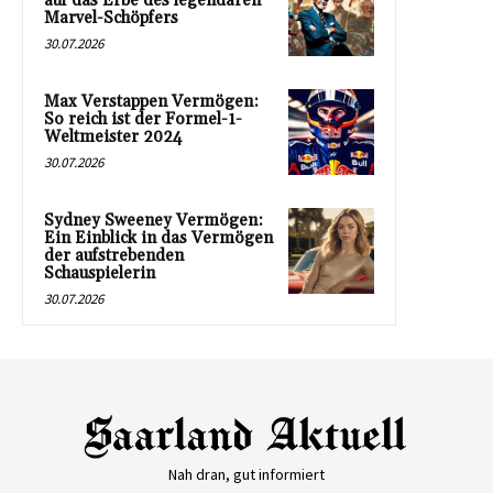
auf das Erbe des legendären
Marvel-Schöpfers
30.07.2026
Max Verstappen Vermögen:
So reich ist der Formel-1-
Weltmeister 2024
30.07.2026
Sydney Sweeney Vermögen:
Ein Einblick in das Vermögen
der aufstrebenden
Schauspielerin
30.07.2026
Nah dran, gut informiert