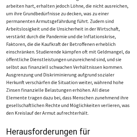
arbeiten hart, erhalten jedoch Löhne, die nicht ausreichen,
um ihre Grundbedürfnisse zu decken, was zu einer
permanenten Armutsgefährdung führt. Zudem sind
Arbeitslosigkeit und die Unsicherheit in der Wirtschaft,
verstärkt durch die Pandemie und die Inflationskrise,
Faktoren, die die Kaufkraft der Betroffenen erheblich
einschränken. Studierende kämpfen oft mit Geldmangel, da
öffentliche Dienstleistungen unzureichend sind, und sie
selbst aus finanziell schwachen Verhältnissen kommen.
Ausgrenzung und Diskriminierung aufgrund sozialer
Herkunft verschärfen die Situation weiter, während hohe
Zinsen finanzielle Belastungen erhöhen. All diese
Elemente tragen dazu bei, dass Menschen zunehmend ihre
gesellschaftlichen Rechte und Möglichkeiten verlieren, was
den Kreislauf der Armut aufrechterhält.
Herausforderungen für