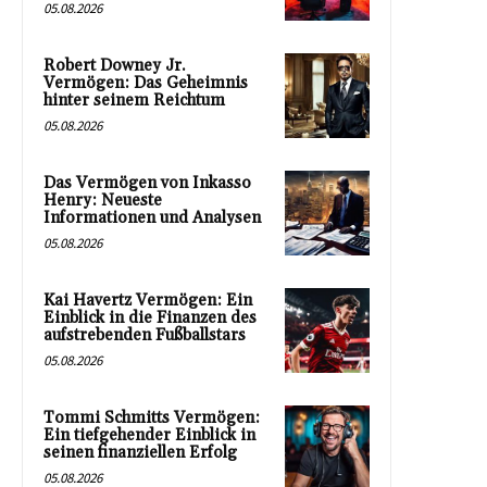
05.08.2026
Robert Downey Jr.
Vermögen: Das Geheimnis
hinter seinem Reichtum
05.08.2026
Das Vermögen von Inkasso
Henry: Neueste
Informationen und Analysen
05.08.2026
Kai Havertz Vermögen: Ein
Einblick in die Finanzen des
aufstrebenden Fußballstars
05.08.2026
Tommi Schmitts Vermögen:
Ein tiefgehender Einblick in
seinen finanziellen Erfolg
05.08.2026