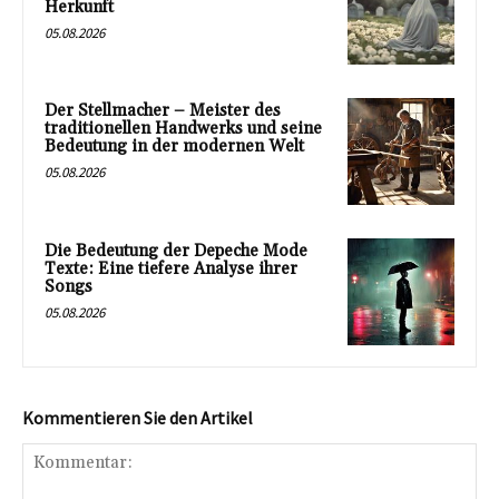
Herkunft
05.08.2026
Der Stellmacher – Meister des
traditionellen Handwerks und seine
Bedeutung in der modernen Welt
05.08.2026
Die Bedeutung der Depeche Mode
Texte: Eine tiefere Analyse ihrer
Songs
05.08.2026
Kommentieren Sie den Artikel