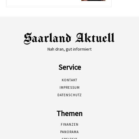
Nah dran, gut informiert
Service
KONTAKT
IMPRESSUM
DATENSCHUTZ
Themen
FINANZEN
PANORAMA