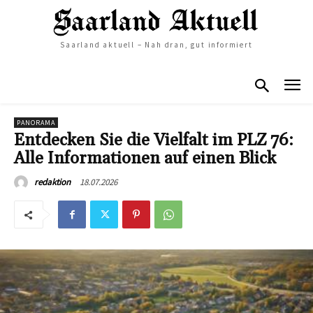
Saarland aktuell – Nah dran, gut informiert
PANORAMA
Entdecken Sie die Vielfalt im PLZ 76:
Alle Informationen auf einen Blick
18.07.2026
redaktion