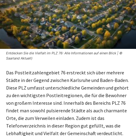
Entdecken Sie die Vielfalt im PLZ 76: Alle Informationen auf einen Blick | ©
Saarland Aktuell)
Das Postleitzahlengebiet 76 erstreckt sich über mehrere
Städte in der Gegend zwischen Karlsruhe und Baden-Baden.
Diese PLZ umfasst unterschiedliche Gemeinden und gehört
zu den wichtigsten Postleitregionen, die für die Bewohner
von großem Interesse sind. Innerhalb des Bereichs PLZ 76
findet man sowohl pulsierende Städte als auch charmante
Orte, die zum Verweilen einladen. Zudem ist das
Telefonverzeichnis in dieser Region gut gefüllt, was die
Lebhaftigkeit und Vielfalt der Gemeinschaft verdeutlicht.