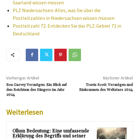
Saarland wissen müssen
PLZ Niedersachsen: Alles, was Sie über die
Postleitzahlen in Niedersachsen wissen müssen
Postleitzahl 72: Entdecken Sie das PLZ-Gebiet 72 in
Deutschland
Vorheriger Artikel
Nächster Artikel
Rea Garvey Vermögen: Ein Blick auf
Travis Scott: Vermögen und
den Reichtum des Sängers im Jahr
Einkommen des Weltstars 2024
2024
Weiterlesen
Ollum Bedeutung: Eine umfassende
Erklärung des Begriffs und seiner