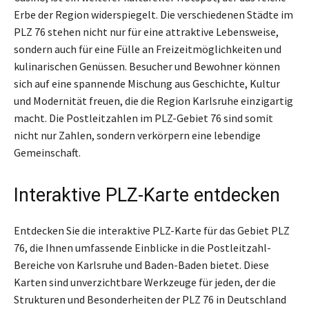
Erbe der Region widerspiegelt. Die verschiedenen Städte im
PLZ 76 stehen nicht nur für eine attraktive Lebensweise,
sondern auch für eine Fülle an Freizeitmöglichkeiten und
kulinarischen Genüssen. Besucher und Bewohner können
sich auf eine spannende Mischung aus Geschichte, Kultur
und Modernität freuen, die die Region Karlsruhe einzigartig
macht. Die Postleitzahlen im PLZ-Gebiet 76 sind somit
nicht nur Zahlen, sondern verkörpern eine lebendige
Gemeinschaft.
Interaktive PLZ-Karte entdecken
Entdecken Sie die interaktive PLZ-Karte für das Gebiet PLZ
76, die Ihnen umfassende Einblicke in die Postleitzahl-
Bereiche von Karlsruhe und Baden-Baden bietet. Diese
Karten sind unverzichtbare Werkzeuge für jeden, der die
Strukturen und Besonderheiten der PLZ 76 in Deutschland