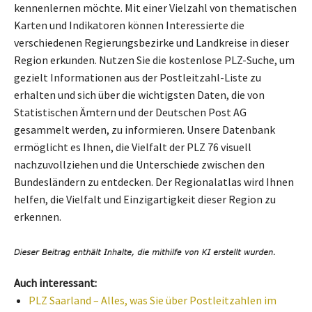
kennenlernen möchte. Mit einer Vielzahl von thematischen
Karten und Indikatoren können Interessierte die
verschiedenen Regierungsbezirke und Landkreise in dieser
Region erkunden. Nutzen Sie die kostenlose PLZ-Suche, um
gezielt Informationen aus der Postleitzahl-Liste zu
erhalten und sich über die wichtigsten Daten, die von
Statistischen Ämtern und der Deutschen Post AG
gesammelt werden, zu informieren. Unsere Datenbank
ermöglicht es Ihnen, die Vielfalt der PLZ 76 visuell
nachzuvollziehen und die Unterschiede zwischen den
Bundesländern zu entdecken. Der Regionalatlas wird Ihnen
helfen, die Vielfalt und Einzigartigkeit dieser Region zu
erkennen.
Auch interessant:
PLZ Saarland – Alles, was Sie über Postleitzahlen im