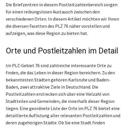
Die Briefzentren in diesem Postleitzahlenbereich sorgen
für einen reibungslosen Austausch zwischen den
verschiedenen Orten. In diesem Artikel möchten wir Ihnen
die diversen Facetten des PLZ 76 näher vorstellen und
aufzeigen, was diese Region zu bieten hat.
Orte und Postleitzahlen im Detail
Im PLZ-Gebiet 76 sind zahlreiche interessante Orte zu
finden, die das Leben in dieser Region bereichern. Zu den
bekanntesten Städten gehören Karlsruhe und Baden-
Baden, zwei attraktive Ziele in Deutschland. Die
Postleitzahlen erstrecken sich über eine Vielzahl von
Stadtteilen und Gemeinden, die innerhalb dieser Region
liegen. Eine geordnete Liste der Orte im PLZ 76 bietet eine
detaillierte Auflistung aller relevanten Postleitzahlen und
deren zugehörigen Städte. Ob Sie eine Stadt finden