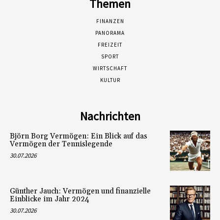
Themen
FINANZEN
PANORAMA
FREIZEIT
SPORT
WIRTSCHAFT
KULTUR
Nachrichten
Björn Borg Vermögen: Ein Blick auf das
Vermögen der Tennislegende
30.07.2026
Günther Jauch: Vermögen und finanzielle
Einblicke im Jahr 2024
30.07.2026