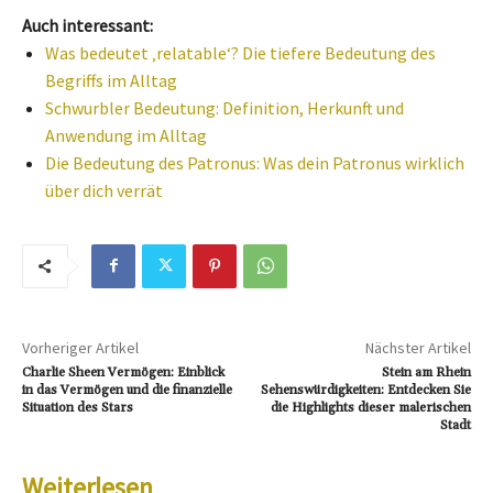
Auch interessant:
Was bedeutet ‚relatable‘? Die tiefere Bedeutung des
Begriffs im Alltag
Schwurbler Bedeutung: Definition, Herkunft und
Anwendung im Alltag
Die Bedeutung des Patronus: Was dein Patronus wirklich
über dich verrät
Vorheriger Artikel
Nächster Artikel
Charlie Sheen Vermögen: Einblick
Stein am Rhein
in das Vermögen und die finanzielle
Sehenswürdigkeiten: Entdecken Sie
Situation des Stars
die Highlights dieser malerischen
Stadt
Weiterlesen