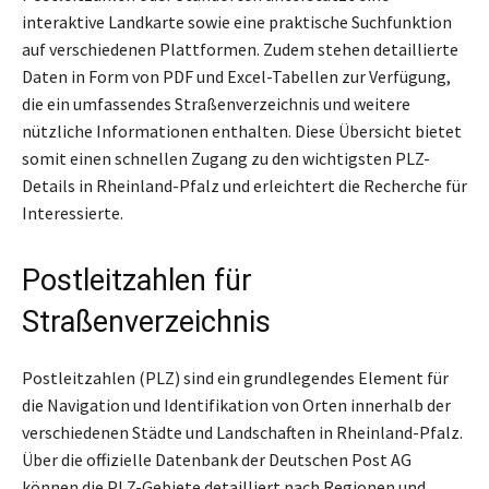
interaktive Landkarte sowie eine praktische Suchfunktion
auf verschiedenen Plattformen. Zudem stehen detaillierte
Daten in Form von PDF und Excel-Tabellen zur Verfügung,
die ein umfassendes Straßenverzeichnis und weitere
nützliche Informationen enthalten. Diese Übersicht bietet
somit einen schnellen Zugang zu den wichtigsten PLZ-
Details in Rheinland-Pfalz und erleichtert die Recherche für
Interessierte.
Postleitzahlen für
Straßenverzeichnis
Postleitzahlen (PLZ) sind ein grundlegendes Element für
die Navigation und Identifikation von Orten innerhalb der
verschiedenen Städte und Landschaften in Rheinland-Pfalz.
Über die offizielle Datenbank der Deutschen Post AG
können die PLZ-Gebiete detailliert nach Regionen und