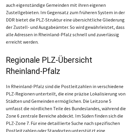
auch eigenständige Gemeinden mit ihren eigenen
Zustellgebieten. Im Gegensatz zum früheren System in der
DDR bietet die PLZ-Struktur eine übersichtliche Gliederung
der Zustell- und Ausgabeämter. So wird gewährleistet, dass
alle Adressen in Rheinland-Pfalz schnell und zuverlässig
erreicht werden.
Regionale PLZ-Übersicht
Rheinland-Pfalz
In Rheinland-Pfalz sind die Postleitzahlen in verschiedene
PLZ-Regionen unterteilt, die eine präzise Lokalisierung von
Städten und Gemeinden ermöglichen. Die Leitzone 5
umfasst die nördlichen Teile des Bundeslandes, während die
Zone 6 zentrale Bereiche abdeckt. Im Süden finden sich die
PLZ-Zone 7. Für eine detaillierte Suche nach spezifischen
Postleitzahlen oder Standorten unterstützt eine