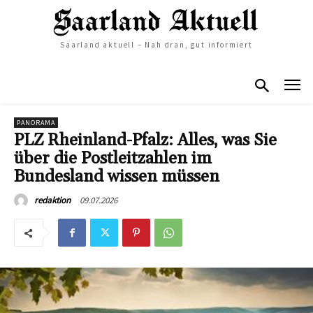
Saarland aktuell – Nah dran, gut informiert
PANORAMA
PLZ Rheinland-Pfalz: Alles, was Sie
über die Postleitzahlen im
Bundesland wissen müssen
09.07.2026
redaktion