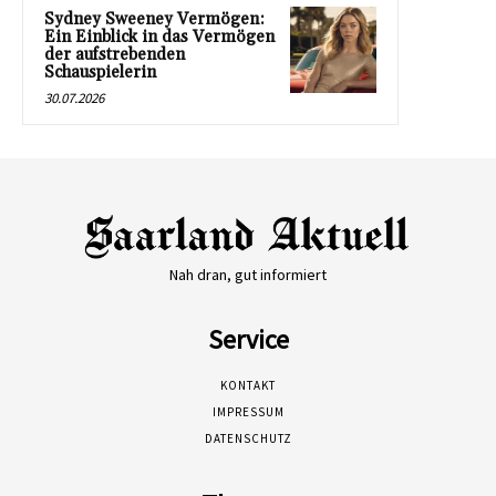
Sydney Sweeney Vermögen:
Ein Einblick in das Vermögen
der aufstrebenden
Schauspielerin
30.07.2026
Nah dran, gut informiert
Service
KONTAKT
IMPRESSUM
DATENSCHUTZ