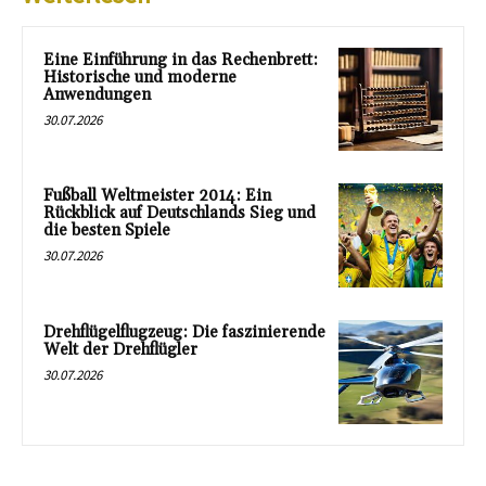
Eine Einführung in das Rechenbrett:
Historische und moderne
Anwendungen
30.07.2026
Fußball Weltmeister 2014: Ein
Rückblick auf Deutschlands Sieg und
die besten Spiele
30.07.2026
Drehflügelflugzeug: Die faszinierende
Welt der Drehflügler
30.07.2026