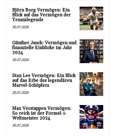
Björn Borg Vermögen: Ein
Blick auf das Vermögen der
Tennislegende
30.07.2026
Günther Jauch: Vermögen und
finanzielle Einblicke im Jahr
2024
30.07.2026
Stan Lee Vermögen: Ein Blick
auf das Erbe des legendären
Marvel-Schöpfers
30.07.2026
Max Verstappen Vermögen:
So reich ist der Formel-1-
Weltmeister 2024
30.07.2026