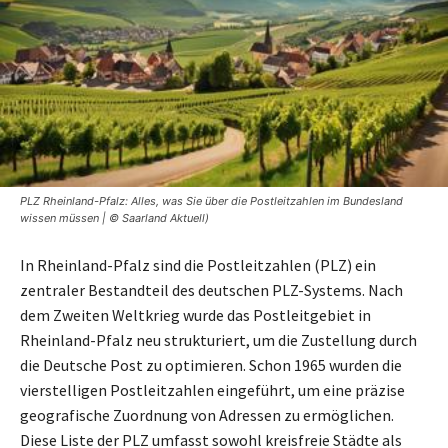
PLZ Rheinland-Pfalz: Alles, was Sie über die Postleitzahlen im Bundesland
wissen müssen | © Saarland Aktuell)
In Rheinland-Pfalz sind die Postleitzahlen (PLZ) ein
zentraler Bestandteil des deutschen PLZ-Systems. Nach
dem Zweiten Weltkrieg wurde das Postleitgebiet in
Rheinland-Pfalz neu strukturiert, um die Zustellung durch
die Deutsche Post zu optimieren. Schon 1965 wurden die
vierstelligen Postleitzahlen eingeführt, um eine präzise
geografische Zuordnung von Adressen zu ermöglichen.
Diese Liste der PLZ umfasst sowohl kreisfreie Städte als