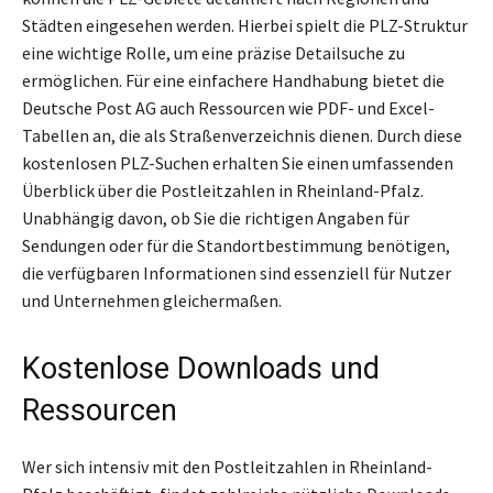
Städten eingesehen werden. Hierbei spielt die PLZ-Struktur
eine wichtige Rolle, um eine präzise Detailsuche zu
ermöglichen. Für eine einfachere Handhabung bietet die
Deutsche Post AG auch Ressourcen wie PDF- und Excel-
Tabellen an, die als Straßenverzeichnis dienen. Durch diese
kostenlosen PLZ-Suchen erhalten Sie einen umfassenden
Überblick über die Postleitzahlen in Rheinland-Pfalz.
Unabhängig davon, ob Sie die richtigen Angaben für
Sendungen oder für die Standortbestimmung benötigen,
die verfügbaren Informationen sind essenziell für Nutzer
und Unternehmen gleichermaßen.
Kostenlose Downloads und
Ressourcen
Wer sich intensiv mit den Postleitzahlen in Rheinland-