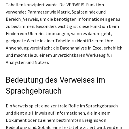
Tabellen konzipiert wurde. Die VERWEIS-Funktion
verwendet Parameter wie Matrix, Spaltenindex und
Bereich_Verweis, um die benötigten Informationen genau
zu bestimmen. Besonders wichtig ist diese Funktion beim
Finden von Übereinstimmungen, wenn es darum geht,
geeignete Werte in einer Tabelle zu identifizieren. Ihre
Anwendung vereinfacht die Datenanalyse in Excel erheblich
und macht sie zu einem unverzichtbaren Werkzeug für
Analysten und Nutzer.
Bedeutung des Verweises im
Sprachgebrauch
Ein Verweis spielt eine zentrale Rolle im Sprachgebrauch
und dient als Hinweis auf Informationen, die in einem
Dokument oder zu einem bestimmten Ereignis von
Bedeutung sind. Sobald eine Textstelle zitiert wird, wird ein