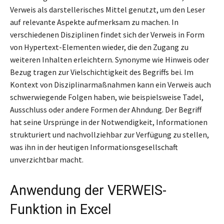
Verweis als darstellerisches Mittel genutzt, um den Leser
auf relevante Aspekte aufmerksam zu machen. In
verschiedenen Disziplinen findet sich der Verweis in Form
von Hypertext-Elementen wieder, die den Zugang zu
weiteren Inhalten erleichtern. Synonyme wie Hinweis oder
Bezug tragen zur Vielschichtigkeit des Begriffs bei. Im
Kontext von Disziplinarmaßnahmen kann ein Verweis auch
schwerwiegende Folgen haben, wie beispielsweise Tadel,
Ausschluss oder andere Formen der Ahndung. Der Begriff
hat seine Ursprünge in der Notwendigkeit, Informationen
strukturiert und nachvollziehbar zur Verfügung zu stellen,
was ihn in der heutigen Informationsgesellschaft
unverzichtbar macht.
Anwendung der VERWEIS-
Funktion in Excel