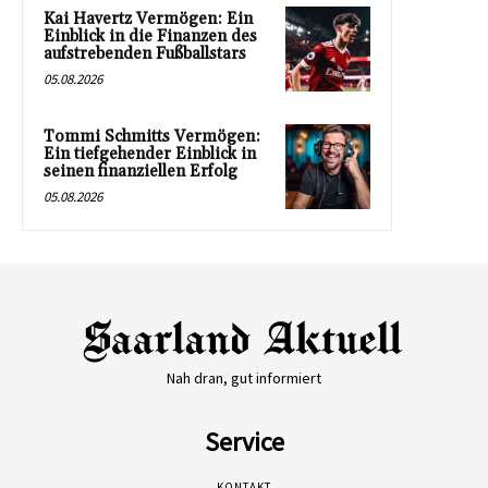
Kai Havertz Vermögen: Ein
Einblick in die Finanzen des
aufstrebenden Fußballstars
05.08.2026
Tommi Schmitts Vermögen:
Ein tiefgehender Einblick in
seinen finanziellen Erfolg
05.08.2026
Nah dran, gut informiert
Service
KONTAKT