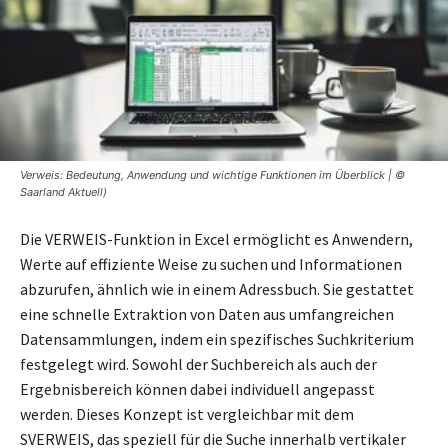
Verweis: Bedeutung, Anwendung und wichtige Funktionen im Überblick | ©
Saarland Aktuell)
Die VERWEIS-Funktion in Excel ermöglicht es Anwendern,
Werte auf effiziente Weise zu suchen und Informationen
abzurufen, ähnlich wie in einem Adressbuch. Sie gestattet
eine schnelle Extraktion von Daten aus umfangreichen
Datensammlungen, indem ein spezifisches Suchkriterium
festgelegt wird. Sowohl der Suchbereich als auch der
Ergebnisbereich können dabei individuell angepasst
werden. Dieses Konzept ist vergleichbar mit dem
SVERWEIS, das speziell für die Suche innerhalb vertikaler