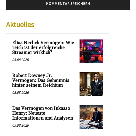
Aktuelles
Elias Nerlich Vermögen: Wie
reich ist der erfolgreiche
Streamer wirklich?
05.08.2026
Robert Downey Jr.
Vermögen: Das Geheimnis
hinter seinem Reichtum
05.08.2026
Das Vermögen von Inkasso
Henry: Neueste
Informationen und Analysen
05.08.2026