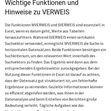
Wichtige Funktionen und
Hinweise zu VERWEIS
Die Funktionen WVERWEIS und SVERWEIS sind essenziell in
Excel, wenn es darum geht, Werte aus Tabellen
herauszufiltern. Während SVERWEIS einen vertikalen
Suchvektor verwendet, ermöglicht WVERWEIS die Suche in
horizontalen Datensätzen. Beide Funktionen benötigen ein
Suchkriterium, um den relevanten Wert innerhalb des
Suchvektors zu finden. Das Ergebnis wird dann aus dem
entsprechenden Ergebnisvektor zurückgegeben. Bei der
Nutzung dieser Funktionen in Excel ist darauf zu achten,
dass der Datensatz gut strukturiert ist, um fehlerhafte
Ergebnisse zu vermeiden. Gezielte Informationen können
so effizient abgerufen werden, was ihnen in der
Datenanalyse und beim Erstellen von Berichten große
Bedeutung verleiht. Tägliche Aufgaben wie das