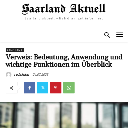
Saarland aktuell – Nah dran, gut informiert
PANORAMA
Verweis: Bedeutung, Anwendung und
wichtige Funktionen im Überblick
24.07.2026
redaktion