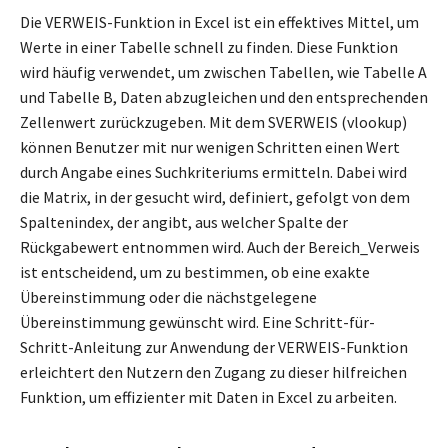
Die VERWEIS-Funktion in Excel ist ein effektives Mittel, um
Werte in einer Tabelle schnell zu finden. Diese Funktion
wird häufig verwendet, um zwischen Tabellen, wie Tabelle A
und Tabelle B, Daten abzugleichen und den entsprechenden
Zellenwert zurückzugeben. Mit dem SVERWEIS (vlookup)
können Benutzer mit nur wenigen Schritten einen Wert
durch Angabe eines Suchkriteriums ermitteln. Dabei wird
die Matrix, in der gesucht wird, definiert, gefolgt von dem
Spaltenindex, der angibt, aus welcher Spalte der
Rückgabewert entnommen wird. Auch der Bereich_Verweis
ist entscheidend, um zu bestimmen, ob eine exakte
Übereinstimmung oder die nächstgelegene
Übereinstimmung gewünscht wird. Eine Schritt-für-
Schritt-Anleitung zur Anwendung der VERWEIS-Funktion
erleichtert den Nutzern den Zugang zu dieser hilfreichen
Funktion, um effizienter mit Daten in Excel zu arbeiten.