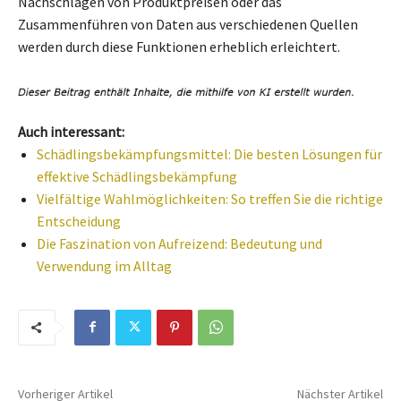
Nachschlagen von Produktpreisen oder das
Zusammenführen von Daten aus verschiedenen Quellen
werden durch diese Funktionen erheblich erleichtert.
Auch interessant:
Schädlingsbekämpfungsmittel: Die besten Lösungen für
effektive Schädlingsbekämpfung
Vielfältige Wahlmöglichkeiten: So treffen Sie die richtige
Entscheidung
Die Faszination von Aufreizend: Bedeutung und
Verwendung im Alltag
Vorheriger Artikel
Nächster Artikel