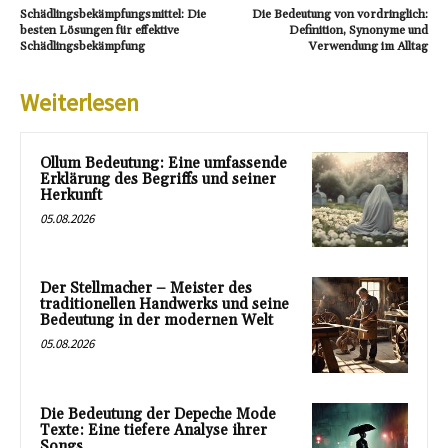
Schädlingsbekämpfungsmittel: Die
Die Bedeutung von vordringlich:
besten Lösungen für effektive
Definition, Synonyme und
Schädlingsbekämpfung
Verwendung im Alltag
Weiterlesen
Ollum Bedeutung: Eine umfassende
Erklärung des Begriffs und seiner
Herkunft
05.08.2026
Der Stellmacher – Meister des
traditionellen Handwerks und seine
Bedeutung in der modernen Welt
05.08.2026
Die Bedeutung der Depeche Mode
Texte: Eine tiefere Analyse ihrer
Songs