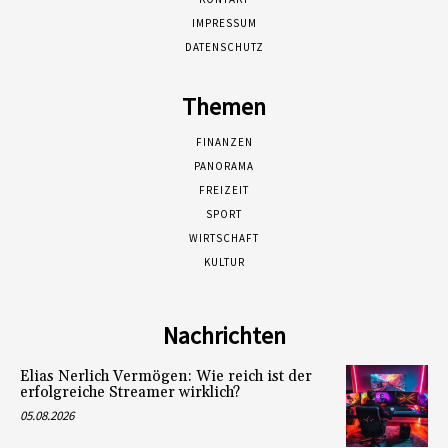
IMPRESSUM
DATENSCHUTZ
Themen
FINANZEN
PANORAMA
FREIZEIT
SPORT
WIRTSCHAFT
KULTUR
Nachrichten
Elias Nerlich Vermögen: Wie reich ist der
erfolgreiche Streamer wirklich?
05.08.2026