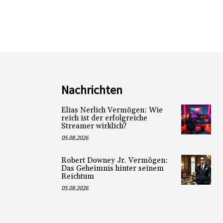
Nachrichten
Elias Nerlich Vermögen: Wie
reich ist der erfolgreiche
Streamer wirklich?
05.08.2026
Robert Downey Jr. Vermögen:
Das Geheimnis hinter seinem
Reichtum
05.08.2026