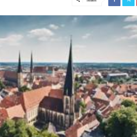
Teilen