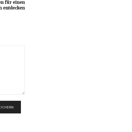
n für einen
h entdecken