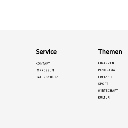
Service
Themen
FINANZEN
KONTAKT
PANORAMA
IMPRESSUM
FREIZEIT
DATENSCHUTZ
SPORT
WIRTSCHAFT
KULTUR