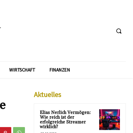
WIRTSCHAFT
FINANZEN
Aktuelles
e
Elias Nerlich Vermögen:
Wie reich ist der
erfolgreiche Streamer
wirklich?