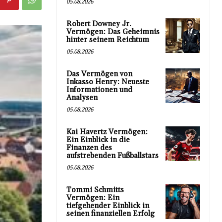
05.08.2026
Robert Downey Jr.
Vermögen: Das Geheimnis
hinter seinem Reichtum
05.08.2026
Das Vermögen von
Inkasso Henry: Neueste
Informationen und
Analysen
05.08.2026
Kai Havertz Vermögen:
Ein Einblick in die
Finanzen des
aufstrebenden Fußballstars
05.08.2026
Tommi Schmitts
Vermögen: Ein
tiefgehender Einblick in
seinen finanziellen Erfolg