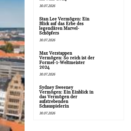
30.07.2026
Stan Lee Vermögen: Ein
Blick auf das Erbe des
legendären Marvel-
Schöpfers
30.07.2026
Max Verstappen
Vermögen: So reich ist der
Formel-1-Weltmeister
2024
30.07.2026
Sydney Sweeney
Vermögen: Ein Einblick in
das Vermögen der
aufstrebenden
Schauspielerin
30.07.2026