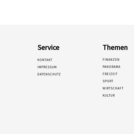
Service
Themen
FINANZEN
KONTAKT
PANORAMA
IMPRESSUM
FREIZEIT
DATENSCHUTZ
SPORT
WIRTSCHAFT
KULTUR