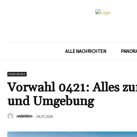
ALLE NACHRICHTEN
PANOR
PANORAMA
Vorwahl 0421: Alles z
und Umgebung
redaktion
04.07.2026