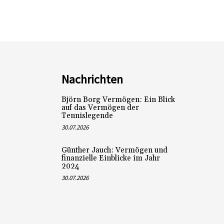
Nachrichten
Björn Borg Vermögen: Ein Blick
auf das Vermögen der
Tennislegende
30.07.2026
Günther Jauch: Vermögen und
finanzielle Einblicke im Jahr
2024
30.07.2026