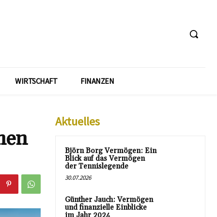
WIRTSCHAFT
FINANZEN
Aktuelles
men
Björn Borg Vermögen: Ein
Blick auf das Vermögen
der Tennislegende
30.07.2026
Günther Jauch: Vermögen
und finanzielle Einblicke
im Jahr 2024