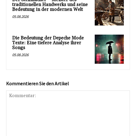
traditionellen Handwerks und seine
Bedeutung in der modernen Welt
05.08.2026
Die Bedeutung der Depeche Mode
Texte: Eine tiefere Analyse ihrer
Songs
05.08.2026
Kommentieren Sie den Artikel