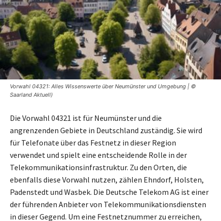
Vorwahl 04321: Alles Wissenswerte über Neumünster und Umgebung | ©
Saarland Aktuell)
Die Vorwahl 04321 ist für Neumünster und die
angrenzenden Gebiete in Deutschland zuständig. Sie wird
für Telefonate über das Festnetz in dieser Region
verwendet und spielt eine entscheidende Rolle in der
Telekommunikationsinfrastruktur. Zu den Orten, die
ebenfalls diese Vorwahl nutzen, zählen Ehndorf, Holsten,
Padenstedt und Wasbek. Die Deutsche Telekom AG ist einer
der führenden Anbieter von Telekommunikationsdiensten
in dieser Gegend. Um eine Festnetznummer zu erreichen,