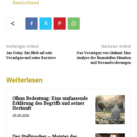
Deutschland
Vorheriger Artikel
Nächster Artikel
Jan Delay: Ein Blick auf sein
Das Vermögen von Giuliani: Eine
Vermögen und seine Karriere
Analyse der finanziellen Situation
und Herausforderungen
Weiterlesen
Ollum Bedeutung: Eine umfassende
Erklärung des Begriffs und seiner
Herkunft
05.08.2026
Der Stellmacher – Meister des