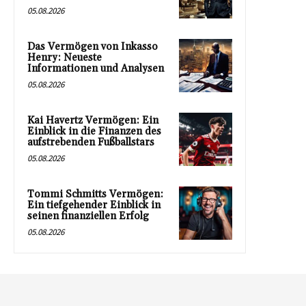
05.08.2026
Das Vermögen von Inkasso
Henry: Neueste
Informationen und Analysen
05.08.2026
Kai Havertz Vermögen: Ein
Einblick in die Finanzen des
aufstrebenden Fußballstars
05.08.2026
Tommi Schmitts Vermögen:
Ein tiefgehender Einblick in
seinen finanziellen Erfolg
05.08.2026