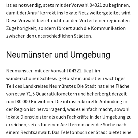
ist es notwendig, stets mit der Vorwahl 04321 zu beginnen,
damit der Anruf korrekt ins lokale Netz weitergeleitet wird.
Diese Vorwahl bietet nicht nur den Vorteil einer regionalen
Zugehörigkeit, sondern fördert auch die Kommunikation
zwischen den unterschiedlichen Städten.
Neumünster und Umgebung
Neumünster, mit der Vorwahl 04321, liegt im
wunderschönen Schleswig-Holstein und ist ein wichtiger
Teil des Landkreises Neumünster. Die Stadt hat eine Fläche
von etwa 71,5 Quadratkilometern und beherbergt derzeit
rund 80.000 Einwohner. Die infrastrukturelle Anbindung in
der Region ist hervorragend, was es einfach macht, sowohl
lokale Dienstleister als auch Fachkräfte in der Umgebung zu
erreichen, sei es für einen Arzttermin oder die Suche nach
einem Rechtsanwalt. Das Telefonbuch der Stadt bietet eine