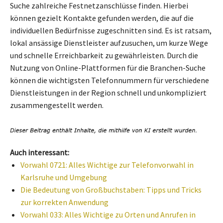
Suche zahlreiche Festnetzanschlüsse finden. Hierbei
können gezielt Kontakte gefunden werden, die auf die
individuellen Bedürfnisse zugeschnitten sind. Es ist ratsam,
lokal ansässige Dienstleister aufzusuchen, um kurze Wege
und schnelle Erreichbarkeit zu gewährleisten. Durch die
Nutzung von Online-Plattformen für die Branchen-Suche
können die wichtigsten Telefonnummern für verschiedene
Dienstleistungen in der Region schnell und unkompliziert
zusammengestellt werden.
Auch interessant:
Vorwahl 0721: Alles Wichtige zur Telefonvorwahl in
Karlsruhe und Umgebung
Die Bedeutung von Großbuchstaben: Tipps und Tricks
zur korrekten Anwendung
Vorwahl 033: Alles Wichtige zu Orten und Anrufen in