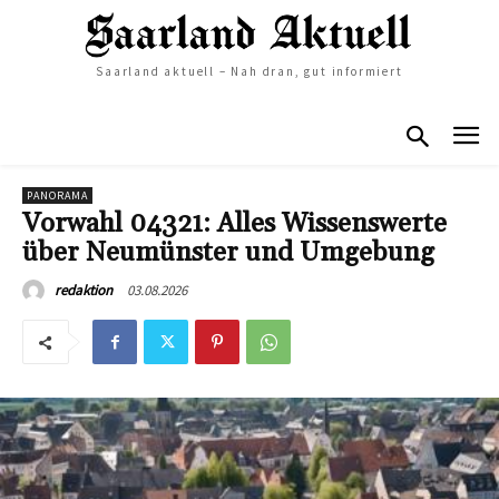
Saarland aktuell – Nah dran, gut informiert
PANORAMA
Vorwahl 04321: Alles Wissenswerte
über Neumünster und Umgebung
03.08.2026
redaktion