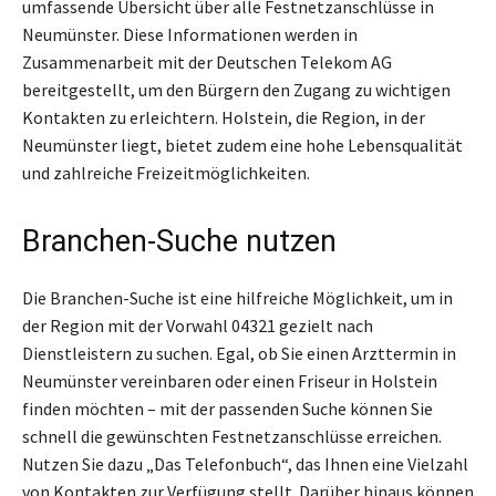
umfassende Übersicht über alle Festnetzanschlüsse in
Neumünster. Diese Informationen werden in
Zusammenarbeit mit der Deutschen Telekom AG
bereitgestellt, um den Bürgern den Zugang zu wichtigen
Kontakten zu erleichtern. Holstein, die Region, in der
Neumünster liegt, bietet zudem eine hohe Lebensqualität
und zahlreiche Freizeitmöglichkeiten.
Branchen-Suche nutzen
Die Branchen-Suche ist eine hilfreiche Möglichkeit, um in
der Region mit der Vorwahl 04321 gezielt nach
Dienstleistern zu suchen. Egal, ob Sie einen Arzttermin in
Neumünster vereinbaren oder einen Friseur in Holstein
finden möchten – mit der passenden Suche können Sie
schnell die gewünschten Festnetzanschlüsse erreichen.
Nutzen Sie dazu „Das Telefonbuch“, das Ihnen eine Vielzahl
von Kontakten zur Verfügung stellt. Darüber hinaus können