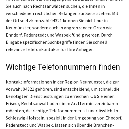
Sie auch nach Rechtsanwälten suchen, die Ihnen in
verschiedenen rechtlichen Belangen zur Seite stehen. Mit
der Ortsnetzkennzahl 04321 können Sie nicht nur in
Neumünster, sondern auch in angrenzenden Orten wie
Ehndorf, Padenstedt und Wasbek fündig werden. Durch
Eingabe spezifischer Suchbegriffe finden Sie schnell
relevante Telefonkontakte für Ihre Anliegen.
Wichtige Telefonnummern finden
Kontaktinformationen in der Region Neumünster, die zur
Vorwahl 04321 gehören, sind entscheidend, um schnell die
benötigten Dienstleistungen zu erreichen. Ob Sie einen
Friseur, Rechtsanwalt oder einen Arzttermin vereinbaren
möchten, die richtige Telefonnummer ist unerlässlich. In
Schleswig-Holstein, speziell in der Umgebung von Ehndorf,
Padenstedt und Wasbek, lassen sich über die Branchen-