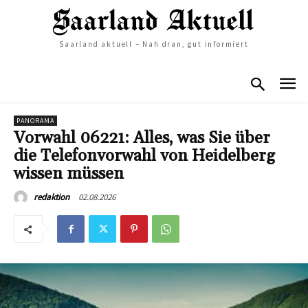
Saarland aktuell – Nah dran, gut informiert
PANORAMA
Vorwahl 06221: Alles, was Sie über
die Telefonvorwahl von Heidelberg
wissen müssen
02.08.2026
redaktion