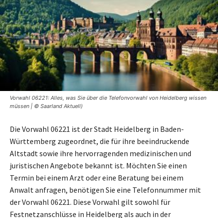
Vorwahl 06221: Alles, was Sie über die Telefonvorwahl von Heidelberg wissen
müssen | © Saarland Aktuell)
Die Vorwahl 06221 ist der Stadt Heidelberg in Baden-
Württemberg zugeordnet, die für ihre beeindruckende
Altstadt sowie ihre hervorragenden medizinischen und
juristischen Angebote bekannt ist. Möchten Sie einen
Termin bei einem Arzt oder eine Beratung bei einem
Anwalt anfragen, benötigen Sie eine Telefonnummer mit
der Vorwahl 06221. Diese Vorwahl gilt sowohl für
Festnetzanschlüsse in Heidelberg als auch in der