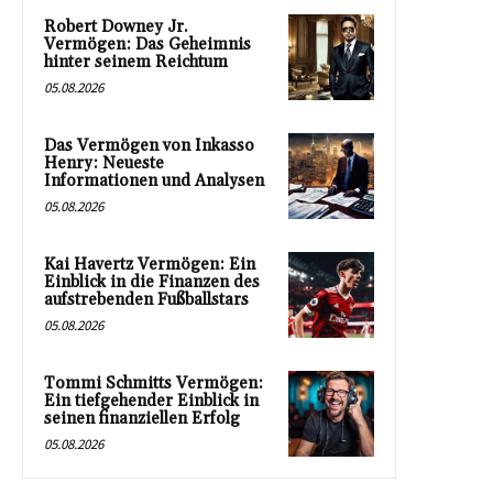
Robert Downey Jr.
Vermögen: Das Geheimnis
hinter seinem Reichtum
05.08.2026
Das Vermögen von Inkasso
Henry: Neueste
Informationen und Analysen
05.08.2026
Kai Havertz Vermögen: Ein
Einblick in die Finanzen des
aufstrebenden Fußballstars
05.08.2026
Tommi Schmitts Vermögen:
Ein tiefgehender Einblick in
seinen finanziellen Erfolg
05.08.2026