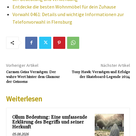
Entdecke die besten Wohnmöbel für dein Zuhause
Vorwahl 0461: Details und wichtige Informationen zur
Telefonvorwahl in Flensburg
Vorheriger Artikel
Nächster Artikel
Carmen Geiss Vermögen: Der
Tony Hawk: Vermögen und Erfolge
wahre Wert hinter dem Glamour
der Skateboard-Legende 2024
der Geissens
Weiterlesen
Ollum Bedeutung: Eine umfassende
Erklärung des Begriffs und seiner
Herkunft
05.08.2026