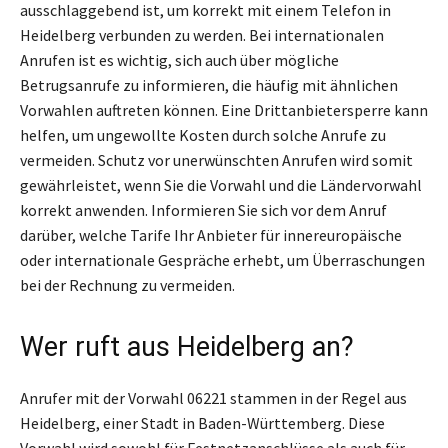
ausschlaggebend ist, um korrekt mit einem Telefon in
Heidelberg verbunden zu werden. Bei internationalen
Anrufen ist es wichtig, sich auch über mögliche
Betrugsanrufe zu informieren, die häufig mit ähnlichen
Vorwahlen auftreten können. Eine Drittanbietersperre kann
helfen, um ungewollte Kosten durch solche Anrufe zu
vermeiden. Schutz vor unerwünschten Anrufen wird somit
gewährleistet, wenn Sie die Vorwahl und die Ländervorwahl
korrekt anwenden. Informieren Sie sich vor dem Anruf
darüber, welche Tarife Ihr Anbieter für innereuropäische
oder internationale Gespräche erhebt, um Überraschungen
bei der Rechnung zu vermeiden.
Wer ruft aus Heidelberg an?
Anrufer mit der Vorwahl 06221 stammen in der Regel aus
Heidelberg, einer Stadt in Baden-Württemberg. Diese