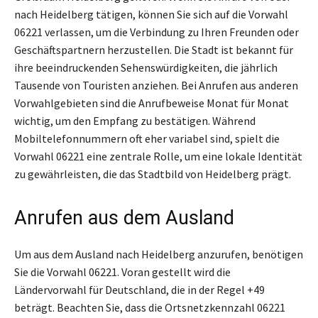
nach Heidelberg tätigen, können Sie sich auf die Vorwahl
06221 verlassen, um die Verbindung zu Ihren Freunden oder
Geschäftspartnern herzustellen. Die Stadt ist bekannt für
ihre beeindruckenden Sehenswürdigkeiten, die jährlich
Tausende von Touristen anziehen. Bei Anrufen aus anderen
Vorwahlgebieten sind die Anrufbeweise Monat für Monat
wichtig, um den Empfang zu bestätigen. Während
Mobiltelefonnummern oft eher variabel sind, spielt die
Vorwahl 06221 eine zentrale Rolle, um eine lokale Identität
zu gewährleisten, die das Stadtbild von Heidelberg prägt.
Anrufen aus dem Ausland
Um aus dem Ausland nach Heidelberg anzurufen, benötigen
Sie die Vorwahl 06221. Voran gestellt wird die
Ländervorwahl für Deutschland, die in der Regel +49
beträgt. Beachten Sie, dass die Ortsnetzkennzahl 06221