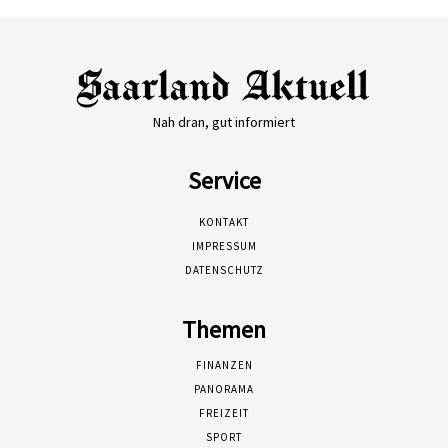
Nah dran, gut informiert
Service
KONTAKT
IMPRESSUM
DATENSCHUTZ
Themen
FINANZEN
PANORAMA
FREIZEIT
SPORT