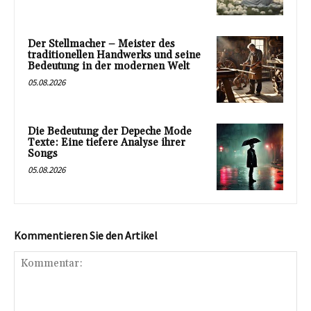
Der Stellmacher – Meister des
traditionellen Handwerks und seine
Bedeutung in der modernen Welt
05.08.2026
Die Bedeutung der Depeche Mode
Texte: Eine tiefere Analyse ihrer
Songs
05.08.2026
Kommentieren Sie den Artikel