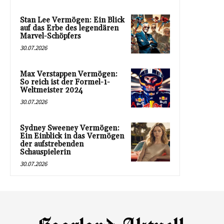
Stan Lee Vermögen: Ein Blick
auf das Erbe des legendären
Marvel-Schöpfers
30.07.2026
Max Verstappen Vermögen:
So reich ist der Formel-1-
Weltmeister 2024
30.07.2026
Sydney Sweeney Vermögen:
Ein Einblick in das Vermögen
der aufstrebenden
Schauspielerin
30.07.2026