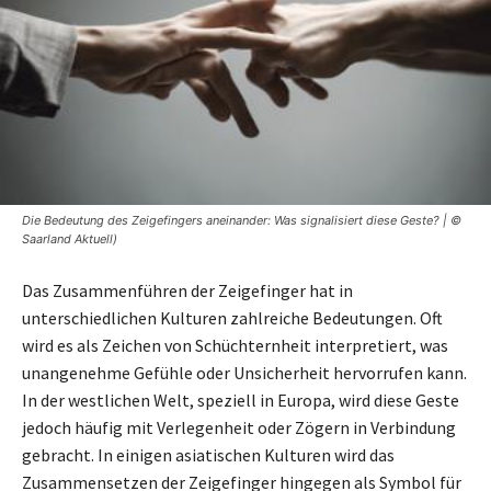
Die Bedeutung des Zeigefingers aneinander: Was signalisiert diese Geste? | ©
Saarland Aktuell)
Das Zusammenführen der Zeigefinger hat in
unterschiedlichen Kulturen zahlreiche Bedeutungen. Oft
wird es als Zeichen von Schüchternheit interpretiert, was
unangenehme Gefühle oder Unsicherheit hervorrufen kann.
In der westlichen Welt, speziell in Europa, wird diese Geste
jedoch häufig mit Verlegenheit oder Zögern in Verbindung
gebracht. In einigen asiatischen Kulturen wird das
Zusammensetzen der Zeigefinger hingegen als Symbol für