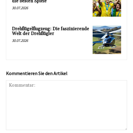
die besten Spiele
30.07.2026
Drehflügelflugzeug: Die faszinierende
Welt der Drehflügler
30.07.2026
Kommentieren Sie den Artikel
Kommentar: