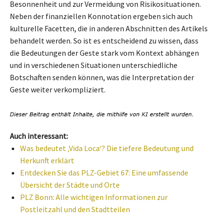
Besonnenheit und zur Vermeidung von Risikosituationen.
Neben der finanziellen Konnotation ergeben sich auch
kulturelle Facetten, die in anderen Abschnitten des Artikels
behandelt werden. So ist es entscheidend zu wissen, dass
die Bedeutungen der Geste stark vom Kontext abhängen
und in verschiedenen Situationen unterschiedliche
Botschaften senden können, was die Interpretation der
Geste weiter verkompliziert.
Auch interessant:
Was bedeutet ‚Vida Loca‘? Die tiefere Bedeutung und
Herkunft erklärt
Entdecken Sie das PLZ-Gebiet 67: Eine umfassende
Übersicht der Städte und Orte
PLZ Bonn: Alle wichtigen Informationen zur
Postleitzahl und den Stadtteilen