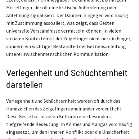
Mittelfinger, der oft eine kritische Aufforderung oder
Ablehnung signalisiert. Der Daumen hingegen wird häufig
mit Zustimmung assoziiert, was zeigt, dass Gesten
universelle Verständnisse vermitteln können. In vielen
sozialen Kontexten ist der Zeigefinger nicht nur ein Finger,
sondern ein wichtiger Bestandteil der Betriebsanleitung
unserer zwischenmenschlichen Kommunikation.
Verlegenheit und Schüchternheit
darstellen
Verlegenheit und Schüchternheit werden oft durch das
Handzeichen des Zeigefingers aneinander verdeutlicht.
Diese Geste hat in vielen Kulturen eine besonders
tiefgreifende Bedeutung. In Animes und Mangas wird häufig
eingesetzt, um den inneren Konflikt oder die Unsicherheit