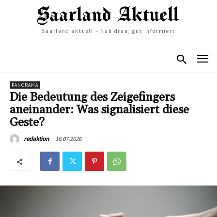
Saarland aktuell – Nah dran, gut informiert
PANORAMA
Die Bedeutung des Zeigefingers
aneinander: Was signalisiert diese
Geste?
16.07.2026
redaktion