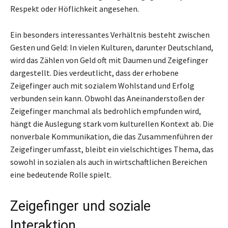
Respekt oder Höflichkeit angesehen.
Ein besonders interessantes Verhältnis besteht zwischen
Gesten und Geld: In vielen Kulturen, darunter Deutschland,
wird das Zählen von Geld oft mit Daumen und Zeigefinger
dargestellt. Dies verdeutlicht, dass der erhobene
Zeigefinger auch mit sozialem Wohlstand und Erfolg
verbunden sein kann. Obwohl das Aneinanderstoßen der
Zeigefinger manchmal als bedrohlich empfunden wird,
hängt die Auslegung stark vom kulturellen Kontext ab. Die
nonverbale Kommunikation, die das Zusammenführen der
Zeigefinger umfasst, bleibt ein vielschichtiges Thema, das
sowohl in sozialen als auch in wirtschaftlichen Bereichen
eine bedeutende Rolle spielt.
Zeigefinger und soziale
Interaktion