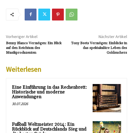
Vorheriger Artikel
Nächster Artikel
Benny Blanco Vermögen: Ein Blick
Tony Beets Vermögen: Einblicke in
auf den Reichtum des
das spektakuläre Leben des
Musikproduzenten
Goldsuchers
Weiterlesen
Eine Einführung in das Rechenbrett:
Historische und moderne
Anwendungen
30.07.2026
Fußball Weltmeister 2014: Ein
Rückblick auf Deutschlands Sieg und