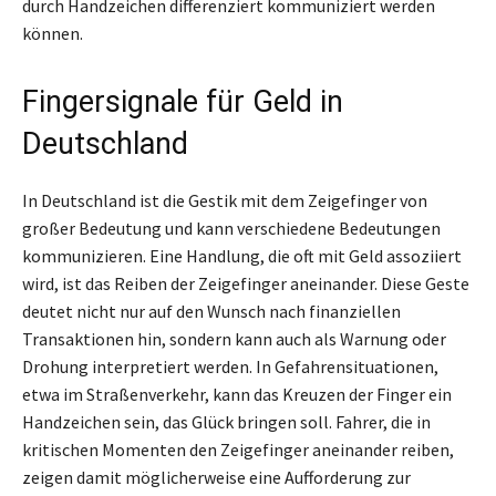
durch Handzeichen differenziert kommuniziert werden
können.
Fingersignale für Geld in
Deutschland
In Deutschland ist die Gestik mit dem Zeigefinger von
großer Bedeutung und kann verschiedene Bedeutungen
kommunizieren. Eine Handlung, die oft mit Geld assoziiert
wird, ist das Reiben der Zeigefinger aneinander. Diese Geste
deutet nicht nur auf den Wunsch nach finanziellen
Transaktionen hin, sondern kann auch als Warnung oder
Drohung interpretiert werden. In Gefahrensituationen,
etwa im Straßenverkehr, kann das Kreuzen der Finger ein
Handzeichen sein, das Glück bringen soll. Fahrer, die in
kritischen Momenten den Zeigefinger aneinander reiben,
zeigen damit möglicherweise eine Aufforderung zur