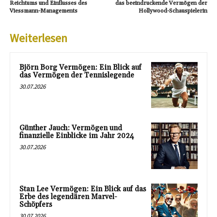
Reichtums und Einflusses des
das beeindruckende Vermögen der
Viessmann-Managements
Hollywood-Schauspielerin
Weiterlesen
Björn Borg Vermögen: Ein Blick auf
das Vermögen der Tennislegende
30.07.2026
Günther Jauch: Vermögen und
finanzielle Einblicke im Jahr 2024
30.07.2026
Stan Lee Vermögen: Ein Blick auf das
Erbe des legendären Marvel-
Schöpfers
30.07.2026