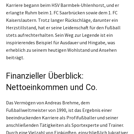
Karriere begann beim HSV Barmbek-Uhlenhorst, und er
erlangte Ruhm beim 1. FC Saarbrücken sowie dem 1. FC
Kaiserslautern. Trotz langer Rückschläge, darunter ein
Herzstillstand, hat er seine Leidenschaft für den Fußball
stets aufrechterhalten. Sein Weg zur Legende ist ein
inspirierendes Beispiel für Ausdauer und Hingabe, was
erheblich zu seinem heutigen Wohlstand und Ansehen
beiträgt.
Finanzieller Überblick:
Nettoeinkommen und Co.
Das Vermögen von Andreas Brehme, dem
Fußballweltmeister von 1990, ist das Ergebnis einer
beeindruckenden Karriere als Profifußballer und seiner
anschließenden Tätigkeiten als Sportexperte und Trainer.
Durch eine Vielzahl von Einkünften, einschließlich lukrativer