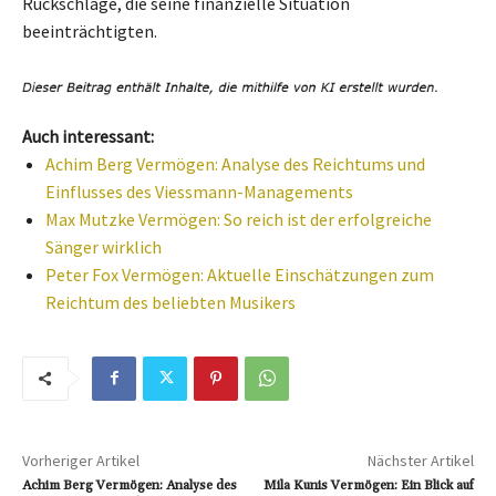
Rückschläge, die seine finanzielle Situation
beeinträchtigten.
Auch interessant:
Achim Berg Vermögen: Analyse des Reichtums und
Einflusses des Viessmann-Managements
Max Mutzke Vermögen: So reich ist der erfolgreiche
Sänger wirklich
Peter Fox Vermögen: Aktuelle Einschätzungen zum
Reichtum des beliebten Musikers
Vorheriger Artikel
Nächster Artikel
Achim Berg Vermögen: Analyse des
Mila Kunis Vermögen: Ein Blick auf