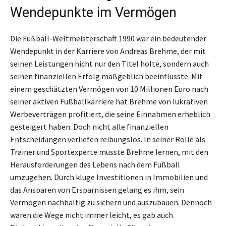
Wendepunkte im Vermögen
Die Fußball-Weltmeisterschaft 1990 war ein bedeutender
Wendepunkt in der Karriere von Andreas Brehme, der mit
seinen Leistungen nicht nur den Titel holte, sondern auch
seinen finanziellen Erfolg maßgeblich beeinflusste. Mit
einem geschätzten Vermögen von 10 Millionen Euro nach
seiner aktiven Fußballkarriere hat Brehme von lukrativen
Werbeverträgen profitiert, die seine Einnahmen erheblich
gesteigert haben. Doch nicht alle finanziellen
Entscheidungen verliefen reibungslos. In seiner Rolle als
Trainer und Sportexperte musste Brehme lernen, mit den
Herausforderungen des Lebens nach dem Fußball
umzugehen. Durch kluge Investitionen in Immobilien und
das Ansparen von Ersparnissen gelang es ihm, sein
Vermögen nachhaltig zu sichern und auszubauen. Dennoch
waren die Wege nicht immer leicht, es gab auch