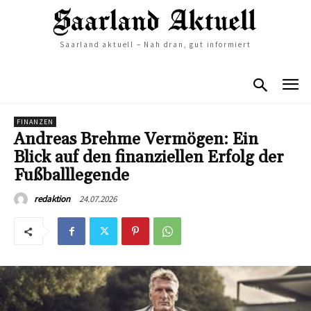
Saarland aktuell – Nah dran, gut informiert
FINANZEN
Andreas Brehme Vermögen: Ein
Blick auf den finanziellen Erfolg der
Fußballlegende
24.07.2026
redaktion