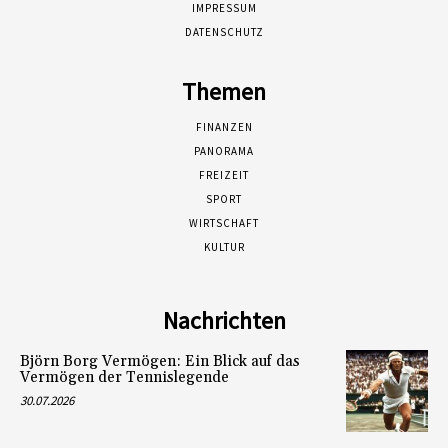
IMPRESSUM
DATENSCHUTZ
Themen
FINANZEN
PANORAMA
FREIZEIT
SPORT
WIRTSCHAFT
KULTUR
Nachrichten
Björn Borg Vermögen: Ein Blick auf das
Vermögen der Tennislegende
30.07.2026