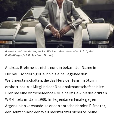
Andreas Brehme Vermögen: Ein Blick auf den finanziellen Erfolg der
Fußballlegende | © Saarland Aktuell)
Andreas Brehme ist nicht nur ein bekannter Name im
Fußball, sondern gilt auch als eine Legende der
Weltmeisterschaften, die das Herz der Fans im Sturm
erobert hat. Als Mitglied der Nationalmannschaft spielte
Brehme eine entscheidende Rolle beim Gewinn des dritten
WM-Titels im Jahr 1990. Im legendären Finale gegen
Argentinien verwandelte er den entscheidenden Elfmeter,
der Deutschland den Weltmeistertitel sicherte. Seine