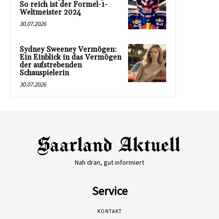
So reich ist der Formel-1-
Weltmeister 2024
30.07.2026
Sydney Sweeney Vermögen:
Ein Einblick in das Vermögen
der aufstrebenden
Schauspielerin
30.07.2026
Nah dran, gut informiert
Service
KONTAKT