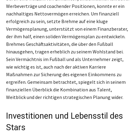
Werbeverträge und coachender Positionen, konnte er ein
nachhaltiges Nettovermögen erreichen. Um finanziell
erfolgreich zu sein, setzte Brehme auf eine kluge
Vermögensplanung, unterstützt von einem Finanzberater,
der ihm half, einen soliden Vermögensplan zu entwickeln.
Brehmes Geschäftsaktivitäten, die über den Fußball
hinausgehen, tragen erheblich zu seinem Wohlstand bei.
Sein Vermächtnis im Fußball und als Unternehmer zeigt,
wie wichtig es ist, auch nach der aktiven Karriere
Maßnahmen zur Sicherung des eigenen Einkommens zu
ergreifen. Gemeinsam betrachtet, spiegelt sich in seinem
finanziellen Überblick die Kombination aus Talent,
Weitblick und der richtigen strategischen Planung wider.
Investitionen und Lebensstil des
Stars