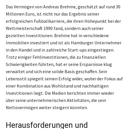
Das Vermögen von Andreas Brehme, geschätzt auf rund 30
Millionen Euro, ist nicht nur das Ergebnis seiner
erfolgreichen Fußballkarriere, die ihren Höhepunkt bei der
Weltmeisterschaft 1990 fand, sondern auch seiner
gezielten Investitionen. Brehme hat in verschiedene
Immobilien investiert und ist als Hamburger Unternehmer
in den Handel und in zahlreiche Start-ups eingestiegen.
Trotz einiger Fehlinvestitionen, die zu finanziellen
Schwierigkeiten führten, hat er seine Ersparnisse klug
verwaltet und sich eine solide Basis geschaffen. Sein
Lebensstil spiegelt seinen Erfolg wider, wobei der Fokus auf
einer Kombination aus Wohlstand und nachhaltigen
Investitionen liegt. Die Medien berichten immer wieder
über seine unternehmerischen Aktivitäten, die sein
Nettovermögen weiter steigern könnten.
Herausforderungen und