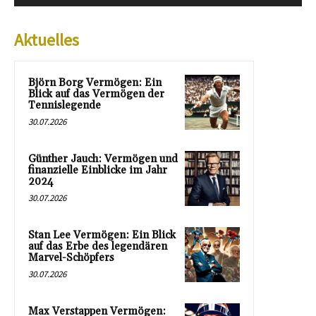
Aktuelles
Björn Borg Vermögen: Ein
Blick auf das Vermögen der
Tennislegende
30.07.2026
Günther Jauch: Vermögen und
finanzielle Einblicke im Jahr
2024
30.07.2026
Stan Lee Vermögen: Ein Blick
auf das Erbe des legendären
Marvel-Schöpfers
30.07.2026
Max Verstappen Vermögen: