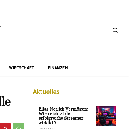
WIRTSCHAFT
FINANZEN
Aktuelles
le
Elias Nerlich Vermögen:
Wie reich ist der
erfolgreiche Streamer
wirklich?