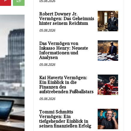
05.08.2026
Robert Downey Jr.
Vermögen: Das Geheimnis
hinter seinem Reichtum
05.08.2026
Das Vermögen von
Inkasso Henry: Neueste
Informationen und
Analysen
05.08.2026
Kai Havertz Vermögen:
Ein Einblick in die
Finanzen des
aufstrebenden Fußballstars
05.08.2026
Tommi Schmitts
Vermögen: Ein
tiefgehender Einblick in
seinen finanziellen Erfolg