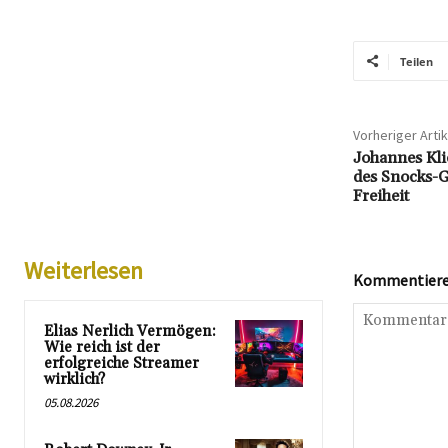
Teilen
Vorheriger Artik
Johannes Kl
des Snocks-G
Freiheit
Weiterlesen
Kommentieren
Elias Nerlich Vermögen:
Wie reich ist der
erfolgreiche Streamer
wirklich?
05.08.2026