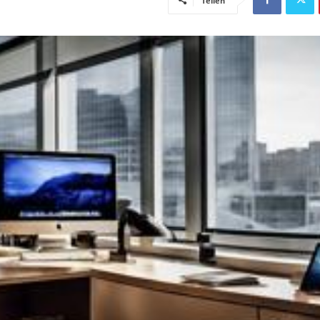
Teilen