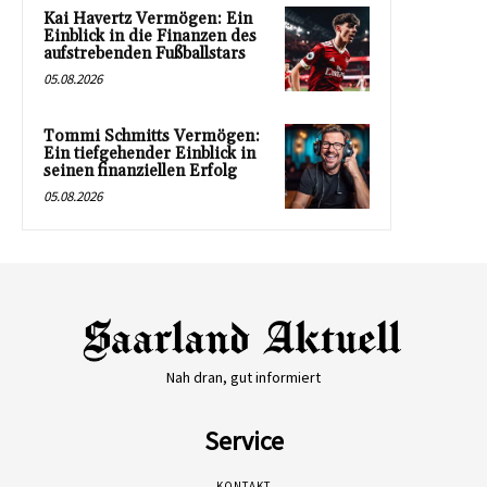
Kai Havertz Vermögen: Ein
Einblick in die Finanzen des
aufstrebenden Fußballstars
05.08.2026
Tommi Schmitts Vermögen:
Ein tiefgehender Einblick in
seinen finanziellen Erfolg
05.08.2026
Nah dran, gut informiert
Service
KONTAKT