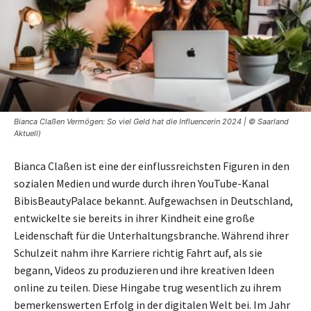
Bianca Claßen Vermögen: So viel Geld hat die Influencerin 2024 | © Saarland
Aktuell)
Bianca Claßen ist eine der einflussreichsten Figuren in den
sozialen Medien und wurde durch ihren YouTube-Kanal
BibisBeautyPalace bekannt. Aufgewachsen in Deutschland,
entwickelte sie bereits in ihrer Kindheit eine große
Leidenschaft für die Unterhaltungsbranche. Während ihrer
Schulzeit nahm ihre Karriere richtig Fahrt auf, als sie
begann, Videos zu produzieren und ihre kreativen Ideen
online zu teilen. Diese Hingabe trug wesentlich zu ihrem
bemerkenswerten Erfolg in der digitalen Welt bei. Im Jahr