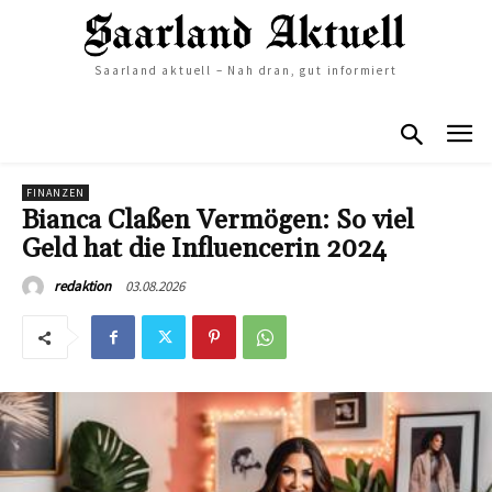
Saarland aktuell – Nah dran, gut informiert
FINANZEN
Bianca Claßen Vermögen: So viel
Geld hat die Influencerin 2024
03.08.2026
redaktion