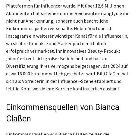
Plattformen für Influencer wurde. Mit über 12,6 Millionen
Abonnenten hat sie eine enorme Reichweite erlangt, die ihr
nicht nur Anerkennung, sondern auch beachtliche
Einkommensquellen verschaffte. Neben YouTube ist
Instagram ein weiterer wichtiger Kanal für die Influencerin,
wo sie ihre Produkte und Markenpartnerschaften
erfolgreich vermarktet. Ihr innovatives Beauty-Produkt
‚bilou‘ erfreut sich großer Beliebtheit und hat zur
Diversifizierung ihres Vermögens beigetragen, das 2024 auf
etwa 16.000 Euro monatlich geschätzt wird. Bibi Claßen hat
sich als Vorreiterin in der Influencer-Szene etabliert und
lebt in Köln, wo sie ihre Karriere kontinuierlich ausbaut.
Einkommensquellen von Bianca
Claßen
Einkommensquellen von Bianca Claßen zeigen die