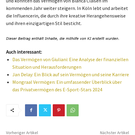
und könnten das Vermögen von Bianca Claßen im
kommenden Jahr weiter steigern. In Köln lebt und arbeitet
die Influencerin, die durch ihre kreative Herangehensweise
und ihren einzigartigen Stil besticht.
Auch interessant:
Das Vermögen von Giuliani: Eine Analyse der finanziellen
Situation und Herausforderungen
Jan Delay: Ein Blick auf sein Vermögen und seine Karriere
Mongraal Vermögen: Ein umfassender Überblick über
das Privatvermögen des E-Sport-Stars 2024
Vorheriger Artikel
Nächster Artikel