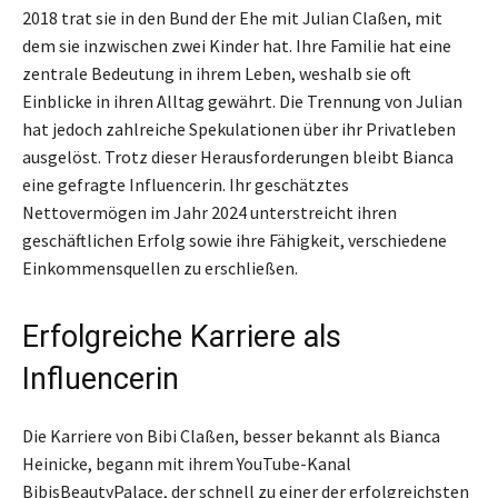
2018 trat sie in den Bund der Ehe mit Julian Claßen, mit
dem sie inzwischen zwei Kinder hat. Ihre Familie hat eine
zentrale Bedeutung in ihrem Leben, weshalb sie oft
Einblicke in ihren Alltag gewährt. Die Trennung von Julian
hat jedoch zahlreiche Spekulationen über ihr Privatleben
ausgelöst. Trotz dieser Herausforderungen bleibt Bianca
eine gefragte Influencerin. Ihr geschätztes
Nettovermögen im Jahr 2024 unterstreicht ihren
geschäftlichen Erfolg sowie ihre Fähigkeit, verschiedene
Einkommensquellen zu erschließen.
Erfolgreiche Karriere als
Influencerin
Die Karriere von Bibi Claßen, besser bekannt als Bianca
Heinicke, begann mit ihrem YouTube-Kanal
BibisBeautyPalace, der schnell zu einer der erfolgreichsten