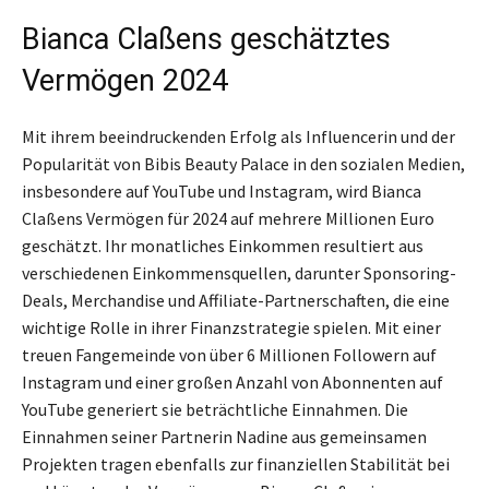
Bianca Claßens geschätztes
Vermögen 2024
Mit ihrem beeindruckenden Erfolg als Influencerin und der
Popularität von Bibis Beauty Palace in den sozialen Medien,
insbesondere auf YouTube und Instagram, wird Bianca
Claßens Vermögen für 2024 auf mehrere Millionen Euro
geschätzt. Ihr monatliches Einkommen resultiert aus
verschiedenen Einkommensquellen, darunter Sponsoring-
Deals, Merchandise und Affiliate-Partnerschaften, die eine
wichtige Rolle in ihrer Finanzstrategie spielen. Mit einer
treuen Fangemeinde von über 6 Millionen Followern auf
Instagram und einer großen Anzahl von Abonnenten auf
YouTube generiert sie beträchtliche Einnahmen. Die
Einnahmen seiner Partnerin Nadine aus gemeinsamen
Projekten tragen ebenfalls zur finanziellen Stabilität bei