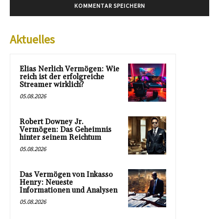
Aktuelles
Elias Nerlich Vermögen: Wie
reich ist der erfolgreiche
Streamer wirklich?
05.08.2026
Robert Downey Jr.
Vermögen: Das Geheimnis
hinter seinem Reichtum
05.08.2026
Das Vermögen von Inkasso
Henry: Neueste
Informationen und Analysen
05.08.2026