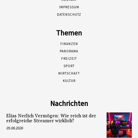
IMPRESSUM
DATENSCHUTZ
Themen
FINANZEN
PANORAMA
FREIZEIT
SPORT
WIRTSCHAFT
KULTUR
Nachrichten
Elias Nerlich Vermögen: Wie reich ist der
erfolgreiche Streamer wirklich?
05.08.2026