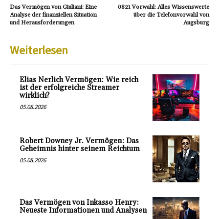
Das Vermögen von Giuliani: Eine
0821 Vorwahl: Alles Wissenswerte
Analyse der finanziellen Situation
über die Telefonvorwahl von
und Herausforderungen
Augsburg
Weiterlesen
Elias Nerlich Vermögen: Wie reich
ist der erfolgreiche Streamer
wirklich?
05.08.2026
Robert Downey Jr. Vermögen: Das
Geheimnis hinter seinem Reichtum
05.08.2026
Das Vermögen von Inkasso Henry:
Neueste Informationen und Analysen