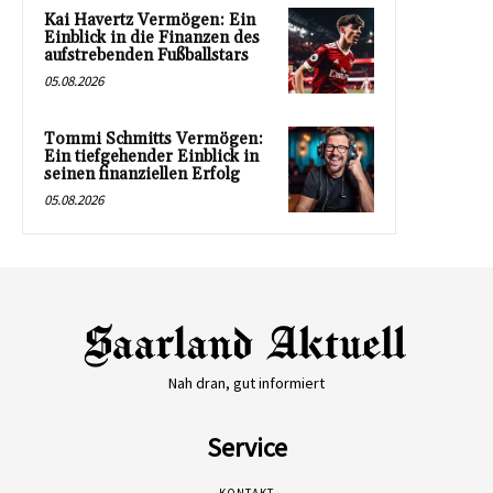
Kai Havertz Vermögen: Ein
Einblick in die Finanzen des
aufstrebenden Fußballstars
05.08.2026
Tommi Schmitts Vermögen:
Ein tiefgehender Einblick in
seinen finanziellen Erfolg
05.08.2026
Nah dran, gut informiert
Service