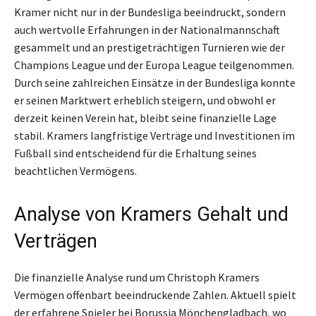
Kramer nicht nur in der Bundesliga beeindruckt, sondern
auch wertvolle Erfahrungen in der Nationalmannschaft
gesammelt und an prestigeträchtigen Turnieren wie der
Champions League und der Europa League teilgenommen.
Durch seine zahlreichen Einsätze in der Bundesliga konnte
er seinen Marktwert erheblich steigern, und obwohl er
derzeit keinen Verein hat, bleibt seine finanzielle Lage
stabil. Kramers langfristige Verträge und Investitionen im
Fußball sind entscheidend für die Erhaltung seines
beachtlichen Vermögens.
Analyse von Kramers Gehalt und
Verträgen
Die finanzielle Analyse rund um Christoph Kramers
Vermögen offenbart beeindruckende Zahlen. Aktuell spielt
der erfahrene Spieler bei Borussia Mönchengladbach, wo