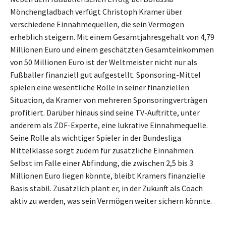
Mönchengladbach verfügt Christoph Kramer über
verschiedene Einnahmequellen, die sein Vermögen
erheblich steigern. Mit einem Gesamtjahresgehalt von 4,79
Millionen Euro und einem geschätzten Gesamteinkommen
von 50 Millionen Euro ist der Weltmeister nicht nur als
Fußballer finanziell gut aufgestellt. Sponsoring-Mittel
spielen eine wesentliche Rolle in seiner finanziellen
Situation, da Kramer von mehreren Sponsoringverträgen
profitiert. Darüber hinaus sind seine TV-Auftritte, unter
anderem als ZDF-Experte, eine lukrative Einnahmequelle.
Seine Rolle als wichtiger Spieler in der Bundesliga
Mittelklasse sorgt zudem für zusätzliche Einnahmen.
Selbst im Falle einer Abfindung, die zwischen 2,5 bis 3
Millionen Euro liegen könnte, bleibt Kramers finanzielle
Basis stabil. Zusätzlich plant er, in der Zukunft als Coach
aktiv zu werden, was sein Vermögen weiter sichern könnte.