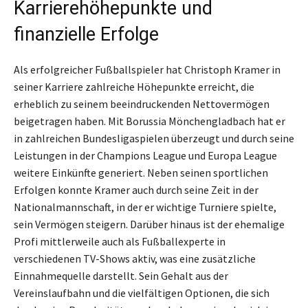
Karrierehöhepunkte und
finanzielle Erfolge
Als erfolgreicher Fußballspieler hat Christoph Kramer in
seiner Karriere zahlreiche Höhepunkte erreicht, die
erheblich zu seinem beeindruckenden Nettovermögen
beigetragen haben. Mit Borussia Mönchengladbach hat er
in zahlreichen Bundesligaspielen überzeugt und durch seine
Leistungen in der Champions League und Europa League
weitere Einkünfte generiert. Neben seinen sportlichen
Erfolgen konnte Kramer auch durch seine Zeit in der
Nationalmannschaft, in der er wichtige Turniere spielte,
sein Vermögen steigern. Darüber hinaus ist der ehemalige
Profi mittlerweile auch als Fußballexperte in
verschiedenen TV-Shows aktiv, was eine zusätzliche
Einnahmequelle darstellt. Sein Gehalt aus der
Vereinslaufbahn und die vielfältigen Optionen, die sich