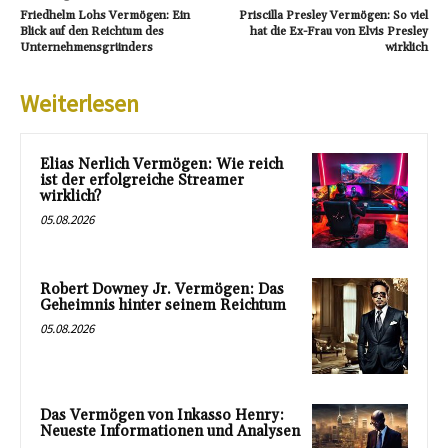
Friedhelm Lohs Vermögen: Ein
Priscilla Presley Vermögen: So viel
Blick auf den Reichtum des
hat die Ex-Frau von Elvis Presley
Unternehmensgründers
wirklich
Weiterlesen
Elias Nerlich Vermögen: Wie reich
ist der erfolgreiche Streamer
wirklich?
05.08.2026
Robert Downey Jr. Vermögen: Das
Geheimnis hinter seinem Reichtum
05.08.2026
Das Vermögen von Inkasso Henry:
Neueste Informationen und Analysen