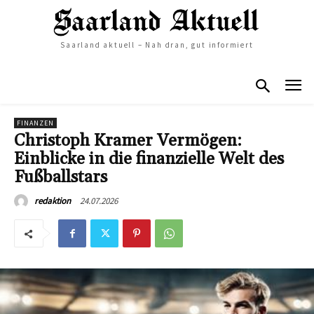
Saarland aktuell – Nah dran, gut informiert
FINANZEN
Christoph Kramer Vermögen:
Einblicke in die finanzielle Welt des
Fußballstars
24.07.2026
redaktion