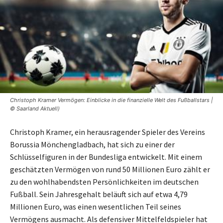
Christoph Kramer Vermögen: Einblicke in die finanzielle Welt des Fußballstars |
© Saarland Aktuell)
Christoph Kramer, ein herausragender Spieler des Vereins
Borussia Mönchengladbach, hat sich zu einer der
Schlüsselfiguren in der Bundesliga entwickelt. Mit einem
geschätzten Vermögen von rund 50 Millionen Euro zählt er
zu den wohlhabendsten Persönlichkeiten im deutschen
Fußball. Sein Jahresgehalt beläuft sich auf etwa 4,79
Millionen Euro, was einen wesentlichen Teil seines
Vermögens ausmacht. Als defensiver Mittelfeldspieler hat