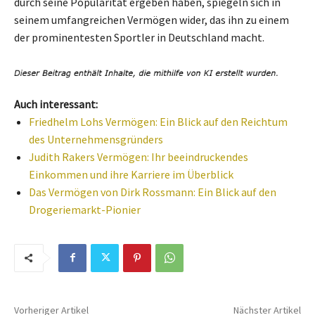
durch seine Popularität ergeben haben, spiegeln sich in
seinem umfangreichen Vermögen wider, das ihn zu einem
der prominentesten Sportler in Deutschland macht.
Auch interessant:
Friedhelm Lohs Vermögen: Ein Blick auf den Reichtum
des Unternehmensgründers
Judith Rakers Vermögen: Ihr beeindruckendes
Einkommen und ihre Karriere im Überblick
Das Vermögen von Dirk Rossmann: Ein Blick auf den
Drogeriemarkt-Pionier
Vorheriger Artikel
Nächster Artikel