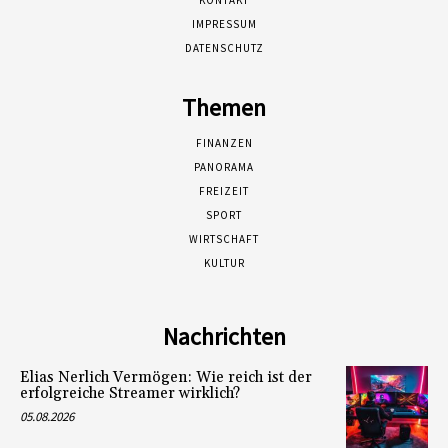
KONTAKT
IMPRESSUM
DATENSCHUTZ
Themen
FINANZEN
PANORAMA
FREIZEIT
SPORT
WIRTSCHAFT
KULTUR
Nachrichten
Elias Nerlich Vermögen: Wie reich ist der
erfolgreiche Streamer wirklich?
05.08.2026