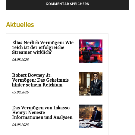
Aktuelles
Elias Nerlich Vermögen: Wie
reich ist der erfolgreiche
Streamer wirklich?
05.08.2026
Robert Downey Jr.
Vermögen: Das Geheimnis
hinter seinem Reichtum
05.08.2026
Das Vermögen von Inkasso
Henry: Neueste
Informationen und Analysen
05.08.2026