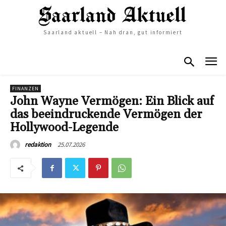
Saarland aktuell – Nah dran, gut informiert
FINANZEN
John Wayne Vermögen: Ein Blick auf
das beeindruckende Vermögen der
Hollywood-Legende
25.07.2026
redaktion