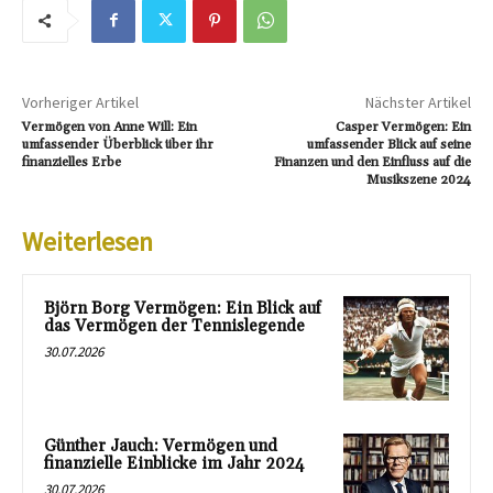
Vorheriger Artikel
Nächster Artikel
Vermögen von Anne Will: Ein
Casper Vermögen: Ein
umfassender Überblick über ihr
umfassender Blick auf seine
finanzielles Erbe
Finanzen und den Einfluss auf die
Musikszene 2024
Weiterlesen
Björn Borg Vermögen: Ein Blick auf
das Vermögen der Tennislegende
30.07.2026
Günther Jauch: Vermögen und
finanzielle Einblicke im Jahr 2024
30.07.2026