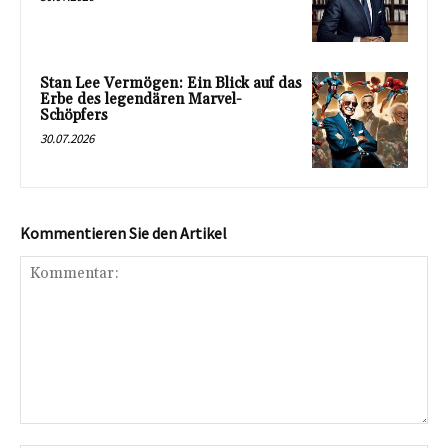
Stan Lee Vermögen: Ein Blick auf das
Erbe des legendären Marvel-
Schöpfers
30.07.2026
Kommentieren Sie den Artikel
Kommentar: