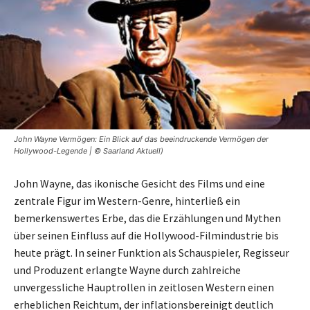
John Wayne Vermögen: Ein Blick auf das beeindruckende Vermögen der
Hollywood-Legende | © Saarland Aktuell)
John Wayne, das ikonische Gesicht des Films und eine
zentrale Figur im Western-Genre, hinterließ ein
bemerkenswertes Erbe, das die Erzählungen und Mythen
über seinen Einfluss auf die Hollywood-Filmindustrie bis
heute prägt. In seiner Funktion als Schauspieler, Regisseur
und Produzent erlangte Wayne durch zahlreiche
unvergessliche Hauptrollen in zeitlosen Western einen
erheblichen Reichtum, der inflationsbereinigt deutlich