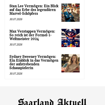
Stan Lee Vermögen: Ein Blick
auf das Erbe des legendären
Marvel-Schöpfers
30.07.2026
Max Verstappen Vermögen:
So reich ist der Formel-1-
Weltmeister 2024
30.07.2026
Sydney Sweeney Vermögen:
Ein Einblick in das Vermögen
der aufstrebenden
Schauspielerin
30.07.2026