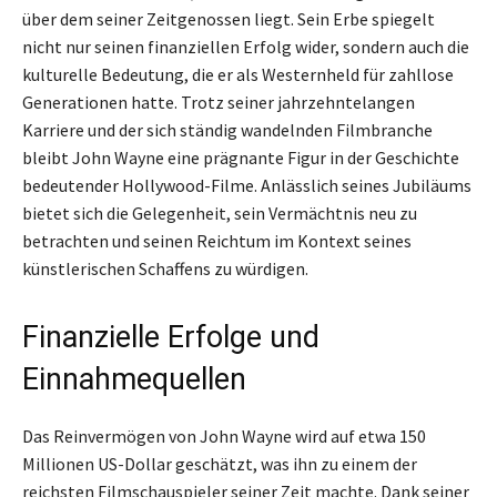
über dem seiner Zeitgenossen liegt. Sein Erbe spiegelt
nicht nur seinen finanziellen Erfolg wider, sondern auch die
kulturelle Bedeutung, die er als Westernheld für zahllose
Generationen hatte. Trotz seiner jahrzehntelangen
Karriere und der sich ständig wandelnden Filmbranche
bleibt John Wayne eine prägnante Figur in der Geschichte
bedeutender Hollywood-Filme. Anlässlich seines Jubiläums
bietet sich die Gelegenheit, sein Vermächtnis neu zu
betrachten und seinen Reichtum im Kontext seines
künstlerischen Schaffens zu würdigen.
Finanzielle Erfolge und
Einnahmequellen
Das Reinvermögen von John Wayne wird auf etwa 150
Millionen US-Dollar geschätzt, was ihn zu einem der
reichsten Filmschauspieler seiner Zeit machte. Dank seiner