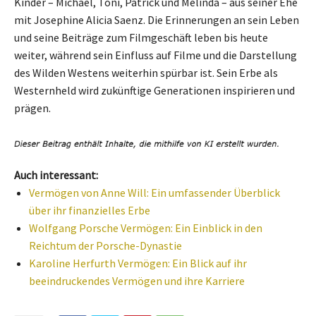
Kinder – Michael, Toni, Patrick und Melinda – aus seiner Ehe
mit Josephine Alicia Saenz. Die Erinnerungen an sein Leben
und seine Beiträge zum Filmgeschäft leben bis heute
weiter, während sein Einfluss auf Filme und die Darstellung
des Wilden Westens weiterhin spürbar ist. Sein Erbe als
Westernheld wird zukünftige Generationen inspirieren und
prägen.
Auch interessant:
Vermögen von Anne Will: Ein umfassender Überblick
über ihr finanzielles Erbe
Wolfgang Porsche Vermögen: Ein Einblick in den
Reichtum der Porsche-Dynastie
Karoline Herfurth Vermögen: Ein Blick auf ihr
beeindruckendes Vermögen und ihre Karriere