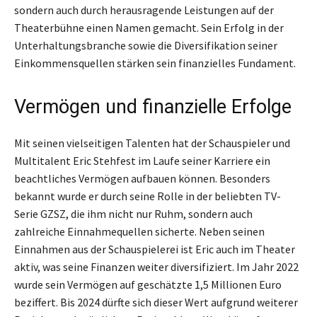
sondern auch durch herausragende Leistungen auf der
Theaterbühne einen Namen gemacht. Sein Erfolg in der
Unterhaltungsbranche sowie die Diversifikation seiner
Einkommensquellen stärken sein finanzielles Fundament.
Vermögen und finanzielle Erfolge
Mit seinen vielseitigen Talenten hat der Schauspieler und
Multitalent Eric Stehfest im Laufe seiner Karriere ein
beachtliches Vermögen aufbauen können. Besonders
bekannt wurde er durch seine Rolle in der beliebten TV-
Serie GZSZ, die ihm nicht nur Ruhm, sondern auch
zahlreiche Einnahmequellen sicherte. Neben seinen
Einnahmen aus der Schauspielerei ist Eric auch im Theater
aktiv, was seine Finanzen weiter diversifiziert. Im Jahr 2022
wurde sein Vermögen auf geschätzte 1,5 Millionen Euro
beziffert. Bis 2024 dürfte sich dieser Wert aufgrund weiterer