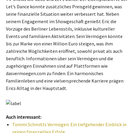
Let’s Dance konnte zusätzliches Preisgeld gewinnen, was
seine finanzielle Situation weiter verbessert hat. Neben
seinem Engagement im Showgeschäft genießt Eric die
Vorzüge des Berliner Lebensstils, inklusive kultureller
Events und familiären Aktivitäten. Sein Vermögen könnte
bis zur Marke von einer Million Euro steigen, was ihm
zahlreiche Möglichkeiten eröffnet, sowohl privat als auch
beruflich. Informationen über sein Vermögen und die
zugehörigen Einnahmen sind auf Plattformen wie
dasvermoegen.com zu finden. Ein harmonisches
Familienleben und eine vielversprechende Karriere prägen
Erics Alltag in der Hauptstadt.
Auch interessant:
Tommi Schmitts Vermögen: Ein tiefgehender Einblick in
seinen finanziellen Erfolg