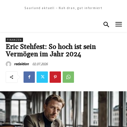
Saarland aktuell – Nah dran, gut informiert
FINANZEN
Eric Stehfest: So hoch ist sein
Vermögen im Jahr 2024
02.07.2026
redaktion