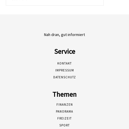
Nah dran, gut informiert
Service
KONTAKT
IMPRESSUM
DATENSCHUTZ
Themen
FINANZEN
PANORAMA
FREIZEIT
SPORT