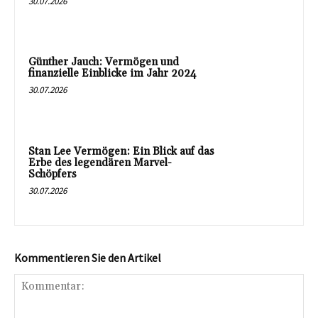
30.07.2026
Günther Jauch: Vermögen und
finanzielle Einblicke im Jahr 2024
30.07.2026
Stan Lee Vermögen: Ein Blick auf das
Erbe des legendären Marvel-
Schöpfers
30.07.2026
Kommentieren Sie den Artikel