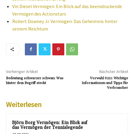
Vin Diesel Vermögen: Ein Blick auf das beeindruckende
Vermögen des Actionstars
Robert Downey Jr. Vermögen: Das Geheimnis hinter
seinem Reichtum
Vorheriger Artikel
Nächster Artikel
Bedeutung schwarzer schwan: Was
Vorwahl 0211: Wichtige
hinter dem Begriff steckt
Informationen und Tipps für
Verbraucher
Weiterlesen
Björn Borg Vermögen: Ein Blick auf
das Vermögen der Tennislegende