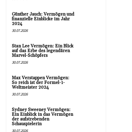
Günther Jauch: Vermögen und
finanzielle Einblicke im Jahr
2024
30.07.2026
Stan Lee Vermögen: Ein Blick
auf das Erbe des legendären
Marvel-Schöpfers
30.07.2026
Max Verstappen Vermögen:
So reich ist der Formel-1-
Weltmeister 2024
30.07.2026
Sydney Sweeney Vermögen:
Ein Einblick in das Vermögen
der aufstrebenden
Schauspielerin
30.07.2026