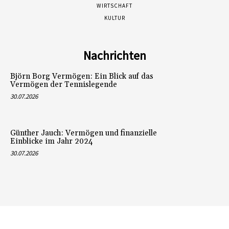
WIRTSCHAFT
KULTUR
Nachrichten
Björn Borg Vermögen: Ein Blick auf das
Vermögen der Tennislegende
30.07.2026
Günther Jauch: Vermögen und finanzielle
Einblicke im Jahr 2024
30.07.2026