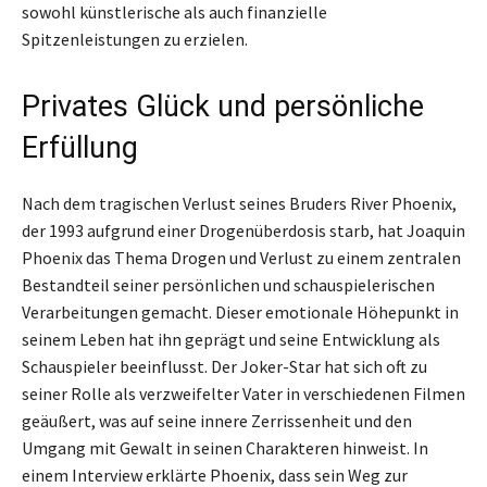
sowohl künstlerische als auch finanzielle
Spitzenleistungen zu erzielen.
Privates Glück und persönliche
Erfüllung
Nach dem tragischen Verlust seines Bruders River Phoenix,
der 1993 aufgrund einer Drogenüberdosis starb, hat Joaquin
Phoenix das Thema Drogen und Verlust zu einem zentralen
Bestandteil seiner persönlichen und schauspielerischen
Verarbeitungen gemacht. Dieser emotionale Höhepunkt in
seinem Leben hat ihn geprägt und seine Entwicklung als
Schauspieler beeinflusst. Der Joker-Star hat sich oft zu
seiner Rolle als verzweifelter Vater in verschiedenen Filmen
geäußert, was auf seine innere Zerrissenheit und den
Umgang mit Gewalt in seinen Charakteren hinweist. In
einem Interview erklärte Phoenix, dass sein Weg zur