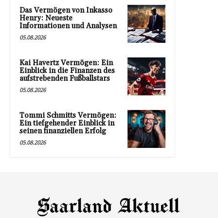
Das Vermögen von Inkasso
Henry: Neueste
Informationen und Analysen
05.08.2026
Kai Havertz Vermögen: Ein
Einblick in die Finanzen des
aufstrebenden Fußballstars
05.08.2026
Tommi Schmitts Vermögen:
Ein tiefgehender Einblick in
seinen finanziellen Erfolg
05.08.2026