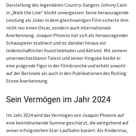
Darstellung des legendären Country-Sängers Johnny Cash
in „Walk the Line“ bleibt unvergessen. Seine herausragende
Leistung als Joker in dem gleichnamigen Film sicherte ihm
nicht nur einen Oscar, sondern auch internationale
Anerkennung. Joaquin Phoenix hat sich als herausragender
Schauspieler etabliert und ist darüber hinaus ein
leidenschaftlicher Kunstliebhaber und Aktivist. Mit seinem
unverwechselbaren Talent und seiner Hingabe bleibt er
eine prägende Figur in der Filmbranche und erhält sowohl
auf der Berlinale als auch in den Publikationen des Rolling
Stone Anerkennung.
Sein Vermögen im Jahr 2024
Im Jahr 2024 wird das Vermögen von Joaquin Phoenix auf
eine beeindruckende Summe geschätzt, die weitgehend auf
seiner erfolgreichen Star-Laufbahn basiert. Als Kinderstar,