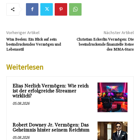
Vorheriger Artikel
Nächster Artikel
Wim Beelen: Ein Blick auf sein
Christian Eckerlin Vermögen: Die
beeindruckendes Vermögen und
beeindruckende finanzielle Reise
Lebensstil
des MMA-Stars
Weiterlesen
Elias Nerlich Vermögen: Wie reich
ist der erfolgreiche Streamer
wirklich?
05.08.2026
Robert Downey Jr. Vermögen: Das
Geheimnis hinter seinem Reichtum
05.08.2026