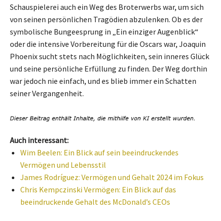
Schauspielerei auch ein Weg des Broterwerbs war, um sich
von seinen persönlichen Tragödien abzulenken. Ob es der
symbolische Bungeesprung in „Ein einziger Augenblick“
oder die intensive Vorbereitung für die Oscars war, Joaquin
Phoenix sucht stets nach Möglichkeiten, sein inneres Glück
und seine persönliche Erfüllung zu finden. Der Weg dorthin
war jedoch nie einfach, und es blieb immer ein Schatten
seiner Vergangenheit.
Auch interessant:
Wim Beelen: Ein Blick auf sein beeindruckendes
Vermögen und Lebensstil
James Rodríguez: Vermögen und Gehalt 2024 im Fokus
Chris Kempczinski Vermögen: Ein Blick auf das
beeindruckende Gehalt des McDonald’s CEOs