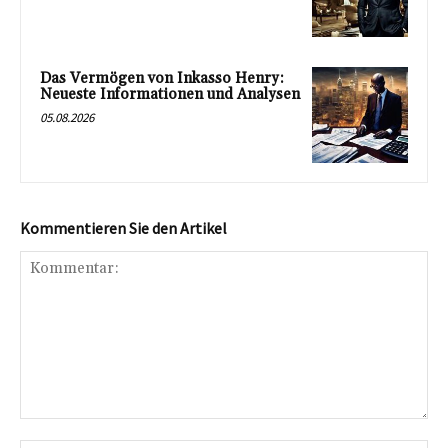
Das Vermögen von Inkasso Henry:
Neueste Informationen und Analysen
05.08.2026
Kommentieren Sie den Artikel
Kommentar: