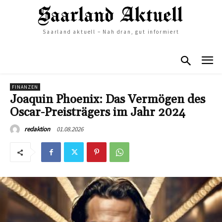
Saarland aktuell – Nah dran, gut informiert
FINANZEN
Joaquin Phoenix: Das Vermögen des
Oscar-Preisträgers im Jahr 2024
01.08.2026
redaktion