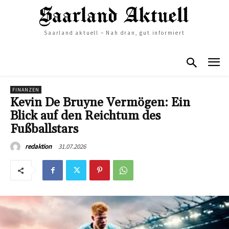
Saarland aktuell – Nah dran, gut informiert
FINANZEN
Kevin De Bruyne Vermögen: Ein
Blick auf den Reichtum des
Fußballstars
31.07.2026
redaktion