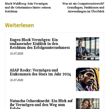
Mark Wahlberg: Sein Vermögen
Was ist ein Computernetzwerk?
und die Geheimnisse hinter seinem
Grundlagen, Funktionen und
Reichtum
Anwendungen im Überblick
Weiterlesen
Eugen Block Vermögen: Ein
umfassender Einblick in den
Reichtum des Erfolgsunternehmers
31.07.2026
ASAP Rocky: Vermögen und
Einkommen des Stars im Jahr 2024
31.07.2026
Natascha Ochsenknecht: Ein Blick auf
ihr Vermögen und den Weg zum
Erfolg