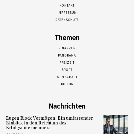
KONTAKT
IMPRESSUM
DATENSCHUTZ
Themen
FINANZEN
PANORAMA
FREIZEIT
SPORT
WIRTSCHAFT
KULTUR
Nachrichten
Eugen Block Vermögen: Ein umfassender
Einblick in den Reichtum des
Erfolgsunternehmers