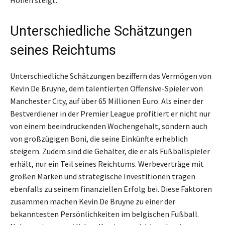
Höhen steigt.
Unterschiedliche Schätzungen
seines Reichtums
Unterschiedliche Schätzungen beziffern das Vermögen von
Kevin De Bruyne, dem talentierten Offensive-Spieler von
Manchester City, auf über 65 Millionen Euro. Als einer der
Bestverdiener in der Premier League profitiert er nicht nur
von einem beeindruckenden Wochengehalt, sondern auch
von großzügigen Boni, die seine Einkünfte erheblich
steigern. Zudem sind die Gehälter, die er als Fußballspieler
erhält, nur ein Teil seines Reichtums. Werbeverträge mit
großen Marken und strategische Investitionen tragen
ebenfalls zu seinem finanziellen Erfolg bei. Diese Faktoren
zusammen machen Kevin De Bruyne zu einer der
bekanntesten Persönlichkeiten im belgischen Fußball.