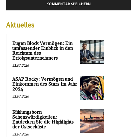
Aktuelles
Eugen Block Vermögen: Ein
umfassender Einblick in den
Reichtum des
Erfolgsunternehmers
31.07.2026
ASAP Rocky: Vermögen und
Einkommen des Stars im Jahr
2024
31.07.2026
Kühlungsborn
Sehenswürdigkeiten:
Entdecken Sie die Highlights
der Ostseeküste
31.07.2026