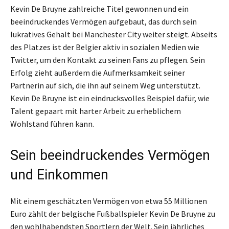
Kevin De Bruyne zahlreiche Titel gewonnen und ein
beeindruckendes Vermögen aufgebaut, das durch sein
lukratives Gehalt bei Manchester City weiter steigt. Abseits
des Platzes ist der Belgier aktiv in sozialen Medien wie
Twitter, um den Kontakt zu seinen Fans zu pflegen. Sein
Erfolg zieht außerdem die Aufmerksamkeit seiner
Partnerin auf sich, die ihn auf seinem Weg unterstützt.
Kevin De Bruyne ist ein eindrucksvolles Beispiel dafür, wie
Talent gepaart mit harter Arbeit zu erheblichem
Wohlstand führen kann.
Sein beeindruckendes Vermögen
und Einkommen
Mit einem geschätzten Vermögen von etwa 55 Millionen
Euro zählt der belgische Fußballspieler Kevin De Bruyne zu
den wohlhabendsten Sportlern der Welt. Sein jährliches