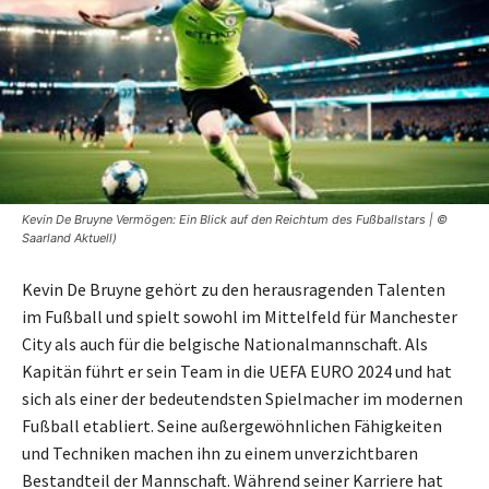
Kevin De Bruyne Vermögen: Ein Blick auf den Reichtum des Fußballstars | ©
Saarland Aktuell)
Kevin De Bruyne gehört zu den herausragenden Talenten
im Fußball und spielt sowohl im Mittelfeld für Manchester
City als auch für die belgische Nationalmannschaft. Als
Kapitän führt er sein Team in die UEFA EURO 2024 und hat
sich als einer der bedeutendsten Spielmacher im modernen
Fußball etabliert. Seine außergewöhnlichen Fähigkeiten
und Techniken machen ihn zu einem unverzichtbaren
Bestandteil der Mannschaft. Während seiner Karriere hat