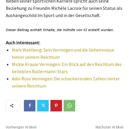
Neben seiner sportlichen Karriere spricht auch seine
Beziehung zu Freundin Michèle Lacroix für seinen Status als
Aushängeschild im Sport und in der Gesellschaft.
Auch interessant:
Mark Wahlberg: Sein Vermögen und die Geheimnisse
hinter seinem Reichtum
Mickie Krause Vermögen: Ein Blick auf den Reichtum des
beliebten Ballermann-Stars
Adin Ross Vermögen: Die schockierenden Zahlen hinter
seinem Reichtum
Vorheriger Artikel
Nächster Artikel