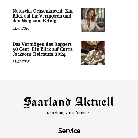
Natascha Ochsenknecht: Ein
Blick auf ihr Vermögen und
den Weg zum Erfolg
31.07.2026
Das Vermögen des Rappers
50 Cent: Ein Blick auf Curtis
Jacksons Reichtum 2024
31.07.2026
Nah dran, gut informiert
Service