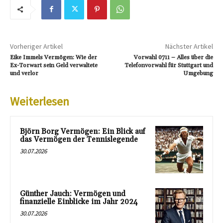
Vorheriger Artikel
Nächster Artikel
Eike Immels Vermögen: Wie der
Vorwahl 0711 – Alles über die
Ex-Torwart sein Geld verwaltete
Telefonvorwahl für Stuttgart und
und verlor
Umgebung
Weiterlesen
Björn Borg Vermögen: Ein Blick auf
das Vermögen der Tennislegende
30.07.2026
Günther Jauch: Vermögen und
finanzielle Einblicke im Jahr 2024
30.07.2026