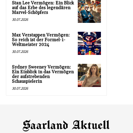
Stan Lee Vermögen: Ein Blick
auf das Erbe des legendären
Marvel-Schöpfers
30.07.2026
Max Verstappen Vermögen:
So reich ist der Formel-1-
Weltmeister 2024
30.07.2026
Sydney Sweeney Vermögen:
Ein Einblick in das Vermögen
der aufstrebenden
Schauspielerin
30.07.2026