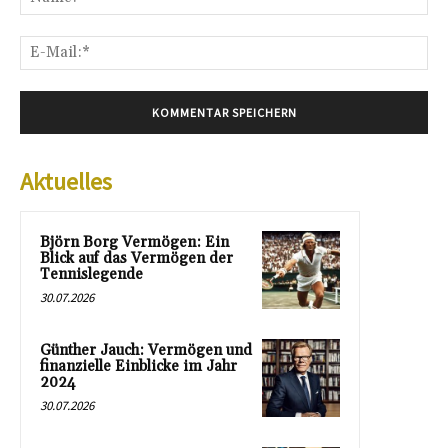
E-
Mai
Aktuelles
Björn Borg Vermögen: Ein
Blick auf das Vermögen der
Tennislegende
30.07.2026
Günther Jauch: Vermögen und
finanzielle Einblicke im Jahr
2024
30.07.2026