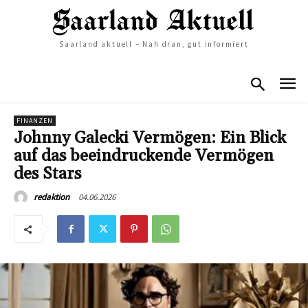
Saarland aktuell – Nah dran, gut informiert
FINANZEN
Johnny Galecki Vermögen: Ein Blick
auf das beeindruckende Vermögen
des Stars
04.06.2026
redaktion