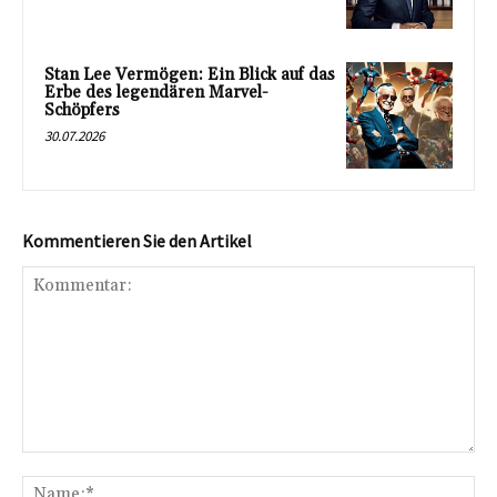
Stan Lee Vermögen: Ein Blick auf das
Erbe des legendären Marvel-
Schöpfers
30.07.2026
Kommentieren Sie den Artikel
Kommentar:
Na