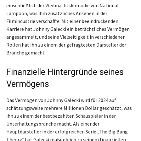
einschließlich der Weihnachtskomödie von National
Lampoon, was ihm zusätzliches Ansehen in der
Filmindustrie verschaffte. Mit einer beeindruckenden
Karriere hat Johnny Galecki ein beträchtliches Vermögen
angesammelt, und seine Vielseitigkeit in verschiedenen
Rollen hat ihn zu einem der gefragtesten Darsteller der
Branche gemacht.
Finanzielle Hintergründe seines
Vermögens
Das Vermögen von Johnny Galecki wird für 2024 auf
schätzungsweise mehrere Millionen Dollar geschätzt, was
ihn zu einem der bestbezahlten Schauspieler in der
Unterhaltungsbranche macht. Als einer der
Hauptdarsteller in der erfolgreichen Serie „The Big Bang
Theory“ hat Galecki maßgeblich zu seinem finanziellen