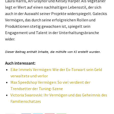
Laura Harris, Ari Graynor und Kelsey Harper. Als Vegetarier
legt er Wert auf einen nachhaltigen Lebensstil, der sich
auch in der Auswahl seiner Projekte widerspiegelt. Galeckis
Vermögen, das durch seine erfolgreichen Rollen und
Produktionen stetig gewachsen ist, spiegelt sein
Engagement und Talent in der Unterhaltungsbranche
wider.
Auch interessant:
Eike Immels Vermögen: Wie der Ex-Torwart sein Geld
verwaltete und verlor
Max Speedshop Vermögen: So viel verdient der
Trendsetter der Tuning-Szene
Victoria Swarovski: Ihr Vermögen und das Geheimnis des
Familienschatzes