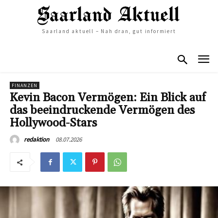
Saarland aktuell – Nah dran, gut informiert
FINANZEN
Kevin Bacon Vermögen: Ein Blick auf
das beeindruckende Vermögen des
Hollywood-Stars
08.07.2026
redaktion