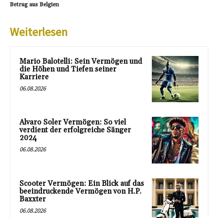
Betrug aus Belgien
Weiterlesen
Mario Balotelli: Sein Vermögen und
die Höhen und Tiefen seiner
Karriere
06.08.2026
Alvaro Soler Vermögen: So viel
verdient der erfolgreiche Sänger
2024
06.08.2026
Scooter Vermögen: Ein Blick auf das
beeindruckende Vermögen von H.P.
Baxxter
06.08.2026