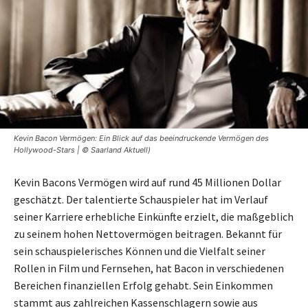
Kevin Bacon Vermögen: Ein Blick auf das beeindruckende Vermögen des
Hollywood-Stars | © Saarland Aktuell)
Kevin Bacons Vermögen wird auf rund 45 Millionen Dollar
geschätzt. Der talentierte Schauspieler hat im Verlauf
seiner Karriere erhebliche Einkünfte erzielt, die maßgeblich
zu seinem hohen Nettovermögen beitragen. Bekannt für
sein schauspielerisches Können und die Vielfalt seiner
Rollen in Film und Fernsehen, hat Bacon in verschiedenen
Bereichen finanziellen Erfolg gehabt. Sein Einkommen
stammt aus zahlreichen Kassenschlagern sowie aus