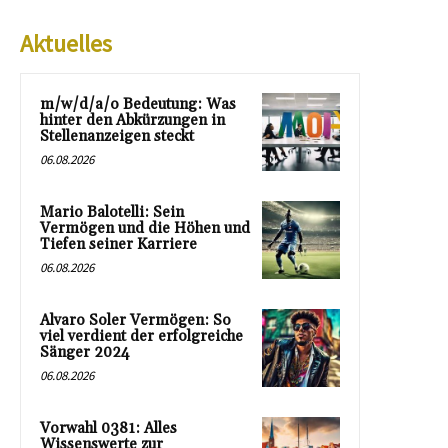
Aktuelles
m/w/d/a/o Bedeutung: Was
hinter den Abkürzungen in
Stellenanzeigen steckt
06.08.2026
Mario Balotelli: Sein
Vermögen und die Höhen und
Tiefen seiner Karriere
06.08.2026
Alvaro Soler Vermögen: So
viel verdient der erfolgreiche
Sänger 2024
06.08.2026
Vorwahl 0381: Alles
Wissenswerte zur