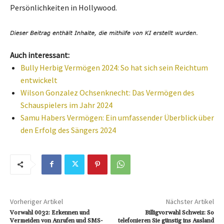
Persönlichkeiten in Hollywood.
Auch interessant:
Bully Herbig Vermögen 2024: So hat sich sein Reichtum
entwickelt
Wilson Gonzalez Ochsenknecht: Das Vermögen des
Schauspielers im Jahr 2024
Samu Habers Vermögen: Ein umfassender Überblick über
den Erfolg des Sängers 2024
Vorheriger Artikel
Nächster Artikel
Vorwahl 0032: Erkennen und
Billigvorwahl Schweiz: So
Vermeiden von Anrufen und SMS-
telefonieren Sie günstig ins Ausland