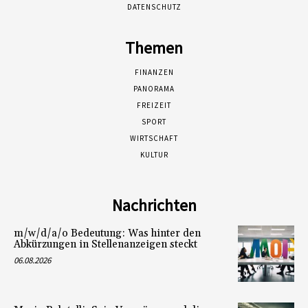
DATENSCHUTZ
Themen
FINANZEN
PANORAMA
FREIZEIT
SPORT
WIRTSCHAFT
KULTUR
Nachrichten
m/w/d/a/o Bedeutung: Was hinter den
Abkürzungen in Stellenanzeigen steckt
06.08.2026