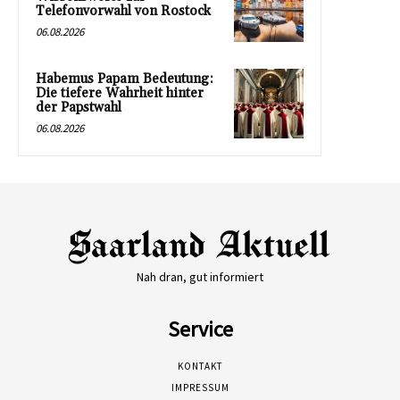
Telefonvorwahl von Rostock
06.08.2026
Habemus Papam Bedeutung:
Die tiefere Wahrheit hinter
der Papstwahl
06.08.2026
Nah dran, gut informiert
Service
KONTAKT
IMPRESSUM