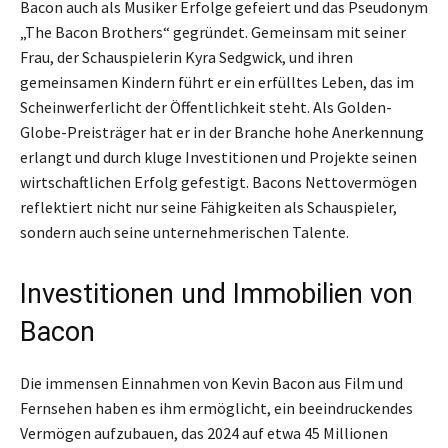
Bacon auch als Musiker Erfolge gefeiert und das Pseudonym
„The Bacon Brothers“ gegründet. Gemeinsam mit seiner
Frau, der Schauspielerin Kyra Sedgwick, und ihren
gemeinsamen Kindern führt er ein erfülltes Leben, das im
Scheinwerferlicht der Öffentlichkeit steht. Als Golden-
Globe-Preisträger hat er in der Branche hohe Anerkennung
erlangt und durch kluge Investitionen und Projekte seinen
wirtschaftlichen Erfolg gefestigt. Bacons Nettovermögen
reflektiert nicht nur seine Fähigkeiten als Schauspieler,
sondern auch seine unternehmerischen Talente.
Investitionen und Immobilien von
Bacon
Die immensen Einnahmen von Kevin Bacon aus Film und
Fernsehen haben es ihm ermöglicht, ein beeindruckendes
Vermögen aufzubauen, das 2024 auf etwa 45 Millionen