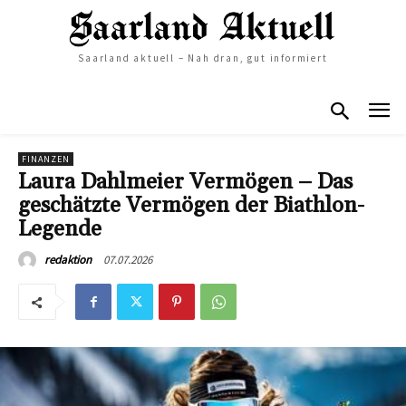
Saarland aktuell – Nah dran, gut informiert
FINANZEN
Laura Dahlmeier Vermögen – Das
geschätzte Vermögen der Biathlon-
Legende
07.07.2026
redaktion