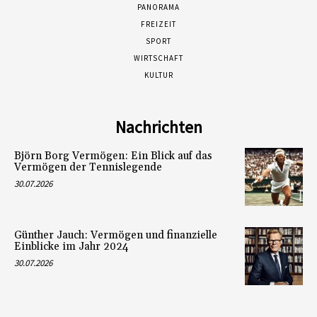
PANORAMA
FREIZEIT
SPORT
WIRTSCHAFT
KULTUR
Nachrichten
Björn Borg Vermögen: Ein Blick auf das
Vermögen der Tennislegende
30.07.2026
Günther Jauch: Vermögen und finanzielle
Einblicke im Jahr 2024
30.07.2026