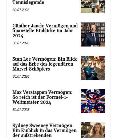
Tennislegende
30.07.2026
Günther Jauch: Vermögen und
finanzielle Einblicke im Jahr
2024
30.07.2026
Stan Lee Vermögen: Ein Blick
auf das Erbe des legendären
Marvel-Schöpfers
30.07.2026
Max Verstappen Vermögen:
So reich ist der Formel-1-
Weltmeister 2024
30.07.2026
Sydney Sweeney Vermögen:
Ein Einblick in das Vermögen
der aufstrebenden