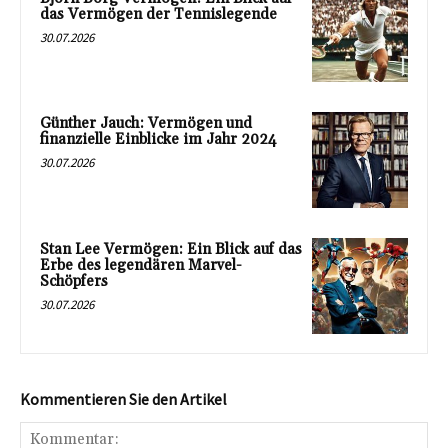
das Vermögen der Tennislegende
30.07.2026
Günther Jauch: Vermögen und
finanzielle Einblicke im Jahr 2024
30.07.2026
Stan Lee Vermögen: Ein Blick auf das
Erbe des legendären Marvel-
Schöpfers
30.07.2026
Kommentieren Sie den Artikel