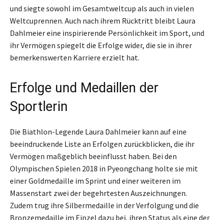
und siegte sowohl im Gesamtweltcup als auch in vielen
Weltcuprennen. Auch nach ihrem Rücktritt bleibt Laura
Dahlmeier eine inspirierende Persönlichkeit im Sport, und
ihr Vermögen spiegelt die Erfolge wider, die sie in ihrer
bemerkenswerten Karriere erzielt hat.
Erfolge und Medaillen der
Sportlerin
Die Biathlon-Legende Laura Dahlmeier kann auf eine
beeindruckende Liste an Erfolgen zurückblicken, die ihr
Vermögen maßgeblich beeinflusst haben. Bei den
Olympischen Spielen 2018 in Pyeongchang holte sie mit
einer Goldmedaille im Sprint und einer weiteren im
Massenstart zwei der begehrtesten Auszeichnungen.
Zudem trug ihre Silbermedaille in der Verfolgung und die
Bronzemedaille im Einzel dazu bei, ihren Status als eine der