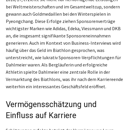
bei Weltmeisterschaften und im Gesamtweltcup, sondern
gewann auch Goldmedaillen bei den Winterspielen in
Pyeongchang. Diese Erfolge ziehen Sponsorenverträge
wichtigster Marken wie Adidas, Edeka, Viessmann und DKB
an, die insgesamt signifikante Sponsoreneinnahmen
generieren. Auch im Kontext von Business-Interviews wird
häufig über das Geld im Biathlon gesprochen, was
unterstreicht, wie lukrativ Sponsoren-Verpflichtungen für
Dahlmeier waren. Als Bergläuferin und erfolgreiche
Athletin spielte Dahlmeier eine zentrale Rolle in der
Vermarktung des Biathlons, was ihr nach dem Karriereende
weiterhin ein interessantes Geschäftsfeld eröffnet.
Vermögensschätzung und
Einfluss auf Karriere