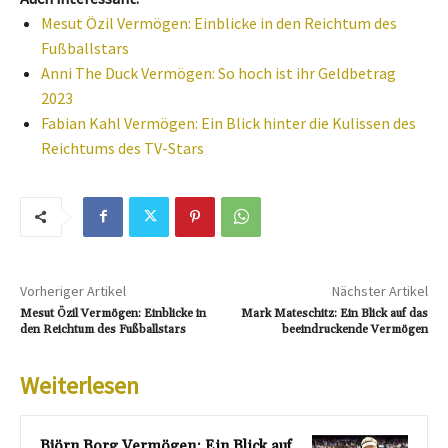
Mesut Özil Vermögen: Einblicke in den Reichtum des
Fußballstars
Anni The Duck Vermögen: So hoch ist ihr Geldbetrag
2023
Fabian Kahl Vermögen: Ein Blick hinter die Kulissen des
Reichtums des TV-Stars
Vorheriger Artikel
Nächster Artikel
Mesut Özil Vermögen: Einblicke in
Mark Mateschitz: Ein Blick auf das
den Reichtum des Fußballstars
beeindruckende Vermögen
Weiterlesen
Björn Borg Vermögen: Ein Blick auf