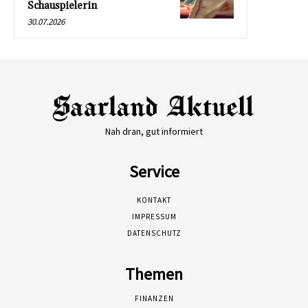
Schauspielerin
30.07.2026
Nah dran, gut informiert
Service
KONTAKT
IMPRESSUM
DATENSCHUTZ
Themen
FINANZEN