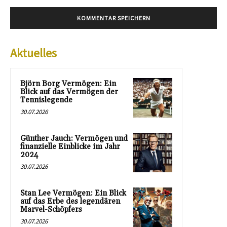
Aktuelles
Björn Borg Vermögen: Ein
Blick auf das Vermögen der
Tennislegende
30.07.2026
Günther Jauch: Vermögen und
finanzielle Einblicke im Jahr
2024
30.07.2026
Stan Lee Vermögen: Ein Blick
auf das Erbe des legendären
Marvel-Schöpfers
30.07.2026