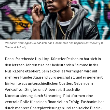
Pashanim Vermögen: So hat sich das Einkommen des Rappers entwickelt | ©
Saarland Aktuell)
Der aufstrebende Hip-Hop-Künstler Pashanim hat sich in
den letzten Jahren zu einer bedeutenden Stimme in der
Musikszene etabliert. Sein aktuelles Vermögen wird auf
mehrere Hunderttausend Euro geschätzt, und er generiert
Einkünfte aus unterschiedlichen Quellen. Neben dem
Verkauf von Singles und Alben spielt auch die
Monetarisierung durch Streaming-Plattformen eine
zentrale Rolle für seinen finanziellen Erfolg. Pashanim hat
durch mehrere Chartplatzierungen und zahlreiche Platin-