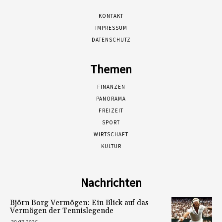
KONTAKT
IMPRESSUM
DATENSCHUTZ
Themen
FINANZEN
PANORAMA
FREIZEIT
SPORT
WIRTSCHAFT
KULTUR
Nachrichten
Björn Borg Vermögen: Ein Blick auf das
Vermögen der Tennislegende