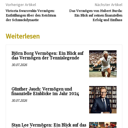
Vorheriger Artikel
Nächster Artikel
Victoria Swarovskis Vermögen:
Das Vermögen von Hubert Burda:
Enthüllungen über den Reichtum
Ein Blick auf seinen finanziellen
der Schmuckdynastie
Erfolg und Einfluss
Weiterlesen
Björn Borg Vermögen: Ein Blick auf
das Vermögen der Tennislegende
30.07.2026
Günther Jauch: Vermögen und
finanzielle Einblicke im Jahr 2024
30.07.2026
Stan Lee Vermögen: Ein Blick auf das