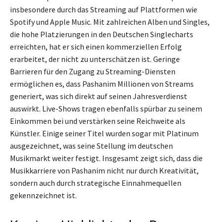
insbesondere durch das Streaming auf Plattformen wie
Spotify und Apple Music. Mit zahlreichen Alben und Singles,
die hohe Platzierungen in den Deutschen Singlecharts
erreichten, hat er sich einen kommerziellen Erfolg
erarbeitet, der nicht zu unterschätzen ist. Geringe
Barrieren für den Zugang zu Streaming-Diensten
ermöglichen es, dass Pashanim Millionen von Streams
generiert, was sich direkt auf seinen Jahresverdienst
auswirkt. Live-Shows tragen ebenfalls spürbar zu seinem
Einkommen bei und verstärken seine Reichweite als
Künstler. Einige seiner Titel wurden sogar mit Platinum
ausgezeichnet, was seine Stellung im deutschen
Musikmarkt weiter festigt. Insgesamt zeigt sich, dass die
Musikkarriere von Pashanim nicht nur durch Kreativität,
sondern auch durch strategische Einnahmequellen
gekennzeichnet ist.