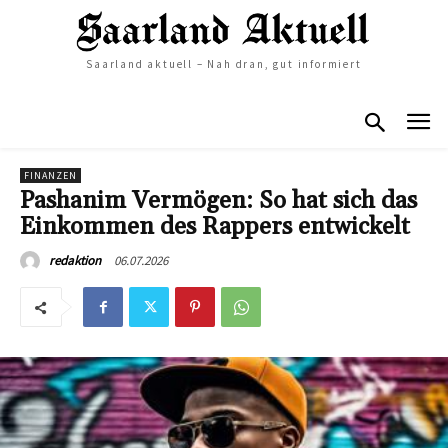
Saarland aktuell – Nah dran, gut informiert
FINANZEN
Pashanim Vermögen: So hat sich das
Einkommen des Rappers entwickelt
06.07.2026
redaktion