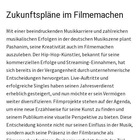
Zukunftspläne im Filmemachen
Mit einer beeindruckenden Musikkarriere und zahlreichen
musikalischen Erfolgen in der deutschen Musikszene plant
Pashanim, seine Kreativität auch im Filmemachen
auszuleben. Der Hip-Hop-Künstler, bekannt für seine
kommerziellen Erfolge und Streaming-Einnahmen, hat
sich bereits in der Vergangenheit durch unternehmerische
Entscheidungen hervorgetan. Live-Auftritte und
erfolgreiche Singles haben seinen Jahresverdienst
erheblich gesteigert, und nun möchte er sein Vermögen
weiter diversifizieren. Filmprojekte stehen auf der Agenda,
um eine neue Erzählweise für seine Kunst zu finden und
seinem Publikum eine visuelle Perspektive zu bieten. Diese
Entscheidung könnte nicht nur seinen Einfluss in der Musik,
sondern auch seine Präsenz in der Filmbranche als