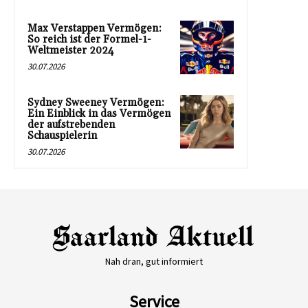
Max Verstappen Vermögen:
So reich ist der Formel-1-
Weltmeister 2024
30.07.2026
Sydney Sweeney Vermögen:
Ein Einblick in das Vermögen
der aufstrebenden
Schauspielerin
30.07.2026
Nah dran, gut informiert
Service