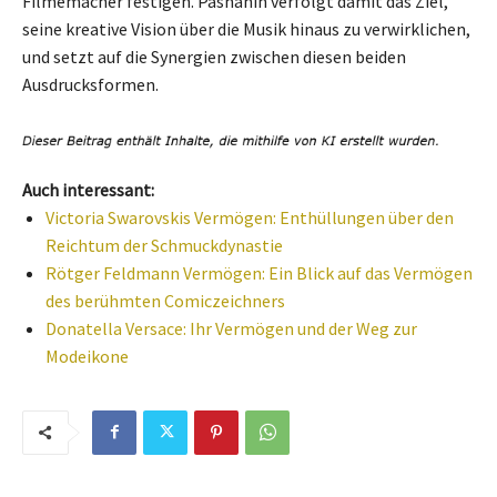
Filmemacher festigen. Pashanin verfolgt damit das Ziel,
seine kreative Vision über die Musik hinaus zu verwirklichen,
und setzt auf die Synergien zwischen diesen beiden
Ausdrucksformen.
Auch interessant:
Victoria Swarovskis Vermögen: Enthüllungen über den
Reichtum der Schmuckdynastie
Rötger Feldmann Vermögen: Ein Blick auf das Vermögen
des berühmten Comiczeichners
Donatella Versace: Ihr Vermögen und der Weg zur
Modeikone