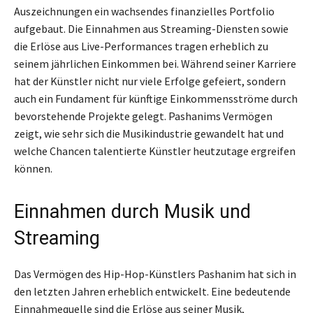
Auszeichnungen ein wachsendes finanzielles Portfolio
aufgebaut. Die Einnahmen aus Streaming-Diensten sowie
die Erlöse aus Live-Performances tragen erheblich zu
seinem jährlichen Einkommen bei. Während seiner Karriere
hat der Künstler nicht nur viele Erfolge gefeiert, sondern
auch ein Fundament für künftige Einkommensströme durch
bevorstehende Projekte gelegt. Pashanims Vermögen
zeigt, wie sehr sich die Musikindustrie gewandelt hat und
welche Chancen talentierte Künstler heutzutage ergreifen
können.
Einnahmen durch Musik und
Streaming
Das Vermögen des Hip-Hop-Künstlers Pashanim hat sich in
den letzten Jahren erheblich entwickelt. Eine bedeutende
Einnahmequelle sind die Erlöse aus seiner Musik,