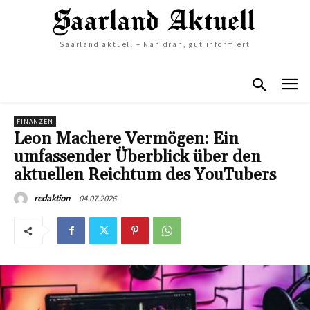
Saarland aktuell – Nah dran, gut informiert
FINANZEN
Leon Machere Vermögen: Ein
umfassender Überblick über den
aktuellen Reichtum des YouTubers
04.07.2026
redaktion