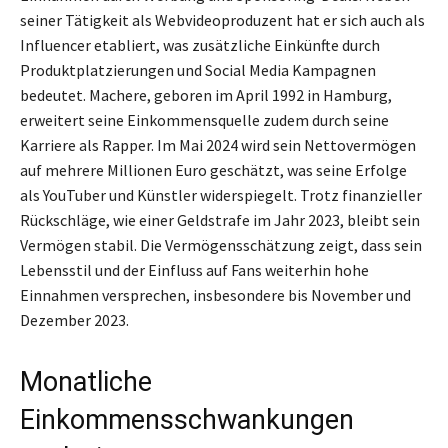
seiner Tätigkeit als Webvideoproduzent hat er sich auch als
Influencer etabliert, was zusätzliche Einkünfte durch
Produktplatzierungen und Social Media Kampagnen
bedeutet. Machere, geboren im April 1992 in Hamburg,
erweitert seine Einkommensquelle zudem durch seine
Karriere als Rapper. Im Mai 2024 wird sein Nettovermögen
auf mehrere Millionen Euro geschätzt, was seine Erfolge
als YouTuber und Künstler widerspiegelt. Trotz finanzieller
Rückschläge, wie einer Geldstrafe im Jahr 2023, bleibt sein
Vermögen stabil. Die Vermögensschätzung zeigt, dass sein
Lebensstil und der Einfluss auf Fans weiterhin hohe
Einnahmen versprechen, insbesondere bis November und
Dezember 2023.
Monatliche
Einkommensschwankungen