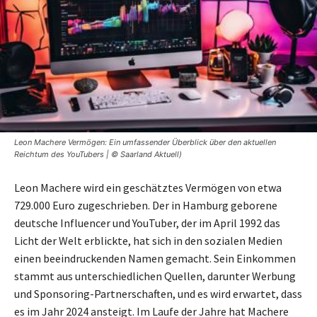
Leon Machere Vermögen: Ein umfassender Überblick über den aktuellen
Reichtum des YouTubers | © Saarland Aktuell)
Leon Machere wird ein geschätztes Vermögen von etwa
729.000 Euro zugeschrieben. Der in Hamburg geborene
deutsche Influencer und YouTuber, der im April 1992 das
Licht der Welt erblickte, hat sich in den sozialen Medien
einen beeindruckenden Namen gemacht. Sein Einkommen
stammt aus unterschiedlichen Quellen, darunter Werbung
und Sponsoring-Partnerschaften, und es wird erwartet, dass
es im Jahr 2024 ansteigt. Im Laufe der Jahre hat Machere