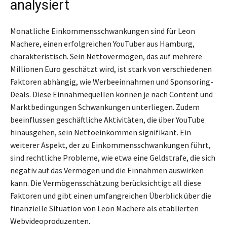
analysiert
Monatliche Einkommensschwankungen sind für Leon
Machere, einen erfolgreichen YouTuber aus Hamburg,
charakteristisch. Sein Nettovermögen, das auf mehrere
Millionen Euro geschätzt wird, ist stark von verschiedenen
Faktoren abhängig, wie Werbeeinnahmen und Sponsoring-
Deals. Diese Einnahmequellen können je nach Content und
Marktbedingungen Schwankungen unterliegen. Zudem
beeinflussen geschäftliche Aktivitäten, die über YouTube
hinausgehen, sein Nettoeinkommen signifikant. Ein
weiterer Aspekt, der zu Einkommensschwankungen führt,
sind rechtliche Probleme, wie etwa eine Geldstrafe, die sich
negativ auf das Vermögen und die Einnahmen auswirken
kann. Die Vermögensschätzung berücksichtigt all diese
Faktoren und gibt einen umfangreichen Überblick über die
finanzielle Situation von Leon Machere als etablierten
Webvideoproduzenten.