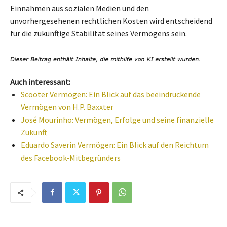
Einnahmen aus sozialen Medien und den
unvorhergesehenen rechtlichen Kosten wird entscheidend
für die zukünftige Stabilität seines Vermögens sein.
Auch interessant:
Scooter Vermögen: Ein Blick auf das beeindruckende
Vermögen von H.P. Baxxter
José Mourinho: Vermögen, Erfolge und seine finanzielle
Zukunft
Eduardo Saverin Vermögen: Ein Blick auf den Reichtum
des Facebook-Mitbegründers