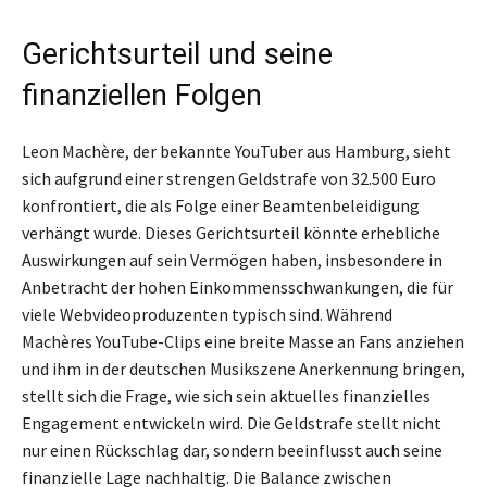
Gerichtsurteil und seine
finanziellen Folgen
Leon Machère, der bekannte YouTuber aus Hamburg, sieht
sich aufgrund einer strengen Geldstrafe von 32.500 Euro
konfrontiert, die als Folge einer Beamtenbeleidigung
verhängt wurde. Dieses Gerichtsurteil könnte erhebliche
Auswirkungen auf sein Vermögen haben, insbesondere in
Anbetracht der hohen Einkommensschwankungen, die für
viele Webvideoproduzenten typisch sind. Während
Machères YouTube-Clips eine breite Masse an Fans anziehen
und ihm in der deutschen Musikszene Anerkennung bringen,
stellt sich die Frage, wie sich sein aktuelles finanzielles
Engagement entwickeln wird. Die Geldstrafe stellt nicht
nur einen Rückschlag dar, sondern beeinflusst auch seine
finanzielle Lage nachhaltig. Die Balance zwischen