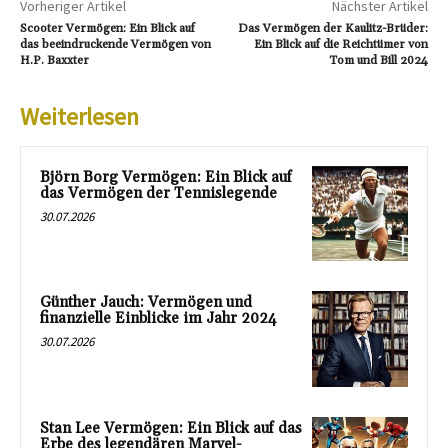
Vorheriger Artikel
Nächster Artikel
Scooter Vermögen: Ein Blick auf
Das Vermögen der Kaulitz-Brüder:
das beeindruckende Vermögen von
Ein Blick auf die Reichtümer von
H.P. Baxxter
Tom und Bill 2024
Weiterlesen
Björn Borg Vermögen: Ein Blick auf
das Vermögen der Tennislegende
30.07.2026
Günther Jauch: Vermögen und
finanzielle Einblicke im Jahr 2024
30.07.2026
Stan Lee Vermögen: Ein Blick auf das
Erbe des legendären Marvel-