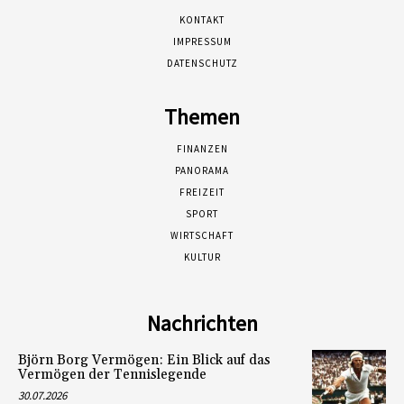
KONTAKT
IMPRESSUM
DATENSCHUTZ
Themen
FINANZEN
PANORAMA
FREIZEIT
SPORT
WIRTSCHAFT
KULTUR
Nachrichten
Björn Borg Vermögen: Ein Blick auf das
Vermögen der Tennislegende
30.07.2026