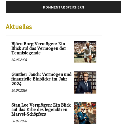
Aktuelles
Björn Borg Vermögen: Ein
Blick auf das Vermögen der
Tennislegende
30.07.2026
Günther Jauch: Vermögen und
finanzielle Einblicke im Jahr
2024
30.07.2026
Stan Lee Vermögen: Ein Blick
auf das Erbe des legendären
Marvel-Schöpfers
30.07.2026