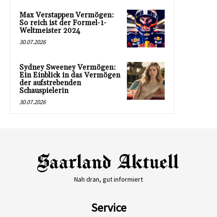
Max Verstappen Vermögen:
So reich ist der Formel-1-
Weltmeister 2024
30.07.2026
Sydney Sweeney Vermögen:
Ein Einblick in das Vermögen
der aufstrebenden
Schauspielerin
30.07.2026
Nah dran, gut informiert
Service