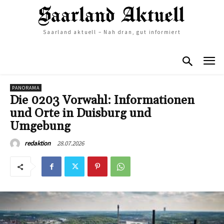
Saarland aktuell – Nah dran, gut informiert
PANORAMA
Die 0203 Vorwahl: Informationen
und Orte in Duisburg und
Umgebung
28.07.2026
redaktion