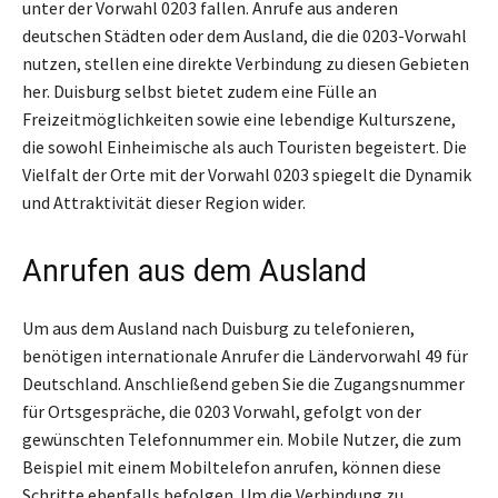
unter der Vorwahl 0203 fallen. Anrufe aus anderen
deutschen Städten oder dem Ausland, die die 0203-Vorwahl
nutzen, stellen eine direkte Verbindung zu diesen Gebieten
her. Duisburg selbst bietet zudem eine Fülle an
Freizeitmöglichkeiten sowie eine lebendige Kulturszene,
die sowohl Einheimische als auch Touristen begeistert. Die
Vielfalt der Orte mit der Vorwahl 0203 spiegelt die Dynamik
und Attraktivität dieser Region wider.
Anrufen aus dem Ausland
Um aus dem Ausland nach Duisburg zu telefonieren,
benötigen internationale Anrufer die Ländervorwahl 49 für
Deutschland. Anschließend geben Sie die Zugangsnummer
für Ortsgespräche, die 0203 Vorwahl, gefolgt von der
gewünschten Telefonnummer ein. Mobile Nutzer, die zum
Beispiel mit einem Mobiltelefon anrufen, können diese
Schritte ebenfalls befolgen. Um die Verbindung zu