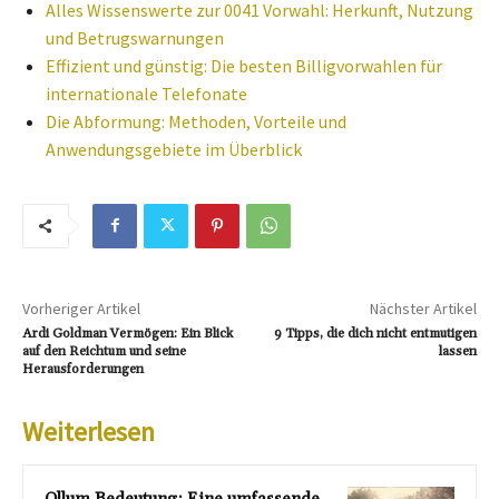
Alles Wissenswerte zur 0041 Vorwahl: Herkunft, Nutzung
und Betrugswarnungen
Effizient und günstig: Die besten Billigvorwahlen für
internationale Telefonate
Die Abformung: Methoden, Vorteile und
Anwendungsgebiete im Überblick
Vorheriger Artikel
Nächster Artikel
Ardi Goldman Vermögen: Ein Blick
9 Tipps, die dich nicht entmutigen
auf den Reichtum und seine
lassen
Herausforderungen
Weiterlesen