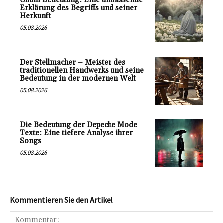
Ollum Bedeutung: Eine umfassende
Erklärung des Begriffs und seiner
Herkunft
05.08.2026
Der Stellmacher – Meister des
traditionellen Handwerks und seine
Bedeutung in der modernen Welt
05.08.2026
Die Bedeutung der Depeche Mode
Texte: Eine tiefere Analyse ihrer
Songs
05.08.2026
Kommentieren Sie den Artikel