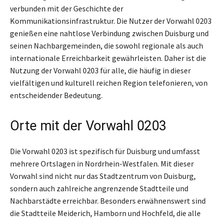
verbunden mit der Geschichte der
Kommunikationsinfrastruktur. Die Nutzer der Vorwahl 0203
genießen eine nahtlose Verbindung zwischen Duisburg und
seinen Nachbargemeinden, die sowohl regionale als auch
internationale Erreichbarkeit gewährleisten. Daher ist die
Nutzung der Vorwahl 0203 für alle, die häufig in dieser
vielfältigen und kulturell reichen Region telefonieren, von
entscheidender Bedeutung.
Orte mit der Vorwahl 0203
Die Vorwahl 0203 ist spezifisch für Duisburg und umfasst
mehrere Ortslagen in Nordrhein-Westfalen. Mit dieser
Vorwahl sind nicht nur das Stadtzentrum von Duisburg,
sondern auch zahlreiche angrenzende Stadtteile und
Nachbarstädte erreichbar. Besonders erwähnenswert sind
die Stadtteile Meiderich, Hamborn und Hochfeld, die alle