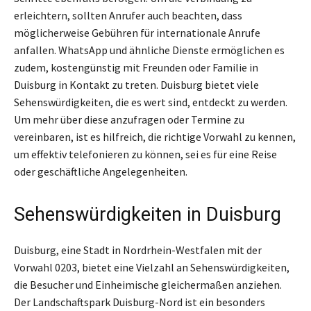
erleichtern, sollten Anrufer auch beachten, dass
möglicherweise Gebühren für internationale Anrufe
anfallen. WhatsApp und ähnliche Dienste ermöglichen es
zudem, kostengünstig mit Freunden oder Familie in
Duisburg in Kontakt zu treten. Duisburg bietet viele
Sehenswürdigkeiten, die es wert sind, entdeckt zu werden.
Um mehr über diese anzufragen oder Termine zu
vereinbaren, ist es hilfreich, die richtige Vorwahl zu kennen,
um effektiv telefonieren zu können, sei es für eine Reise
oder geschäftliche Angelegenheiten.
Sehenswürdigkeiten in Duisburg
Duisburg, eine Stadt in Nordrhein-Westfalen mit der
Vorwahl 0203, bietet eine Vielzahl an Sehenswürdigkeiten,
die Besucher und Einheimische gleichermaßen anziehen.
Der Landschaftspark Duisburg-Nord ist ein besonders