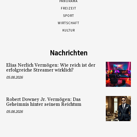
PANORAMA
FREIZEIT
SPORT
WIRTSCHAFT
KULTUR
Nachrichten
Elias Nerlich Vermögen: Wie reich ist der
erfolgreiche Streamer wirklich?
05.08.2026
Robert Downey Jr. Vermögen: Das
Geheimnis hinter seinem Reichtum
05.08.2026