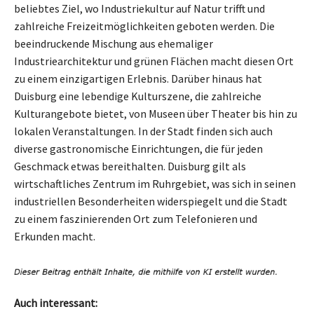
beliebtes Ziel, wo Industriekultur auf Natur trifft und
zahlreiche Freizeitmöglichkeiten geboten werden. Die
beeindruckende Mischung aus ehemaliger
Industriearchitektur und grünen Flächen macht diesen Ort
zu einem einzigartigen Erlebnis. Darüber hinaus hat
Duisburg eine lebendige Kulturszene, die zahlreiche
Kulturangebote bietet, von Museen über Theater bis hin zu
lokalen Veranstaltungen. In der Stadt finden sich auch
diverse gastronomische Einrichtungen, die für jeden
Geschmack etwas bereithalten. Duisburg gilt als
wirtschaftliches Zentrum im Ruhrgebiet, was sich in seinen
industriellen Besonderheiten widerspiegelt und die Stadt
zu einem faszinierenden Ort zum Telefonieren und
Erkunden macht.
Auch interessant: