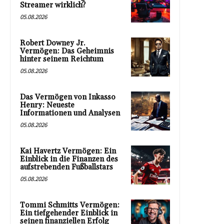
Streamer wirklich?
05.08.2026
Robert Downey Jr.
Vermögen: Das Geheimnis
hinter seinem Reichtum
05.08.2026
Das Vermögen von Inkasso
Henry: Neueste
Informationen und Analysen
05.08.2026
Kai Havertz Vermögen: Ein
Einblick in die Finanzen des
aufstrebenden Fußballstars
05.08.2026
Tommi Schmitts Vermögen:
Ein tiefgehender Einblick in
seinen finanziellen Erfolg