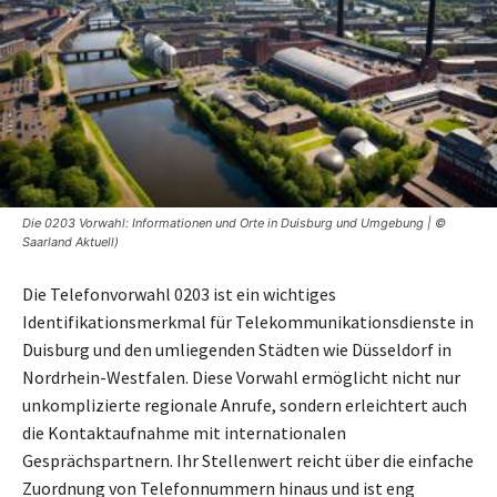
Die 0203 Vorwahl: Informationen und Orte in Duisburg und Umgebung | ©
Saarland Aktuell)
Die Telefonvorwahl 0203 ist ein wichtiges
Identifikationsmerkmal für Telekommunikationsdienste in
Duisburg und den umliegenden Städten wie Düsseldorf in
Nordrhein-Westfalen. Diese Vorwahl ermöglicht nicht nur
unkomplizierte regionale Anrufe, sondern erleichtert auch
die Kontaktaufnahme mit internationalen
Gesprächspartnern. Ihr Stellenwert reicht über die einfache
Zuordnung von Telefonnummern hinaus und ist eng