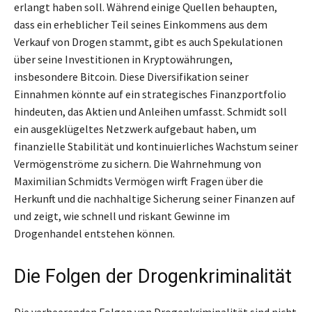
erlangt haben soll. Während einige Quellen behaupten,
dass ein erheblicher Teil seines Einkommens aus dem
Verkauf von Drogen stammt, gibt es auch Spekulationen
über seine Investitionen in Kryptowährungen,
insbesondere Bitcoin. Diese Diversifikation seiner
Einnahmen könnte auf ein strategisches Finanzportfolio
hindeuten, das Aktien und Anleihen umfasst. Schmidt soll
ein ausgeklügeltes Netzwerk aufgebaut haben, um
finanzielle Stabilität und kontinuierliches Wachstum seiner
Vermögenströme zu sichern. Die Wahrnehmung von
Maximilian Schmidts Vermögen wirft Fragen über die
Herkunft und die nachhaltige Sicherung seiner Finanzen auf
und zeigt, wie schnell und riskant Gewinne im
Drogenhandel entstehen können.
Die Folgen der Drogenkriminalität