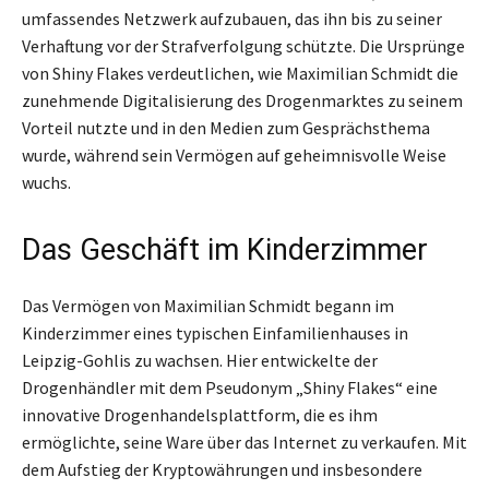
umfassendes Netzwerk aufzubauen, das ihn bis zu seiner
Verhaftung vor der Strafverfolgung schützte. Die Ursprünge
von Shiny Flakes verdeutlichen, wie Maximilian Schmidt die
zunehmende Digitalisierung des Drogenmarktes zu seinem
Vorteil nutzte und in den Medien zum Gesprächsthema
wurde, während sein Vermögen auf geheimnisvolle Weise
wuchs.
Das Geschäft im Kinderzimmer
Das Vermögen von Maximilian Schmidt begann im
Kinderzimmer eines typischen Einfamilienhauses in
Leipzig-Gohlis zu wachsen. Hier entwickelte der
Drogenhändler mit dem Pseudonym „Shiny Flakes“ eine
innovative Drogenhandelsplattform, die es ihm
ermöglichte, seine Ware über das Internet zu verkaufen. Mit
dem Aufstieg der Kryptowährungen und insbesondere