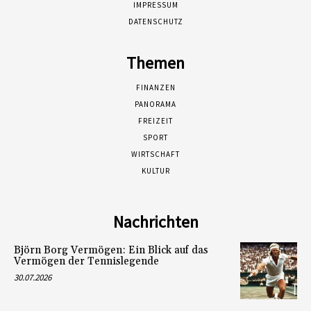
IMPRESSUM
DATENSCHUTZ
Themen
FINANZEN
PANORAMA
FREIZEIT
SPORT
WIRTSCHAFT
KULTUR
Nachrichten
Björn Borg Vermögen: Ein Blick auf das
Vermögen der Tennislegende
30.07.2026