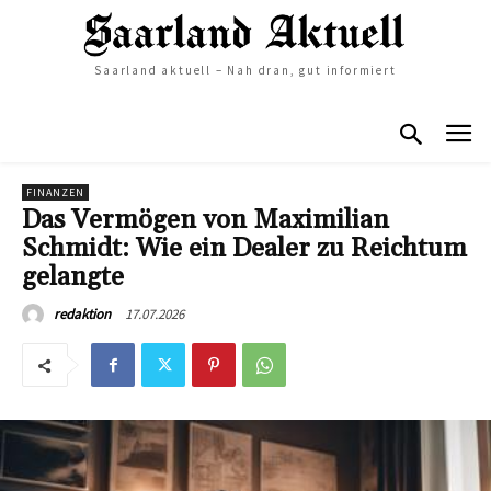
Saarland aktuell – Nah dran, gut informiert
FINANZEN
Das Vermögen von Maximilian
Schmidt: Wie ein Dealer zu Reichtum
gelangte
17.07.2026
redaktion