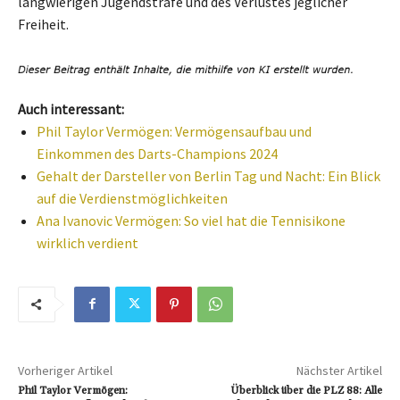
langwierigen Jugendstrafe und des Verlustes jeglicher
Freiheit.
Auch interessant:
Phil Taylor Vermögen: Vermögensaufbau und
Einkommen des Darts-Champions 2024
Gehalt der Darsteller von Berlin Tag und Nacht: Ein Blick
auf die Verdienstmöglichkeiten
Ana Ivanovic Vermögen: So viel hat die Tennisikone
wirklich verdient
Vorheriger Artikel
Nächster Artikel
Phil Taylor Vermögen:
Überblick über die PLZ 88: Alle