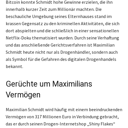
Bitcoin konnte Schmidt hohe Gewinne erzielen, die ihn
innerhalb kurzer Zeit zum Millionär machten. Die
beschauliche Umgebung seines Elternhauses stand im
krassen Gegensatz zu den kriminellen Aktivitäten, die sich
dort abspielten und die schließlich in einer sensationellen
Netflix-Doku thematisiert wurden. Durch seine Verhaftung
und das anschließende Gerichtsverfahren ist Maximilian
Schmidt heute nicht nur als Drogenhändler, sondern auch
als Symbol für die Gefahren des digitalen Drogenhandels
bekannt.
Gerüchte um Maximilians
Vermögen
Maximilian Schmidt wird häufig mit einem beeindruckenden
Vermögen von 317 Millionen Euro in Verbindung gebracht,
das er durch seinen Drogen-Internetshop „Shiny Flakes“