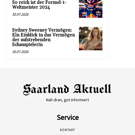
So reich ist der Formel-1-
Weltmeister 2024
30.07.2026
Sydney Sweeney Vermögen:
Ein Einblick in das Vermögen
der aufstrebenden
Schauspielerin
30.07.2026
Nah dran, gut informiert
Service
KONTAKT