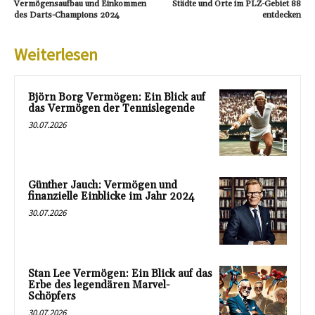
Vermögensaufbau und Einkommen
Städte und Orte im PLZ-Gebiet 88
des Darts-Champions 2024
entdecken
Weiterlesen
Björn Borg Vermögen: Ein Blick auf
das Vermögen der Tennislegende
30.07.2026
Günther Jauch: Vermögen und
finanzielle Einblicke im Jahr 2024
30.07.2026
Stan Lee Vermögen: Ein Blick auf das
Erbe des legendären Marvel-
Schöpfers
30.07.2026