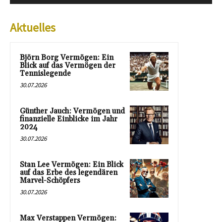
Aktuelles
Björn Borg Vermögen: Ein
Blick auf das Vermögen der
Tennislegende
30.07.2026
Günther Jauch: Vermögen und
finanzielle Einblicke im Jahr
2024
30.07.2026
Stan Lee Vermögen: Ein Blick
auf das Erbe des legendären
Marvel-Schöpfers
30.07.2026
Max Verstappen Vermögen: