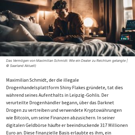
Das Vermögen von Maximilian Schmidt: Wie ein Dealer zu Reichtum gelangte |
© Saarland Aktuell)
Maximilian Schmidt, der die illegale
Drogenhandelsplattform Shiny Flakes gründete, tat dies
während seines Aufenthalts in Leipzig-Gohlis. Der
verurteilte Drogenhändler begann, über das Darknet
Drogen zu vertreiben und verwendete Kryptowährungen
wie Bitcoin, um seine Finanzen abzusichern. In seiner
digitalen Geldbörse häufte er beeindruckende 317 Millionen
Euro an. Diese finanzielle Basis erlaubte es ihm, ein