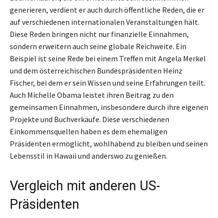
generieren, verdient er auch durch öffentliche Reden, die er
auf verschiedenen internationalen Veranstaltungen hält.
Diese Reden bringen nicht nur finanzielle Einnahmen,
sondern erweitern auch seine globale Reichweite. Ein
Beispiel ist seine Rede bei einem Treffen mit Angela Merkel
und dem österreichischen Bundespräsidenten Heinz
Fischer, bei dem er sein Wissen und seine Erfahrungen teilt.
Auch Michelle Obama leistet ihren Beitrag zu den
gemeinsamen Einnahmen, insbesondere durch ihre eigenen
Projekte und Buchverkäufe. Diese verschiedenen
Einkommensquellen haben es dem ehemaligen
Präsidenten ermöglicht, wohlhabend zu bleiben und seinen
Lebensstil in Hawaii und anderswo zu genießen.
Vergleich mit anderen US-
Präsidenten