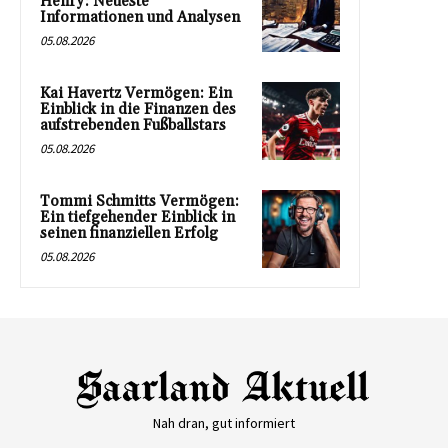
Henry: Neueste
Informationen und Analysen
05.08.2026
Kai Havertz Vermögen: Ein
Einblick in die Finanzen des
aufstrebenden Fußballstars
05.08.2026
Tommi Schmitts Vermögen:
Ein tiefgehender Einblick in
seinen finanziellen Erfolg
05.08.2026
Nah dran, gut informiert