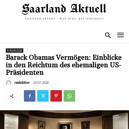
Saarland aktuell – Nah dran, gut informiert
FINANZEN
Barack Obamas Vermögen: Einblicke
in den Reichtum des ehemaligen US-
Präsidenten
29.07.2026
redaktion