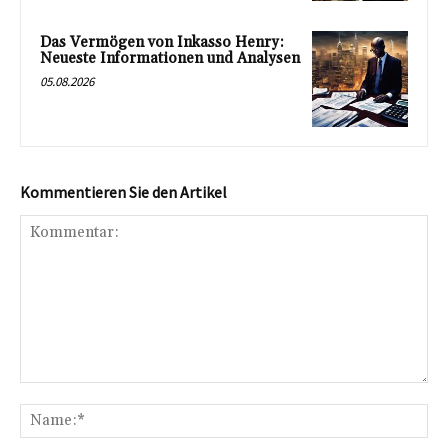
Das Vermögen von Inkasso Henry:
Neueste Informationen und Analysen
05.08.2026
Kommentieren Sie den Artikel
Kommentar:
Na