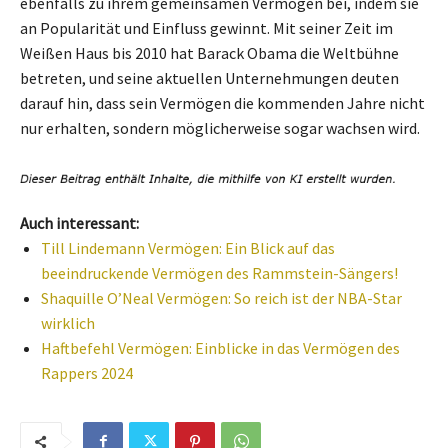
ebenfalls zu ihrem gemeinsamen Vermögen bei, indem sie
an Popularität und Einfluss gewinnt. Mit seiner Zeit im
Weißen Haus bis 2010 hat Barack Obama die Weltbühne
betreten, und seine aktuellen Unternehmungen deuten
darauf hin, dass sein Vermögen die kommenden Jahre nicht
nur erhalten, sondern möglicherweise sogar wachsen wird.
Auch interessant:
Till Lindemann Vermögen: Ein Blick auf das
beeindruckende Vermögen des Rammstein-Sängers!
Shaquille O’Neal Vermögen: So reich ist der NBA-Star
wirklich
Haftbefehl Vermögen: Einblicke in das Vermögen des
Rappers 2024