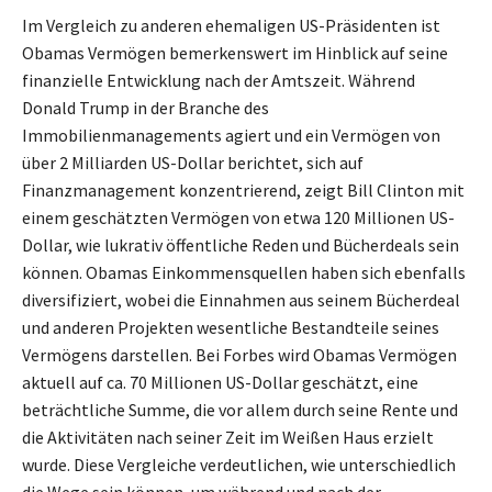
Im Vergleich zu anderen ehemaligen US-Präsidenten ist
Obamas Vermögen bemerkenswert im Hinblick auf seine
finanzielle Entwicklung nach der Amtszeit. Während
Donald Trump in der Branche des
Immobilienmanagements agiert und ein Vermögen von
über 2 Milliarden US-Dollar berichtet, sich auf
Finanzmanagement konzentrierend, zeigt Bill Clinton mit
einem geschätzten Vermögen von etwa 120 Millionen US-
Dollar, wie lukrativ öffentliche Reden und Bücherdeals sein
können. Obamas Einkommensquellen haben sich ebenfalls
diversifiziert, wobei die Einnahmen aus seinem Bücherdeal
und anderen Projekten wesentliche Bestandteile seines
Vermögens darstellen. Bei Forbes wird Obamas Vermögen
aktuell auf ca. 70 Millionen US-Dollar geschätzt, eine
beträchtliche Summe, die vor allem durch seine Rente und
die Aktivitäten nach seiner Zeit im Weißen Haus erzielt
wurde. Diese Vergleiche verdeutlichen, wie unterschiedlich