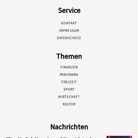
Service
KONTAKT
IMPRESSUM
DATENSCHUTZ
Themen
FINANZEN
PANORAMA
FREIZEIT
SPORT
WIRTSCHAFT
KULTUR
Nachrichten