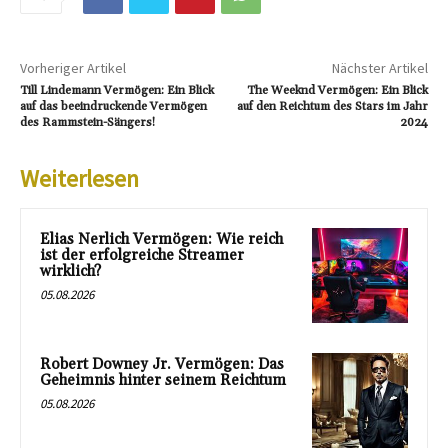
Vorheriger Artikel
Nächster Artikel
Till Lindemann Vermögen: Ein Blick
The Weeknd Vermögen: Ein Blick
auf das beeindruckende Vermögen
auf den Reichtum des Stars im Jahr
des Rammstein-Sängers!
2024
Weiterlesen
Elias Nerlich Vermögen: Wie reich
ist der erfolgreiche Streamer
wirklich?
05.08.2026
Robert Downey Jr. Vermögen: Das
Geheimnis hinter seinem Reichtum
05.08.2026