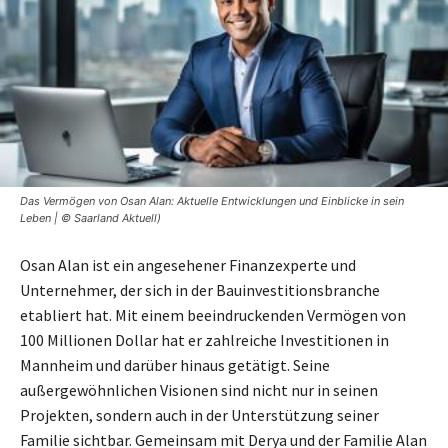
Das Vermögen von Osan Alan: Aktuelle Entwicklungen und Einblicke in sein
Leben | © Saarland Aktuell)
Osan Alan ist ein angesehener Finanzexperte und
Unternehmer, der sich in der Bauinvestitionsbranche
etabliert hat. Mit einem beeindruckenden Vermögen von
100 Millionen Dollar hat er zahlreiche Investitionen in
Mannheim und darüber hinaus getätigt. Seine
außergewöhnlichen Visionen sind nicht nur in seinen
Projekten, sondern auch in der Unterstützung seiner
Familie sichtbar. Gemeinsam mit Derya und der Familie Alan