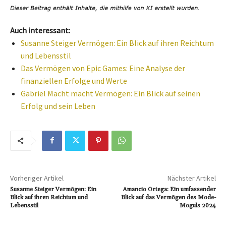
Auch interessant:
Susanne Steiger Vermögen: Ein Blick auf ihren Reichtum
und Lebensstil
Das Vermögen von Epic Games: Eine Analyse der
finanziellen Erfolge und Werte
Gabriel Macht macht Vermögen: Ein Blick auf seinen
Erfolg und sein Leben
Vorheriger Artikel
Nächster Artikel
Susanne Steiger Vermögen: Ein
Amancio Ortega: Ein umfassender
Blick auf ihren Reichtum und
Blick auf das Vermögen des Mode-
Lebensstil
Moguls 2024