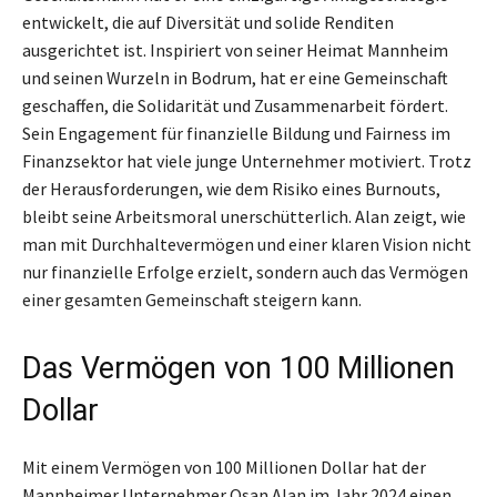
entwickelt, die auf Diversität und solide Renditen
ausgerichtet ist. Inspiriert von seiner Heimat Mannheim
und seinen Wurzeln in Bodrum, hat er eine Gemeinschaft
geschaffen, die Solidarität und Zusammenarbeit fördert.
Sein Engagement für finanzielle Bildung und Fairness im
Finanzsektor hat viele junge Unternehmer motiviert. Trotz
der Herausforderungen, wie dem Risiko eines Burnouts,
bleibt seine Arbeitsmoral unerschütterlich. Alan zeigt, wie
man mit Durchhaltevermögen und einer klaren Vision nicht
nur finanzielle Erfolge erzielt, sondern auch das Vermögen
einer gesamten Gemeinschaft steigern kann.
Das Vermögen von 100 Millionen
Dollar
Mit einem Vermögen von 100 Millionen Dollar hat der
Mannheimer Unternehmer Osan Alan im Jahr 2024 einen