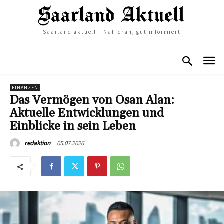
Saarland aktuell – Nah dran, gut informiert
FINANZEN
Das Vermögen von Osan Alan:
Aktuelle Entwicklungen und
Einblicke in sein Leben
05.07.2026
redaktion