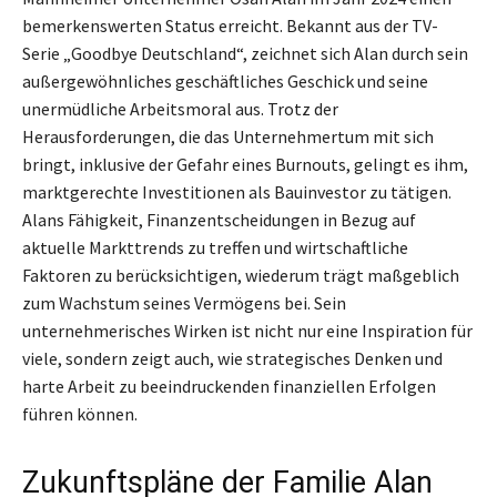
bemerkenswerten Status erreicht. Bekannt aus der TV-
Serie „Goodbye Deutschland“, zeichnet sich Alan durch sein
außergewöhnliches geschäftliches Geschick und seine
unermüdliche Arbeitsmoral aus. Trotz der
Herausforderungen, die das Unternehmertum mit sich
bringt, inklusive der Gefahr eines Burnouts, gelingt es ihm,
marktgerechte Investitionen als Bauinvestor zu tätigen.
Alans Fähigkeit, Finanzentscheidungen in Bezug auf
aktuelle Markttrends zu treffen und wirtschaftliche
Faktoren zu berücksichtigen, wiederum trägt maßgeblich
zum Wachstum seines Vermögens bei. Sein
unternehmerisches Wirken ist nicht nur eine Inspiration für
viele, sondern zeigt auch, wie strategisches Denken und
harte Arbeit zu beeindruckenden finanziellen Erfolgen
führen können.
Zukunftspläne der Familie Alan