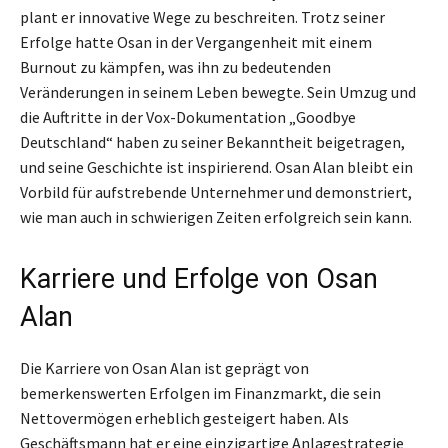
plant er innovative Wege zu beschreiten. Trotz seiner
Erfolge hatte Osan in der Vergangenheit mit einem
Burnout zu kämpfen, was ihn zu bedeutenden
Veränderungen in seinem Leben bewegte. Sein Umzug und
die Auftritte in der Vox-Dokumentation „Goodbye
Deutschland“ haben zu seiner Bekanntheit beigetragen,
und seine Geschichte ist inspirierend. Osan Alan bleibt ein
Vorbild für aufstrebende Unternehmer und demonstriert,
wie man auch in schwierigen Zeiten erfolgreich sein kann.
Karriere und Erfolge von Osan
Alan
Die Karriere von Osan Alan ist geprägt von
bemerkenswerten Erfolgen im Finanzmarkt, die sein
Nettovermögen erheblich gesteigert haben. Als
Geschäftsmann hat er eine einzigartige Anlagestrategie