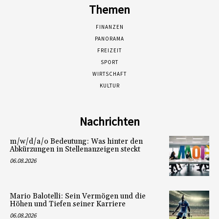
Themen
FINANZEN
PANORAMA
FREIZEIT
SPORT
WIRTSCHAFT
KULTUR
Nachrichten
m/w/d/a/o Bedeutung: Was hinter den
Abkürzungen in Stellenanzeigen steckt
06.08.2026
Mario Balotelli: Sein Vermögen und die
Höhen und Tiefen seiner Karriere
06.08.2026