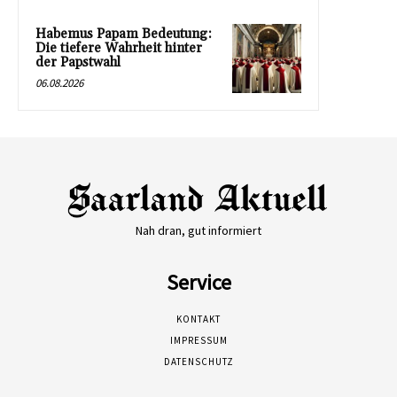
Habemus Papam Bedeutung:
Die tiefere Wahrheit hinter
der Papstwahl
06.08.2026
Nah dran, gut informiert
Service
KONTAKT
IMPRESSUM
DATENSCHUTZ