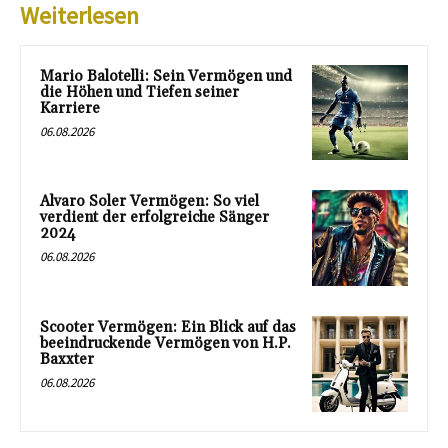
Weiterlesen
Mario Balotelli: Sein Vermögen und
die Höhen und Tiefen seiner
Karriere
06.08.2026
Alvaro Soler Vermögen: So viel
verdient der erfolgreiche Sänger
2024
06.08.2026
Scooter Vermögen: Ein Blick auf das
beeindruckende Vermögen von H.P.
Baxxter
06.08.2026