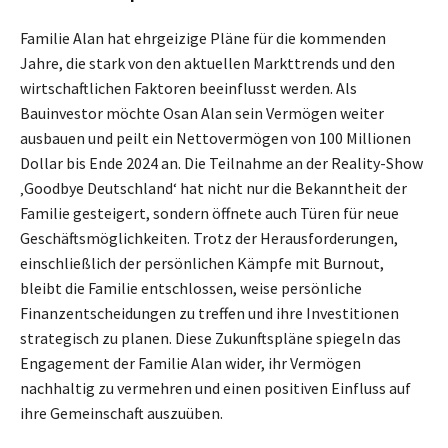
Familie Alan hat ehrgeizige Pläne für die kommenden
Jahre, die stark von den aktuellen Markttrends und den
wirtschaftlichen Faktoren beeinflusst werden. Als
Bauinvestor möchte Osan Alan sein Vermögen weiter
ausbauen und peilt ein Nettovermögen von 100 Millionen
Dollar bis Ende 2024 an. Die Teilnahme an der Reality-Show
‚Goodbye Deutschland‘ hat nicht nur die Bekanntheit der
Familie gesteigert, sondern öffnete auch Türen für neue
Geschäftsmöglichkeiten. Trotz der Herausforderungen,
einschließlich der persönlichen Kämpfe mit Burnout,
bleibt die Familie entschlossen, weise persönliche
Finanzentscheidungen zu treffen und ihre Investitionen
strategisch zu planen. Diese Zukunftspläne spiegeln das
Engagement der Familie Alan wider, ihr Vermögen
nachhaltig zu vermehren und einen positiven Einfluss auf
ihre Gemeinschaft auszuüben.