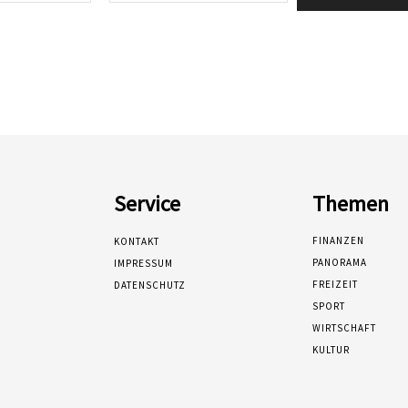
Service
Themen
FINANZEN
KONTAKT
PANORAMA
IMPRESSUM
FREIZEIT
DATENSCHUTZ
SPORT
WIRTSCHAFT
KULTUR