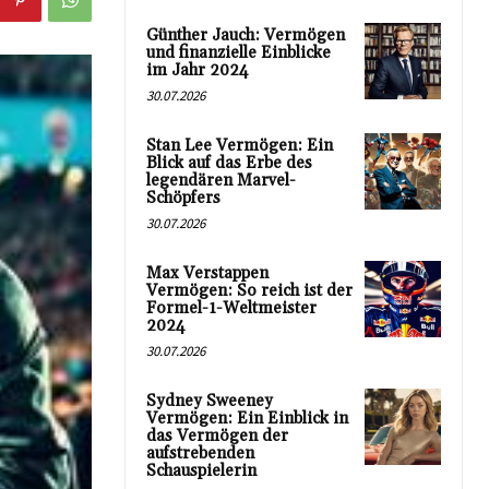
Günther Jauch: Vermögen
und finanzielle Einblicke
im Jahr 2024
30.07.2026
Stan Lee Vermögen: Ein
Blick auf das Erbe des
legendären Marvel-
Schöpfers
30.07.2026
Max Verstappen
Vermögen: So reich ist der
Formel-1-Weltmeister
2024
30.07.2026
Sydney Sweeney
Vermögen: Ein Einblick in
das Vermögen der
aufstrebenden
Schauspielerin