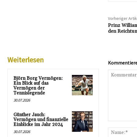
Vorheriger Artik
Prinz Willia
den Reichtum
Weiterlesen
Kommentieren
Björn Borg Vermögen:
Ein Blick auf das
Vermögen der
Tennislegende
30.07.2026
Günther Jauch:
Vermögen und finanzielle
Kommentar:
Einblicke im Jahr 2024
30.07.2026