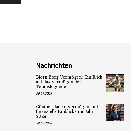
Nachrichten
Björn Borg Vermögen: Ein Blick
auf das Vermögen der
Tennislegende
30.07.2026
Günther Jauch: Vermögen und
finanzielle Einblicke im Jahr
2024
30.07.2026