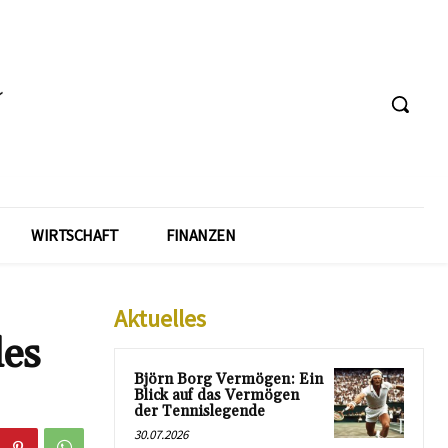
WIRTSCHAFT
FINANZEN
Aktuelles
des
Björn Borg Vermögen: Ein
Blick auf das Vermögen
der Tennislegende
30.07.2026