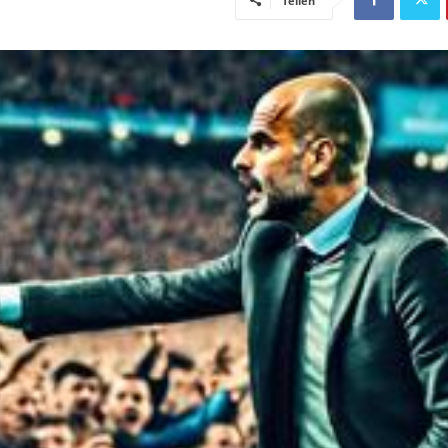
Teilen