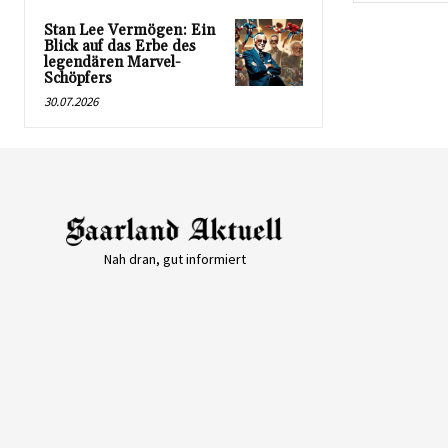
Stan Lee Vermögen: Ein
Blick auf das Erbe des
legendären Marvel-
Schöpfers
30.07.2026
Nah dran, gut informiert