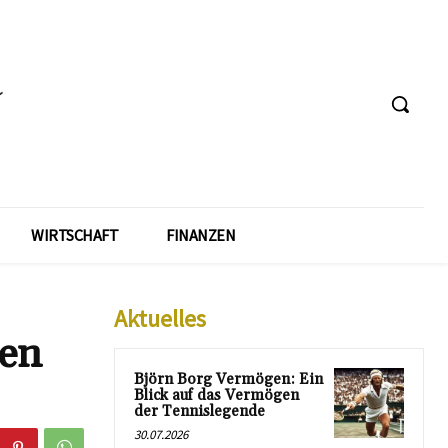
WIRTSCHAFT
FINANZEN
Aktuelles
gen
Björn Borg Vermögen: Ein
Blick auf das Vermögen
der Tennislegende
30.07.2026