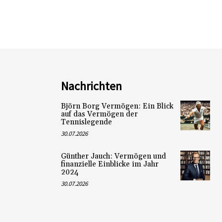
Nachrichten
Björn Borg Vermögen: Ein Blick
auf das Vermögen der
Tennislegende
30.07.2026
Günther Jauch: Vermögen und
finanzielle Einblicke im Jahr
2024
30.07.2026