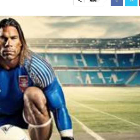
Teilen