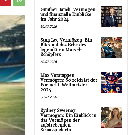
Günther Jauch: Vermögen
und finanzielle Einblicke
im Jahr 2024
30.07.2026
Stan Lee Vermögen: Ein
Blick auf das Erbe des
legendären Marvel-
Schöpfers
30.07.2026
Max Verstappen
Vermögen: So reich ist der
Formel-1-Weltmeister
2024
30.07.2026
Sydney Sweeney
Vermögen: Ein Einblick in
das Vermögen der
aufstrebenden
Schauspielerin