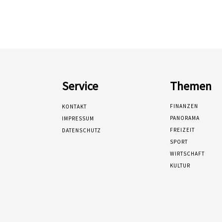
Service
Themen
FINANZEN
KONTAKT
PANORAMA
IMPRESSUM
FREIZEIT
DATENSCHUTZ
SPORT
WIRTSCHAFT
KULTUR