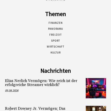
Themen
FINANZEN
PANORAMA
FREIZEIT
SPORT
WIRTSCHAFT
KULTUR
Nachrichten
Elias Nerlich Vermögen: Wie reich ist der
erfolgreiche Streamer wirklich?
05.08.2026
Robert Downey Jr. Vermögen: Das