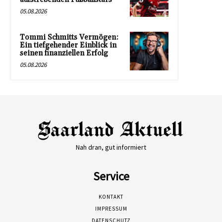
05.08.2026
Tommi Schmitts Vermögen:
Ein tiefgehender Einblick in
seinen finanziellen Erfolg
05.08.2026
Nah dran, gut informiert
Service
KONTAKT
IMPRESSUM
DATENSCHUTZ