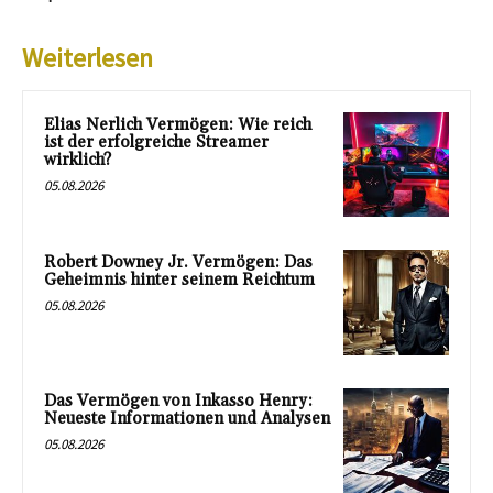
Weiterlesen
Elias Nerlich Vermögen: Wie reich
ist der erfolgreiche Streamer
wirklich?
05.08.2026
Robert Downey Jr. Vermögen: Das
Geheimnis hinter seinem Reichtum
05.08.2026
Das Vermögen von Inkasso Henry:
Neueste Informationen und Analysen
05.08.2026