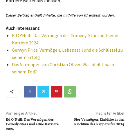
Karriere weiter auszubauen.
Auch interessant:
Ed O’Neill: Das Vermögen des Comedy-Stars und seine
Karriere 2024
Gerwyn Price: Vermögen, Lebensstil und die Schlüssel zu
seinem Erfolg
Das Vermögen von Christian Oliver: Was bleibt nach
seinem Tod?
Vorheriger Artikel
Nächster Artikel
Ed O’Neill: Das Vermögen des
Fler Vermögen: Einblicke in den
Comedy-Stars und seine Karriere
Reichtum des Rappers für 2024
2024