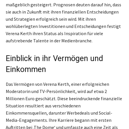
maßgeblich gesteigert. Prognosen deuten darauf hin, dass
sie auch in Zukunft mit ihren finanziellen Entscheidungen
und Strategien erfolgreich sein wird. Mit ihren
wohlüberlegten Investitionen und Entscheidungen festigt
Verena Kerth ihren Status als Inspiration für viele
aufstrebende Talente in der Medienbranche.
Einblick in ihr Vermögen und
Einkommen
Das Vermögen von Verena Kerth, einer erfolgreichen
Moderatorin und TV-Persönlichkeit, wird auf etwa 2
Millionen Euro geschätzt. Diese beeindruckende finanzielle
Situation resultiert aus verschiedenen
Einkommensquellen, darunter Werbedeals und Social-
Media-Engagements. Ihre Karriere begann mit ersten
Auftritten bei ‚The Dome‘ und umfasste auch eine Zeit als