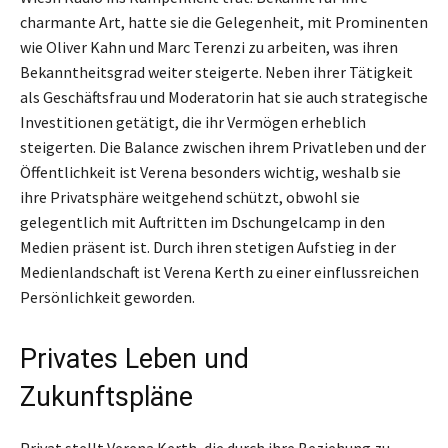
charmante Art, hatte sie die Gelegenheit, mit Prominenten
wie Oliver Kahn und Marc Terenzi zu arbeiten, was ihren
Bekanntheitsgrad weiter steigerte. Neben ihrer Tätigkeit
als Geschäftsfrau und Moderatorin hat sie auch strategische
Investitionen getätigt, die ihr Vermögen erheblich
steigerten. Die Balance zwischen ihrem Privatleben und der
Öffentlichkeit ist Verena besonders wichtig, weshalb sie
ihre Privatsphäre weitgehend schützt, obwohl sie
gelegentlich mit Auftritten im Dschungelcamp in den
Medien präsent ist. Durch ihren stetigen Aufstieg in der
Medienlandschaft ist Verena Kerth zu einer einflussreichen
Persönlichkeit geworden.
Privates Leben und
Zukunftspläne