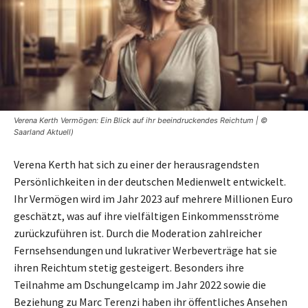
Verena Kerth Vermögen: Ein Blick auf ihr beeindruckendes Reichtum | ©
Saarland Aktuell)
Verena Kerth hat sich zu einer der herausragendsten
Persönlichkeiten in der deutschen Medienwelt entwickelt.
Ihr Vermögen wird im Jahr 2023 auf mehrere Millionen Euro
geschätzt, was auf ihre vielfältigen Einkommensströme
zurückzuführen ist. Durch die Moderation zahlreicher
Fernsehsendungen und lukrativer Werbeverträge hat sie
ihren Reichtum stetig gesteigert. Besonders ihre
Teilnahme am Dschungelcamp im Jahr 2022 sowie die
Beziehung zu Marc Terenzi haben ihr öffentliches Ansehen