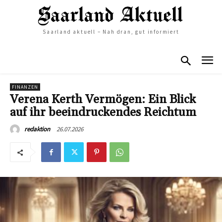
Saarland aktuell – Nah dran, gut informiert
FINANZEN
Verena Kerth Vermögen: Ein Blick
auf ihr beeindruckendes Reichtum
26.07.2026
redaktion