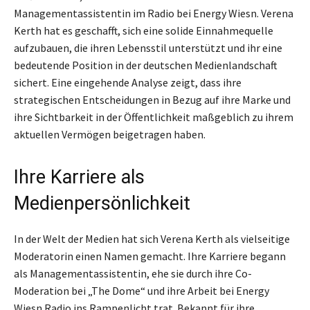
Managementassistentin im Radio bei Energy Wiesn. Verena
Kerth hat es geschafft, sich eine solide Einnahmequelle
aufzubauen, die ihren Lebensstil unterstützt und ihr eine
bedeutende Position in der deutschen Medienlandschaft
sichert. Eine eingehende Analyse zeigt, dass ihre
strategischen Entscheidungen in Bezug auf ihre Marke und
ihre Sichtbarkeit in der Öffentlichkeit maßgeblich zu ihrem
aktuellen Vermögen beigetragen haben.
Ihre Karriere als
Medienpersönlichkeit
In der Welt der Medien hat sich Verena Kerth als vielseitige
Moderatorin einen Namen gemacht. Ihre Karriere begann
als Managementassistentin, ehe sie durch ihre Co-
Moderation bei „The Dome“ und ihre Arbeit bei Energy
Wiesn Radio ins Rampenlicht trat. Bekannt für ihre