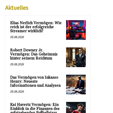
Aktuelles
Elias Nerlich Vermögen: Wie
reich ist der erfolgreiche
Streamer wirklich?
05.08.2026
Robert Downey Jr.
Vermögen: Das Geheimnis
hinter seinem Reichtum
05.08.2026
Das Vermögen von Inkasso
Henry: Neueste
Informationen und Analysen
05.08.2026
Kai Havertz Vermögen: Ein
Einblick in die Finanzen des
aufstrebenden Fußballstars