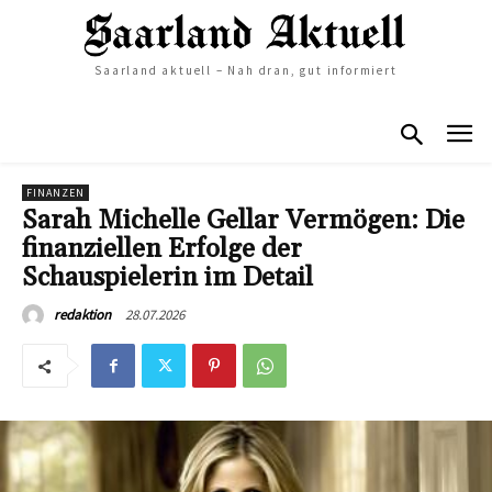
Saarland aktuell – Nah dran, gut informiert
FINANZEN
Sarah Michelle Gellar Vermögen: Die
finanziellen Erfolge der
Schauspielerin im Detail
28.07.2026
redaktion