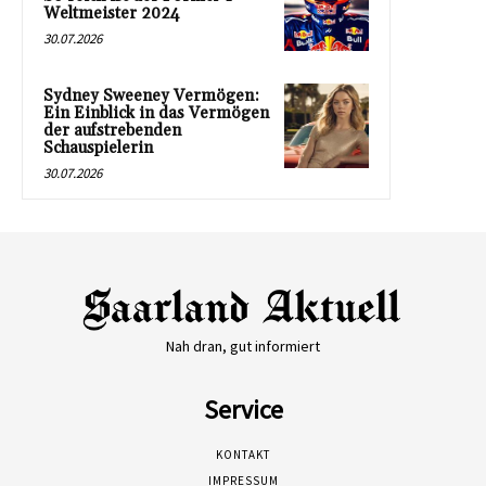
Weltmeister 2024
30.07.2026
Sydney Sweeney Vermögen:
Ein Einblick in das Vermögen
der aufstrebenden
Schauspielerin
30.07.2026
Nah dran, gut informiert
Service
KONTAKT
IMPRESSUM