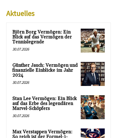
Aktuelles
Björn Borg Vermögen: Ein
Blick auf das Vermögen der
Tennislegende
30.07.2026
Günther Jauch: Vermögen und
finanzielle Einblicke im Jahr
2024
30.07.2026
Stan Lee Vermögen: Ein Blick
auf das Erbe des legendären
Marvel-Schöpfers
30.07.2026
Max Verstappen Vermögen:
So reich ist der Formel-1-