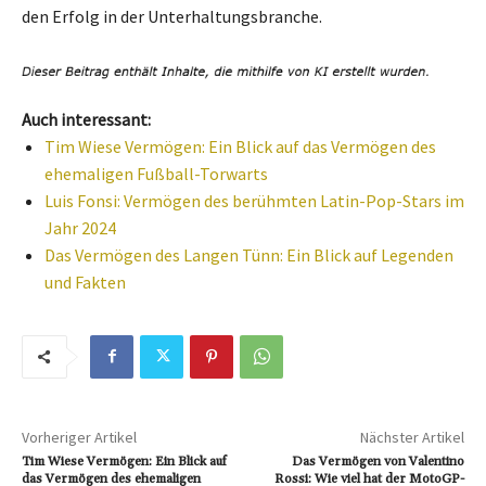
den Erfolg in der Unterhaltungsbranche.
Auch interessant:
Tim Wiese Vermögen: Ein Blick auf das Vermögen des
ehemaligen Fußball-Torwarts
Luis Fonsi: Vermögen des berühmten Latin-Pop-Stars im
Jahr 2024
Das Vermögen des Langen Tünn: Ein Blick auf Legenden
und Fakten
Vorheriger Artikel
Nächster Artikel
Tim Wiese Vermögen: Ein Blick auf
Das Vermögen von Valentino
das Vermögen des ehemaligen
Rossi: Wie viel hat der MotoGP-