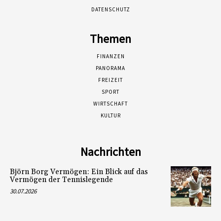
DATENSCHUTZ
Themen
FINANZEN
PANORAMA
FREIZEIT
SPORT
WIRTSCHAFT
KULTUR
Nachrichten
Björn Borg Vermögen: Ein Blick auf das
Vermögen der Tennislegende
30.07.2026