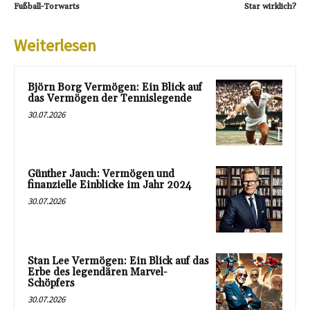
Fußball-Torwarts
Star wirklich?
Weiterlesen
Björn Borg Vermögen: Ein Blick auf
das Vermögen der Tennislegende
30.07.2026
Günther Jauch: Vermögen und
finanzielle Einblicke im Jahr 2024
30.07.2026
Stan Lee Vermögen: Ein Blick auf das
Erbe des legendären Marvel-
Schöpfers
30.07.2026