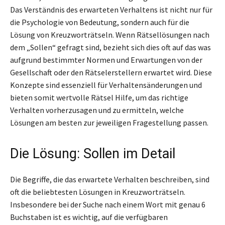
Das Verständnis des erwarteten Verhaltens ist nicht nur für
die Psychologie von Bedeutung, sondern auch für die
Lösung von Kreuzworträtseln. Wenn Rätsellösungen nach
dem „Sollen“ gefragt sind, bezieht sich dies oft auf das was
aufgrund bestimmter Normen und Erwartungen von der
Gesellschaft oder den Rätselerstellern erwartet wird. Diese
Konzepte sind essenziell für Verhaltensänderungen und
bieten somit wertvolle Rätsel Hilfe, um das richtige
Verhalten vorherzusagen und zu ermitteln, welche
Lösungen am besten zur jeweiligen Fragestellung passen.
Die Lösung: Sollen im Detail
Die Begriffe, die das erwartete Verhalten beschreiben, sind
oft die beliebtesten Lösungen in Kreuzworträtseln.
Insbesondere bei der Suche nach einem Wort mit genau 6
Buchstaben ist es wichtig, auf die verfügbaren