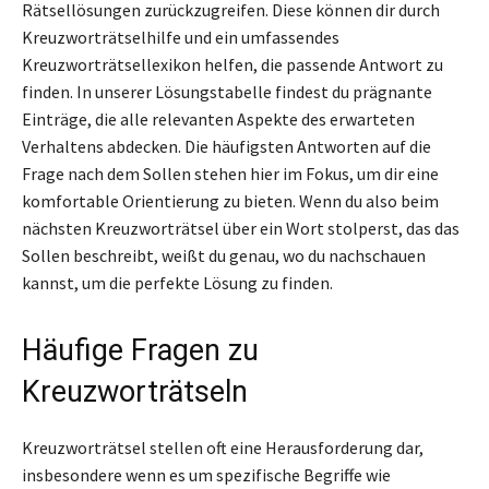
Rätsellösungen zurückzugreifen. Diese können dir durch
Kreuzworträtselhilfe und ein umfassendes
Kreuzworträtsellexikon helfen, die passende Antwort zu
finden. In unserer Lösungstabelle findest du prägnante
Einträge, die alle relevanten Aspekte des erwarteten
Verhaltens abdecken. Die häufigsten Antworten auf die
Frage nach dem Sollen stehen hier im Fokus, um dir eine
komfortable Orientierung zu bieten. Wenn du also beim
nächsten Kreuzworträtsel über ein Wort stolperst, das das
Sollen beschreibt, weißt du genau, wo du nachschauen
kannst, um die perfekte Lösung zu finden.
Häufige Fragen zu
Kreuzworträtseln
Kreuzworträtsel stellen oft eine Herausforderung dar,
insbesondere wenn es um spezifische Begriffe wie