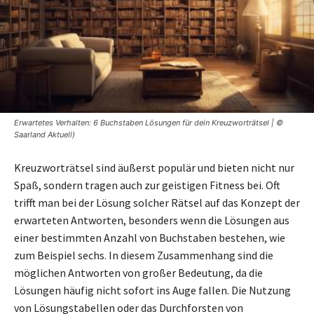
Erwartetes Verhalten: 6 Buchstaben Lösungen für dein Kreuzworträtsel | ©
Saarland Aktuell)
Kreuzworträtsel sind äußerst populär und bieten nicht nur
Spaß, sondern tragen auch zur geistigen Fitness bei. Oft
trifft man bei der Lösung solcher Rätsel auf das Konzept der
erwarteten Antworten, besonders wenn die Lösungen aus
einer bestimmten Anzahl von Buchstaben bestehen, wie
zum Beispiel sechs. In diesem Zusammenhang sind die
möglichen Antworten von großer Bedeutung, da die
Lösungen häufig nicht sofort ins Auge fallen. Die Nutzung
von Lösungstabellen oder das Durchforsten von