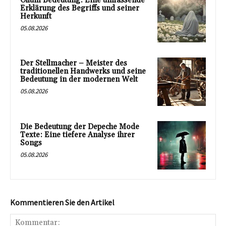
Ollum Bedeutung: Eine umfassende
Erklärung des Begriffs und seiner
Herkunft
05.08.2026
Der Stellmacher – Meister des
traditionellen Handwerks und seine
Bedeutung in der modernen Welt
05.08.2026
Die Bedeutung der Depeche Mode
Texte: Eine tiefere Analyse ihrer
Songs
05.08.2026
Kommentieren Sie den Artikel