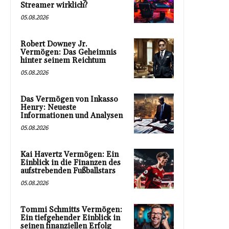
Streamer wirklich?
05.08.2026
Robert Downey Jr.
Vermögen: Das Geheimnis
hinter seinem Reichtum
05.08.2026
Das Vermögen von Inkasso
Henry: Neueste
Informationen und Analysen
05.08.2026
Kai Havertz Vermögen: Ein
Einblick in die Finanzen des
aufstrebenden Fußballstars
05.08.2026
Tommi Schmitts Vermögen:
Ein tiefgehender Einblick in
seinen finanziellen Erfolg