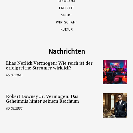
PANORAMA
FREIZEIT
SPORT
WIRTSCHAFT
KULTUR
Nachrichten
Elias Nerlich Vermögen: Wie reich ist der
erfolgreiche Streamer wirklich?
05.08.2026
Robert Downey Jr. Vermögen: Das
Geheimnis hinter seinem Reichtum
05.08.2026