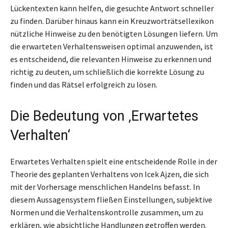
Lückentexten kann helfen, die gesuchte Antwort schneller
zu finden. Darüber hinaus kann ein Kreuzworträtsellexikon
nützliche Hinweise zu den benötigten Lösungen liefern. Um
die erwarteten Verhaltensweisen optimal anzuwenden, ist
es entscheidend, die relevanten Hinweise zu erkennen und
richtig zu deuten, um schließlich die korrekte Lösung zu
finden und das Rätsel erfolgreich zu lösen.
Die Bedeutung von ‚Erwartetes
Verhalten‘
Erwartetes Verhalten spielt eine entscheidende Rolle in der
Theorie des geplanten Verhaltens von Icek Ajzen, die sich
mit der Vorhersage menschlichen Handelns befasst. In
diesem Aussagensystem fließen Einstellungen, subjektive
Normen und die Verhaltenskontrolle zusammen, um zu
erklären, wie absichtliche Handlungen getroffen werden.