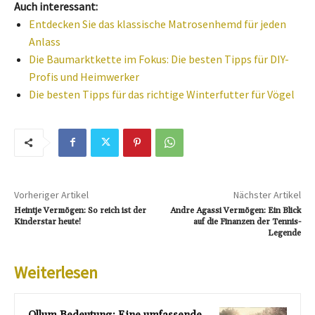
Auch interessant:
Entdecken Sie das klassische Matrosenhemd für jeden
Anlass
Die Baumarktkette im Fokus: Die besten Tipps für DIY-
Profis und Heimwerker
Die besten Tipps für das richtige Winterfutter für Vögel
Vorheriger Artikel
Nächster Artikel
Heintje Vermögen: So reich ist der
Andre Agassi Vermögen: Ein Blick
Kinderstar heute!
auf die Finanzen der Tennis-
Legende
Weiterlesen