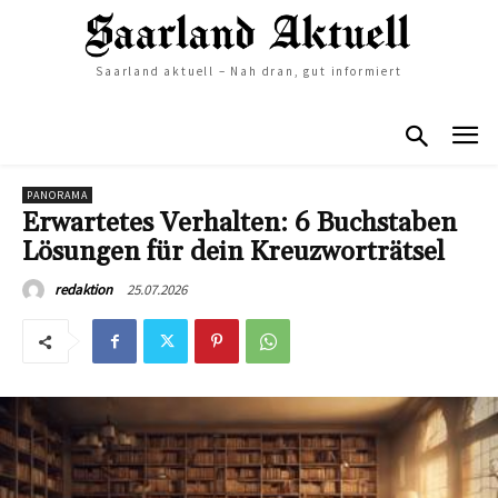
Saarland aktuell – Nah dran, gut informiert
PANORAMA
Erwartetes Verhalten: 6 Buchstaben
Lösungen für dein Kreuzworträtsel
25.07.2026
redaktion