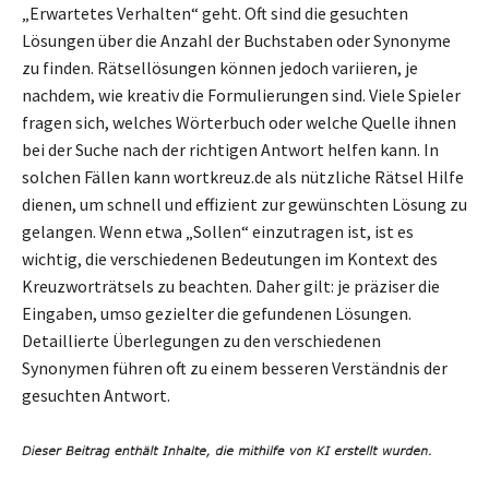
„Erwartetes Verhalten“ geht. Oft sind die gesuchten
Lösungen über die Anzahl der Buchstaben oder Synonyme
zu finden. Rätsellösungen können jedoch variieren, je
nachdem, wie kreativ die Formulierungen sind. Viele Spieler
fragen sich, welches Wörterbuch oder welche Quelle ihnen
bei der Suche nach der richtigen Antwort helfen kann. In
solchen Fällen kann wortkreuz.de als nützliche Rätsel Hilfe
dienen, um schnell und effizient zur gewünschten Lösung zu
gelangen. Wenn etwa „Sollen“ einzutragen ist, ist es
wichtig, die verschiedenen Bedeutungen im Kontext des
Kreuzworträtsels zu beachten. Daher gilt: je präziser die
Eingaben, umso gezielter die gefundenen Lösungen.
Detaillierte Überlegungen zu den verschiedenen
Synonymen führen oft zu einem besseren Verständnis der
gesuchten Antwort.