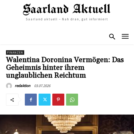
Saarland aktuell – Nah dran, gut informiert
FINANZEN
Walentina Doronina Vermögen: Das
Geheimnis hinter ihrem
unglaublichen Reichtum
03.07.2026
redaktion