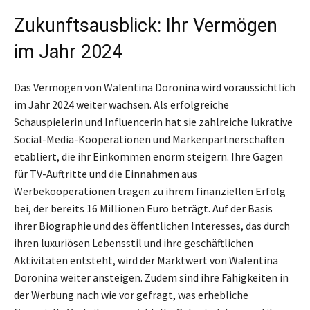
Zukunftsausblick: Ihr Vermögen
im Jahr 2024
Das Vermögen von Walentina Doronina wird voraussichtlich
im Jahr 2024 weiter wachsen. Als erfolgreiche
Schauspielerin und Influencerin hat sie zahlreiche lukrative
Social-Media-Kooperationen und Markenpartnerschaften
etabliert, die ihr Einkommen enorm steigern. Ihre Gagen
für TV-Auftritte und die Einnahmen aus
Werbekooperationen tragen zu ihrem finanziellen Erfolg
bei, der bereits 16 Millionen Euro beträgt. Auf der Basis
ihrer Biographie und des öffentlichen Interesses, das durch
ihren luxuriösen Lebensstil und ihre geschäftlichen
Aktivitäten entsteht, wird der Marktwert von Walentina
Doronina weiter ansteigen. Zudem sind ihre Fähigkeiten in
der Werbung nach wie vor gefragt, was erhebliche