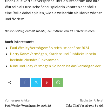
finanzielle Vorteile verspricht. Ihr Geburtsdatum und ihre
Wurzeln als russische Schauspielerin könnten ebenfalls
eine Rolle dabei spielen, wie sie weiterhin als Marke wächst
und floriert.
Auch interessant:
Paul Wesley Vermögen: So reich ist der Star 2024
Harry Kane: Vermögen, Karriere und Einblicke in sein
beeindruckendes Einkommen
Mimi und Josy Vermögen: So hoch ist das Vermögen der
Vorheriger Artikel
Nächster Artikel
Paul Wesley Vermögen: So reich ist
Take That Vermögen: So viel