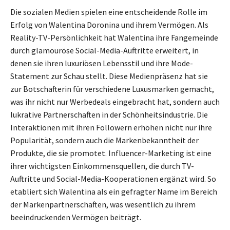
Die sozialen Medien spielen eine entscheidende Rolle im
Erfolg von Walentina Doronina und ihrem Vermögen. Als
Reality-TV-Persönlichkeit hat Walentina ihre Fangemeinde
durch glamouröse Social-Media-Auftritte erweitert, in
denen sie ihren luxuriösen Lebensstil und ihre Mode-
Statement zur Schau stellt. Diese Medienpräsenz hat sie
zur Botschafterin für verschiedene Luxusmarken gemacht,
was ihr nicht nur Werbedeals eingebracht hat, sondern auch
lukrative Partnerschaften in der Schönheitsindustrie. Die
Interaktionen mit ihren Followern erhöhen nicht nur ihre
Popularität, sondern auch die Markenbekanntheit der
Produkte, die sie promotet. Influencer-Marketing ist eine
ihrer wichtigsten Einkommensquellen, die durch TV-
Auftritte und Social-Media-Kooperationen ergänzt wird. So
etabliert sich Walentina als ein gefragter Name im Bereich
der Markenpartnerschaften, was wesentlich zu ihrem
beeindruckenden Vermögen beiträgt.