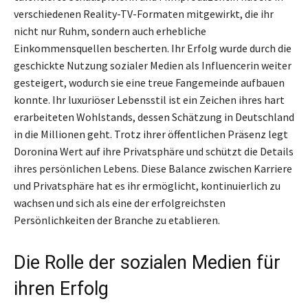
verschiedenen Reality-TV-Formaten mitgewirkt, die ihr
nicht nur Ruhm, sondern auch erhebliche
Einkommensquellen bescherten. Ihr Erfolg wurde durch die
geschickte Nutzung sozialer Medien als Influencerin weiter
gesteigert, wodurch sie eine treue Fangemeinde aufbauen
konnte. Ihr luxuriöser Lebensstil ist ein Zeichen ihres hart
erarbeiteten Wohlstands, dessen Schätzung in Deutschland
in die Millionen geht. Trotz ihrer öffentlichen Präsenz legt
Doronina Wert auf ihre Privatsphäre und schützt die Details
ihres persönlichen Lebens. Diese Balance zwischen Karriere
und Privatsphäre hat es ihr ermöglicht, kontinuierlich zu
wachsen und sich als eine der erfolgreichsten
Persönlichkeiten der Branche zu etablieren.
Die Rolle der sozialen Medien für
ihren Erfolg