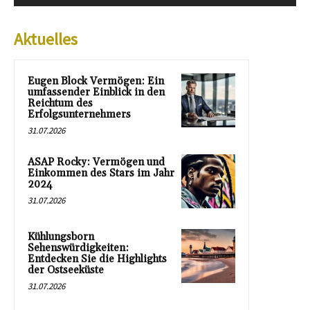
Aktuelles
Eugen Block Vermögen: Ein
umfassender Einblick in den
Reichtum des
Erfolgsunternehmers
31.07.2026
ASAP Rocky: Vermögen und
Einkommen des Stars im Jahr
2024
31.07.2026
Kühlungsborn
Sehenswürdigkeiten:
Entdecken Sie die Highlights
der Ostseeküste
31.07.2026