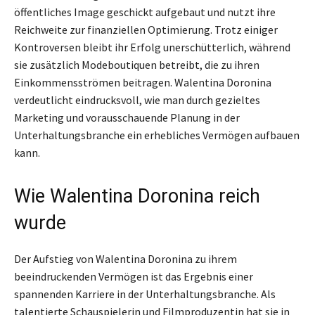
öffentliches Image geschickt aufgebaut und nutzt ihre
Reichweite zur finanziellen Optimierung. Trotz einiger
Kontroversen bleibt ihr Erfolg unerschütterlich, während
sie zusätzlich Modeboutiquen betreibt, die zu ihren
Einkommensströmen beitragen. Walentina Doronina
verdeutlicht eindrucksvoll, wie man durch gezieltes
Marketing und vorausschauende Planung in der
Unterhaltungsbranche ein erhebliches Vermögen aufbauen
kann.
Wie Walentina Doronina reich
wurde
Der Aufstieg von Walentina Doronina zu ihrem
beeindruckenden Vermögen ist das Ergebnis einer
spannenden Karriere in der Unterhaltungsbranche. Als
talentierte Schauspielerin und Filmproduzentin hat sie in