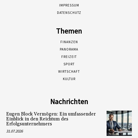
IMPRESSUM
DATENSCHUTZ
Themen
FINANZEN
PANORAMA
FREIZEIT
SPORT
WIRTSCHAFT
KULTUR
Nachrichten
Eugen Block Vermögen: Ein umfassender
Einblick in den Reichtum des
Erfolgsunternehmers
31.07.2026