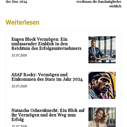
der Star 2024
verdienen die Bandmitglieder
wirklich
Weiterlesen
Eugen Block Vermögen: Ein
umfassender Einblick in den
Reichtum des Erfolgsunternehmers
31.07.2026
ASAP Rocky: Vermögen und
Einkommen des Stars im Jahr 2024
31.07.2026
Natascha Ochsenknecht: Ein Blick auf
ihr Vermögen und den Weg zum
Erfolg
31.07.2026