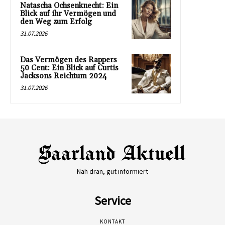
Natascha Ochsenknecht: Ein
Blick auf ihr Vermögen und
den Weg zum Erfolg
31.07.2026
Das Vermögen des Rappers
50 Cent: Ein Blick auf Curtis
Jacksons Reichtum 2024
31.07.2026
Nah dran, gut informiert
Service
KONTAKT