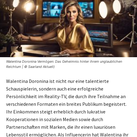
Walentina Doronina Vermögen: Das Geheimnis hinter ihrem unglaublichen
Reichtum | © Saarland Aktuell)
Walentina Doronina ist nicht nur eine talentierte
Schauspielerin, sondern auch eine erfolgreiche
Persönlichkeit im Reality-TV, die durch ihre Teilnahme an
verschiedenen Formaten ein breites Publikum begeistert.
Ihr Einkommen steigt erheblich durch lukrative
Kooperationen in sozialen Medien sowie durch
Partnerschaften mit Marken, die ihr einen luxuriösen
Lebensstil ermöglichen. Als Influencerin hat Walentina ihr