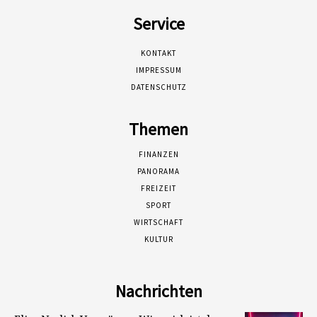
Service
KONTAKT
IMPRESSUM
DATENSCHUTZ
Themen
FINANZEN
PANORAMA
FREIZEIT
SPORT
WIRTSCHAFT
KULTUR
Nachrichten