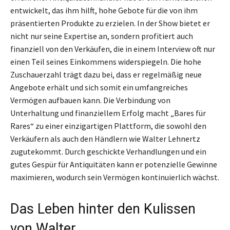
entwickelt, das ihm hilft, hohe Gebote für die von ihm
präsentierten Produkte zu erzielen. In der Show bietet er
nicht nur seine Expertise an, sondern profitiert auch
finanziell von den Verkäufen, die in einem Interview oft nur
einen Teil seines Einkommens widerspiegeln. Die hohe
Zuschauerzahl trägt dazu bei, dass er regelmäßig neue
Angebote erhält und sich somit ein umfangreiches
Vermögen aufbauen kann. Die Verbindung von
Unterhaltung und finanziellem Erfolg macht „Bares für
Rares“ zu einer einzigartigen Plattform, die sowohl den
Verkäufern als auch den Händlern wie Walter Lehnertz
zugutekommt. Durch geschickte Verhandlungen und ein
gutes Gespür für Antiquitäten kann er potenzielle Gewinne
maximieren, wodurch sein Vermögen kontinuierlich wächst.
Das Leben hinter den Kulissen
von Walter