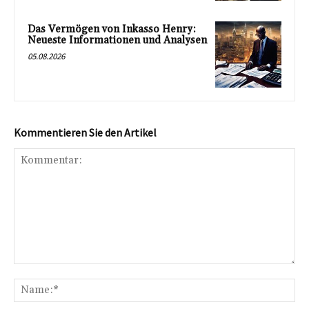
Das Vermögen von Inkasso Henry:
Neueste Informationen und Analysen
05.08.2026
Kommentieren Sie den Artikel
Kommentar:
Na