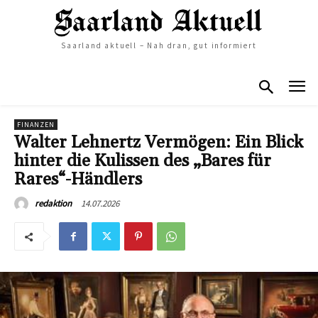
Saarland aktuell – Nah dran, gut informiert
FINANZEN
Walter Lehnertz Vermögen: Ein Blick
hinter die Kulissen des „Bares für
Rares“-Händlers
14.07.2026
redaktion