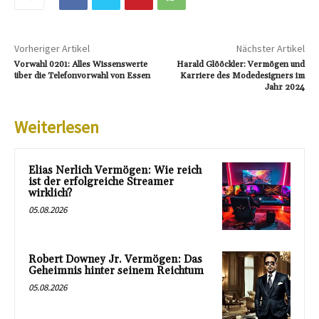
Vorheriger Artikel
Nächster Artikel
Vorwahl 0201: Alles Wissenswerte
Harald Glööckler: Vermögen und
über die Telefonvorwahl von Essen
Karriere des Modedesigners im
Jahr 2024
Weiterlesen
Elias Nerlich Vermögen: Wie reich
ist der erfolgreiche Streamer
wirklich?
05.08.2026
Robert Downey Jr. Vermögen: Das
Geheimnis hinter seinem Reichtum
05.08.2026