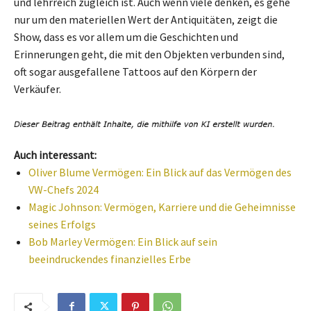
und lehrreich zugleich ist. Auch wenn viele denken, es gehe
nur um den materiellen Wert der Antiquitäten, zeigt die
Show, dass es vor allem um die Geschichten und
Erinnerungen geht, die mit den Objekten verbunden sind,
oft sogar ausgefallene Tattoos auf den Körpern der
Verkäufer.
Auch interessant:
Oliver Blume Vermögen: Ein Blick auf das Vermögen des
VW-Chefs 2024
Magic Johnson: Vermögen, Karriere und die Geheimnisse
seines Erfolgs
Bob Marley Vermögen: Ein Blick auf sein
beeindruckendes finanzielles Erbe