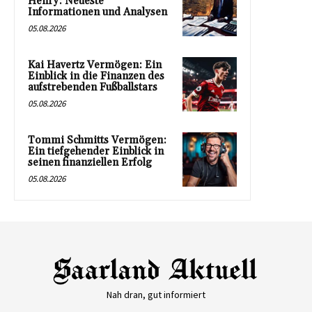
Henry: Neueste
Informationen und Analysen
05.08.2026
Kai Havertz Vermögen: Ein
Einblick in die Finanzen des
aufstrebenden Fußballstars
05.08.2026
Tommi Schmitts Vermögen:
Ein tiefgehender Einblick in
seinen finanziellen Erfolg
05.08.2026
Nah dran, gut informiert