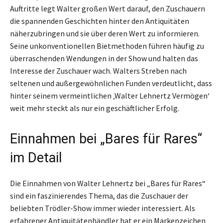
Auftritte legt Walter großen Wert darauf, den Zuschauern
die spannenden Geschichten hinter den Antiquitäten
näherzubringen und sie über deren Wert zu informieren.
Seine unkonventionellen Bietmethoden führen häufig zu
überraschenden Wendungen in der Show und halten das
Interesse der Zuschauer wach. Walters Streben nach
seltenen und außergewöhnlichen Funden verdeutlicht, dass
hinter seinem vermeintlichen ‚Walter Lehnertz Vermögen‘
weit mehr steckt als nur ein geschäftlicher Erfolg.
Einnahmen bei „Bares für Rares“
im Detail
Die Einnahmen von Walter Lehnertz bei „Bares für Rares“
sind ein faszinierendes Thema, das die Zuschauer der
beliebten Trödler-Show immer wieder interessiert. Als
erfahrener Antiquitätenhändler hat er ein Markenzeichen