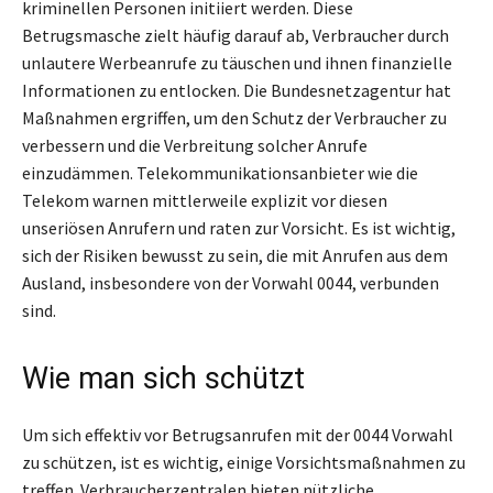
kriminellen Personen initiiert werden. Diese
Betrugsmasche zielt häufig darauf ab, Verbraucher durch
unlautere Werbeanrufe zu täuschen und ihnen finanzielle
Informationen zu entlocken. Die Bundesnetzagentur hat
Maßnahmen ergriffen, um den Schutz der Verbraucher zu
verbessern und die Verbreitung solcher Anrufe
einzudämmen. Telekommunikationsanbieter wie die
Telekom warnen mittlerweile explizit vor diesen
unseriösen Anrufern und raten zur Vorsicht. Es ist wichtig,
sich der Risiken bewusst zu sein, die mit Anrufen aus dem
Ausland, insbesondere von der Vorwahl 0044, verbunden
sind.
Wie man sich schützt
Um sich effektiv vor Betrugsanrufen mit der 0044 Vorwahl
zu schützen, ist es wichtig, einige Vorsichtsmaßnahmen zu
treffen. Verbraucherzentralen bieten nützliche