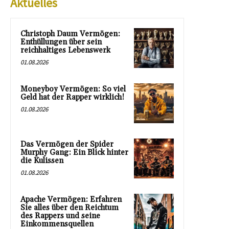
Aktuelles
Christoph Daum Vermögen:
Enthüllungen über sein
reichhaltiges Lebenswerk
01.08.2026
Moneyboy Vermögen: So viel
Geld hat der Rapper wirklich!
01.08.2026
Das Vermögen der Spider
Murphy Gang: Ein Blick hinter
die Kulissen
01.08.2026
Apache Vermögen: Erfahren
Sie alles über den Reichtum
des Rappers und seine
Einkommensquellen