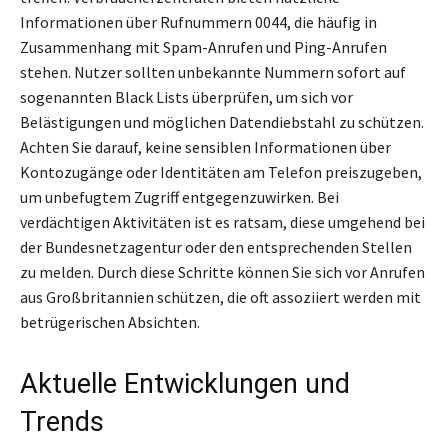
Informationen über Rufnummern 0044, die häufig in
Zusammenhang mit Spam-Anrufen und Ping-Anrufen
stehen. Nutzer sollten unbekannte Nummern sofort auf
sogenannten Black Lists überprüfen, um sich vor
Belästigungen und möglichen Datendiebstahl zu schützen.
Achten Sie darauf, keine sensiblen Informationen über
Kontozugänge oder Identitäten am Telefon preiszugeben,
um unbefugtem Zugriff entgegenzuwirken. Bei
verdächtigen Aktivitäten ist es ratsam, diese umgehend bei
der Bundesnetzagentur oder den entsprechenden Stellen
zu melden. Durch diese Schritte können Sie sich vor Anrufen
aus Großbritannien schützen, die oft assoziiert werden mit
betrügerischen Absichten.
Aktuelle Entwicklungen und
Trends