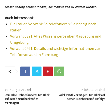
Auch interessant:
Die Italien Vorwahl: So telefonieren Sie richtig nach
Italien
Vorwahl 0391: Alles Wissenswerte über Magdeburg und
Umgebung
Vorwahl 0461: Details und wichtige Informationen zur
Telefonvorwahl in Flensburg
Vorheriger Artikel
Nächster Artikel
Jimi Blue Ochsenknecht: Ein Blick
Adel Tawil Vermögen: Ein Blick auf
auf sein beeindruckendes
seinen Reichtum und Erfolge
Vermögen