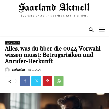
Saarland aktuell – Nah dran, gut informiert
PANORAMA
Alles, was du über die 0044 Vorwahl
wissen musst: Betrugsrisiken und
Anrufer-Herkunft
03.07.2026
redaktion