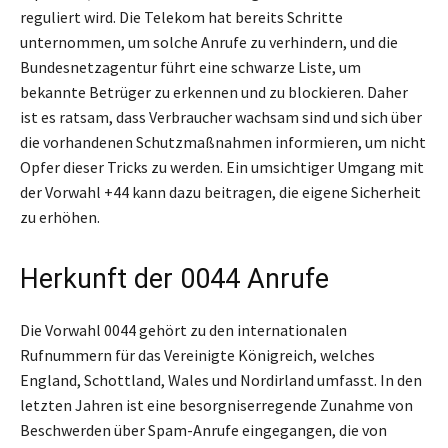
reguliert wird. Die Telekom hat bereits Schritte
unternommen, um solche Anrufe zu verhindern, und die
Bundesnetzagentur führt eine schwarze Liste, um
bekannte Betrüger zu erkennen und zu blockieren. Daher
ist es ratsam, dass Verbraucher wachsam sind und sich über
die vorhandenen Schutzmaßnahmen informieren, um nicht
Opfer dieser Tricks zu werden. Ein umsichtiger Umgang mit
der Vorwahl +44 kann dazu beitragen, die eigene Sicherheit
zu erhöhen.
Herkunft der 0044 Anrufe
Die Vorwahl 0044 gehört zu den internationalen
Rufnummern für das Vereinigte Königreich, welches
England, Schottland, Wales und Nordirland umfasst. In den
letzten Jahren ist eine besorgniserregende Zunahme von
Beschwerden über Spam-Anrufe eingegangen, die von