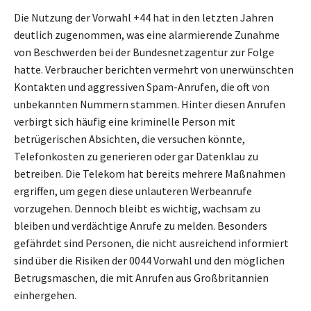
Die Nutzung der Vorwahl +44 hat in den letzten Jahren
deutlich zugenommen, was eine alarmierende Zunahme
von Beschwerden bei der Bundesnetzagentur zur Folge
hatte. Verbraucher berichten vermehrt von unerwünschten
Kontakten und aggressiven Spam-Anrufen, die oft von
unbekannten Nummern stammen. Hinter diesen Anrufen
verbirgt sich häufig eine kriminelle Person mit
betrügerischen Absichten, die versuchen könnte,
Telefonkosten zu generieren oder gar Datenklau zu
betreiben. Die Telekom hat bereits mehrere Maßnahmen
ergriffen, um gegen diese unlauteren Werbeanrufe
vorzugehen. Dennoch bleibt es wichtig, wachsam zu
bleiben und verdächtige Anrufe zu melden. Besonders
gefährdet sind Personen, die nicht ausreichend informiert
sind über die Risiken der 0044 Vorwahl und den möglichen
Betrugsmaschen, die mit Anrufen aus Großbritannien
einhergehen.