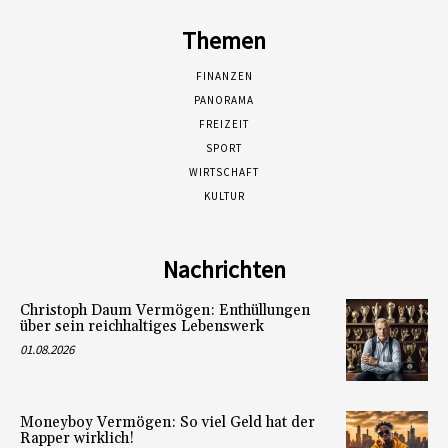
Themen
FINANZEN
PANORAMA
FREIZEIT
SPORT
WIRTSCHAFT
KULTUR
Nachrichten
Christoph Daum Vermögen: Enthüllungen
über sein reichhaltiges Lebenswerk
01.08.2026
Moneyboy Vermögen: So viel Geld hat der
Rapper wirklich!