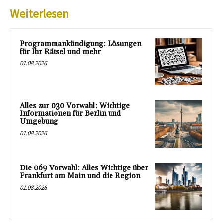
Weiterlesen
Programmankündigung: Lösungen
für Ihr Rätsel und mehr
01.08.2026
Alles zur 030 Vorwahl: Wichtige
Informationen für Berlin und
Umgebung
01.08.2026
Die 069 Vorwahl: Alles Wichtige über
Frankfurt am Main und die Region
01.08.2026