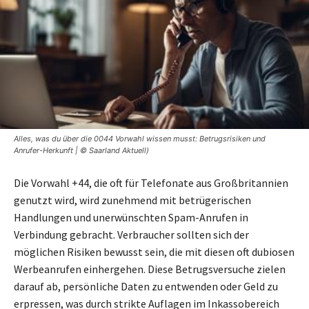
Alles, was du über die 0044 Vorwahl wissen musst: Betrugsrisiken und
Anrufer-Herkunft | © Saarland Aktuell)
Die Vorwahl +44, die oft für Telefonate aus Großbritannien
genutzt wird, wird zunehmend mit betrügerischen
Handlungen und unerwünschten Spam-Anrufen in
Verbindung gebracht. Verbraucher sollten sich der
möglichen Risiken bewusst sein, die mit diesen oft dubiosen
Werbeanrufen einhergehen. Diese Betrugsversuche zielen
darauf ab, persönliche Daten zu entwenden oder Geld zu
erpressen, was durch strikte Auflagen im Inkassobereich