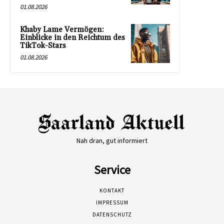
01.08.2026
Khaby Lame Vermögen:
Einblicke in den Reichtum des
TikTok-Stars
01.08.2026
Nah dran, gut informiert
Service
KONTAKT
IMPRESSUM
DATENSCHUTZ