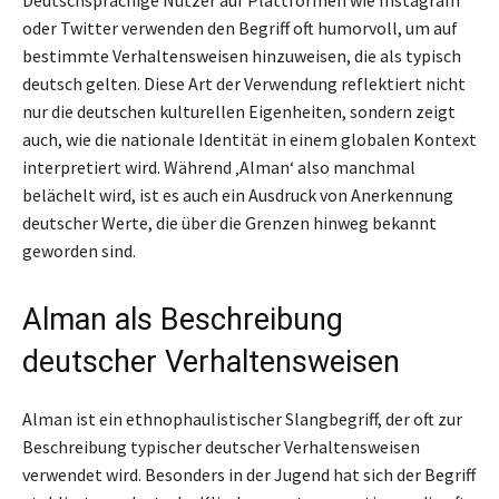
Deutschsprachige Nutzer auf Plattformen wie Instagram
oder Twitter verwenden den Begriff oft humorvoll, um auf
bestimmte Verhaltensweisen hinzuweisen, die als typisch
deutsch gelten. Diese Art der Verwendung reflektiert nicht
nur die deutschen kulturellen Eigenheiten, sondern zeigt
auch, wie die nationale Identität in einem globalen Kontext
interpretiert wird. Während ‚Alman‘ also manchmal
belächelt wird, ist es auch ein Ausdruck von Anerkennung
deutscher Werte, die über die Grenzen hinweg bekannt
geworden sind.
Alman als Beschreibung
deutscher Verhaltensweisen
Alman ist ein ethnophaulistischer Slangbegriff, der oft zur
Beschreibung typischer deutscher Verhaltensweisen
verwendet wird. Besonders in der Jugend hat sich der Begriff