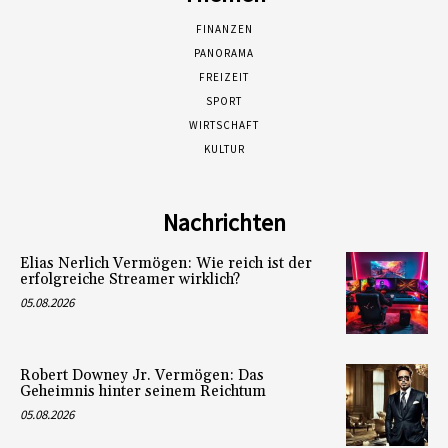
FINANZEN
PANORAMA
FREIZEIT
SPORT
WIRTSCHAFT
KULTUR
Nachrichten
Elias Nerlich Vermögen: Wie reich ist der
erfolgreiche Streamer wirklich?
05.08.2026
Robert Downey Jr. Vermögen: Das
Geheimnis hinter seinem Reichtum
05.08.2026