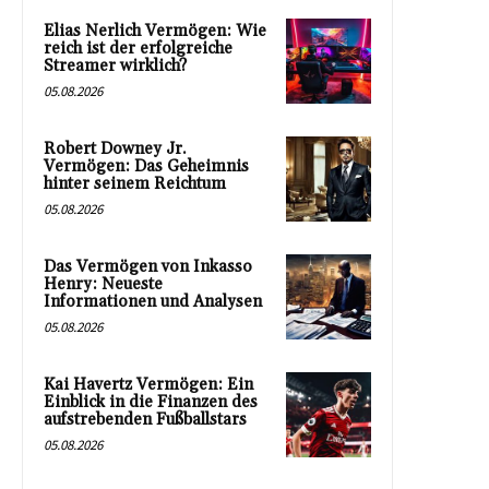
Elias Nerlich Vermögen: Wie
reich ist der erfolgreiche
Streamer wirklich?
05.08.2026
Robert Downey Jr.
Vermögen: Das Geheimnis
hinter seinem Reichtum
05.08.2026
Das Vermögen von Inkasso
Henry: Neueste
Informationen und Analysen
05.08.2026
Kai Havertz Vermögen: Ein
Einblick in die Finanzen des
aufstrebenden Fußballstars
05.08.2026