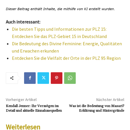
Auch interessant:
Die besten Tipps und Informationen zur PLZ 15:
Entdecken Sie das PLZ-Gebiet 15 in Deutschland
Die Bedeutung des Divine Feminine: Energie, Qualitäten
und Erwachen erkunden
Entdecken Sie die Vielfalt der Orte in der PLZ 95 Region
Vorheriger Artikel
Nächster Artikel
Kendall Jenner: Ihr Vermögen im
Was ist die Bedeutung von Masari?
Detail und aktuelle Einnahmequellen
Erklärung und Hintergründe
Weiterlesen