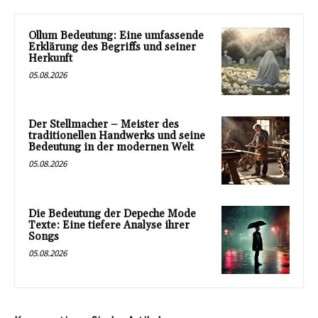
Ollum Bedeutung: Eine umfassende
Erklärung des Begriffs und seiner
Herkunft
05.08.2026
Der Stellmacher – Meister des
traditionellen Handwerks und seine
Bedeutung in der modernen Welt
05.08.2026
Die Bedeutung der Depeche Mode
Texte: Eine tiefere Analyse ihrer
Songs
05.08.2026