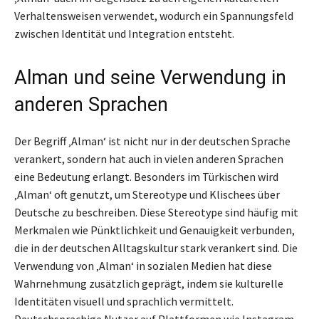
Verhaltensweisen verwendet, wodurch ein Spannungsfeld
zwischen Identität und Integration entsteht.
Alman und seine Verwendung in
anderen Sprachen
Der Begriff ‚Alman‘ ist nicht nur in der deutschen Sprache
verankert, sondern hat auch in vielen anderen Sprachen
eine Bedeutung erlangt. Besonders im Türkischen wird
‚Alman‘ oft genutzt, um Stereotype und Klischees über
Deutsche zu beschreiben. Diese Stereotype sind häufig mit
Merkmalen wie Pünktlichkeit und Genauigkeit verbunden,
die in der deutschen Alltagskultur stark verankert sind. Die
Verwendung von ‚Alman‘ in sozialen Medien hat diese
Wahrnehmung zusätzlich geprägt, indem sie kulturelle
Identitäten visuell und sprachlich vermittelt.