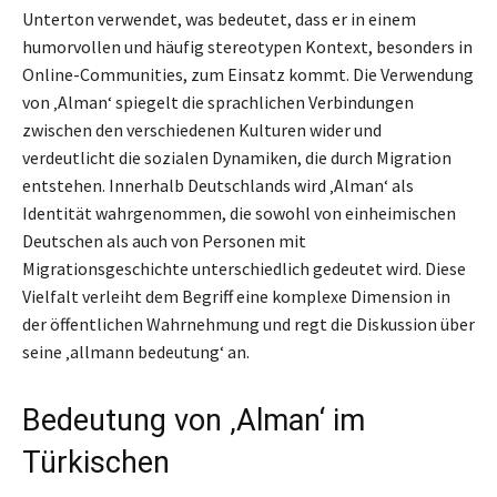
Unterton verwendet, was bedeutet, dass er in einem
humorvollen und häufig stereotypen Kontext, besonders in
Online-Communities, zum Einsatz kommt. Die Verwendung
von ‚Alman‘ spiegelt die sprachlichen Verbindungen
zwischen den verschiedenen Kulturen wider und
verdeutlicht die sozialen Dynamiken, die durch Migration
entstehen. Innerhalb Deutschlands wird ‚Alman‘ als
Identität wahrgenommen, die sowohl von einheimischen
Deutschen als auch von Personen mit
Migrationsgeschichte unterschiedlich gedeutet wird. Diese
Vielfalt verleiht dem Begriff eine komplexe Dimension in
der öffentlichen Wahrnehmung und regt die Diskussion über
seine ‚allmann bedeutung‘ an.
Bedeutung von ‚Alman‘ im
Türkischen