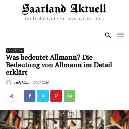
Saarland aktuell – Nah dran, gut informiert
PANORAMA
Was bedeutet Allmann? Die
Bedeutung von Allmann im Detail
erklärt
14.07.2026
redaktion