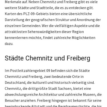
Merkmale auf. Neben Chemnitz und Freiberg gibt es viele
weitere Städte und Stadtteile, die es zu entdecken gilt.
Karten des PLZ-09-Gebiets bieten eine übersichtliche
Darstellung der geografischen Struktur und Anordnung der
einzelnen Gemeinden. Wer die vielfältigen Aspekte und die
attraktivsten Sehenswürdigkeiten dieser Region
kennenlernen möchte, findet zahlreiche Möglichkeiten
dazu.
Städte Chemnitz und Freiberg
Im Postleitzahlengebiet 09 befinden sich die Städte
Chemnitz und Freiberg, zwei bedeutende Orte in
Deutschland, die kulturell und historisch vielseitig sind.
Chemnitz, die drittgrößte Stadt Sachsen, bietet eine
abwechslungsreiche Architektur und zahlreiche Museen, die
Besucher anziehen. Freiberg hingegen ist bekannt für seine
beeindruckende Altstadt und die Bergbaugeschichte, die bis