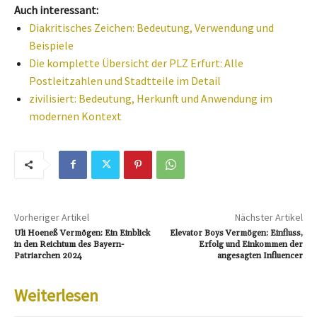
Auch interessant:
Diakritisches Zeichen: Bedeutung, Verwendung und
Beispiele
Die komplette Übersicht der PLZ Erfurt: Alle
Postleitzahlen und Stadtteile im Detail
zivilisiert: Bedeutung, Herkunft und Anwendung im
modernen Kontext
Vorheriger Artikel
Nächster Artikel
Uli Hoeneß Vermögen: Ein Einblick
Elevator Boys Vermögen: Einfluss,
in den Reichtum des Bayern-
Erfolg und Einkommen der
Patriarchen 2024
angesagten Influencer
Weiterlesen