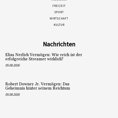
FREIZEIT
SPORT
WIRTSCHAFT
KULTUR
Nachrichten
Elias Nerlich Vermögen: Wie reich ist der
erfolgreiche Streamer wirklich?
05.08.2026
Robert Downey Jr. Vermögen: Das
Geheimnis hinter seinem Reichtum
05.08.2026