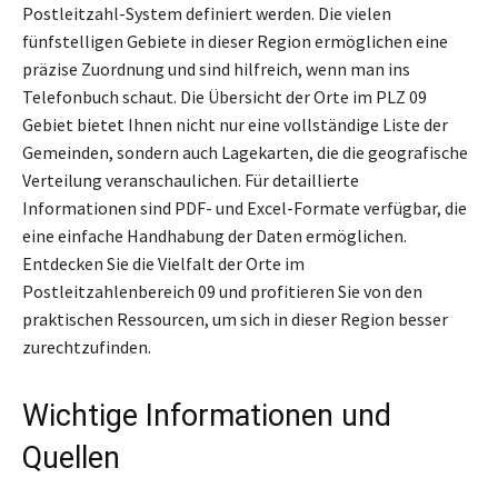
Postleitzahl-System definiert werden. Die vielen
fünfstelligen Gebiete in dieser Region ermöglichen eine
präzise Zuordnung und sind hilfreich, wenn man ins
Telefonbuch schaut. Die Übersicht der Orte im PLZ 09
Gebiet bietet Ihnen nicht nur eine vollständige Liste der
Gemeinden, sondern auch Lagekarten, die die geografische
Verteilung veranschaulichen. Für detaillierte
Informationen sind PDF- und Excel-Formate verfügbar, die
eine einfache Handhabung der Daten ermöglichen.
Entdecken Sie die Vielfalt der Orte im
Postleitzahlenbereich 09 und profitieren Sie von den
praktischen Ressourcen, um sich in dieser Region besser
zurechtzufinden.
Wichtige Informationen und
Quellen