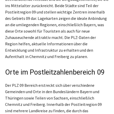
ins Mittelalter zurückreicht. Beide Städte sind Teil der
Postleitregion 09 und stellen wichtige Zentren innerhalb
des Gebiets 09 dar. Lagekarten zeigen die ideale Anbindung
an die umliegenden Regionen, einschließlich Bayern, was
diese Orte sowohl für Touristen als auch für neue
Zuhauseuchende attraktiv macht. Die PLZ-Daten der
Region helfen, aktuelle Informationen über die
Entwicklung und Infrastruktur zu erhalten und den
Aufenthalt in Chemnitz und Freiberg zu planen.
Orte im Postleitzahlenbereich 09
Der PLZ 09 Bereich erstreckt sich über verschiedene
Gemeinden und Orte in den Bundesländern Bayern und
Thüringen sowie Teilen von Sachsen, einschließlich
Chemnitz und Freiberg. Innerhalb der Postleitregion 09
sind mehrere Landkreise zu finden, die durch das