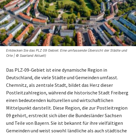
Entdecken Sie das PLZ 09 Gebiet: Eine umfassende Übersicht der Städte und
Orte | © Saarland Aktuell)
Das PLZ-09-Gebiet ist eine dynamische Region in
Deutschland, die viele Städte und Gemeinden umfasst.
Chemnitz, als zentrale Stadt, bildet das Herz dieser
Postleitzahlregion, während die historische Stadt Freiberg
einen bedeutenden kulturellen und wirtschaftlichen
Mittelpunkt darstellt. Diese Region, die zur Postleitregion
09 gehört, erstreckt sich über die Bundesländer Sachsen
und Teile von Bayern. Sie ist bekannt für ihre vielfältigen
Gemeinden und weist sowohl ländliche als auch städtische