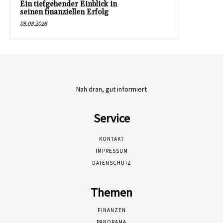
Ein tiefgehender Einblick in
seinen finanziellen Erfolg
05.08.2026
Nah dran, gut informiert
Service
KONTAKT
IMPRESSUM
DATENSCHUTZ
Themen
FINANZEN
PANORAMA