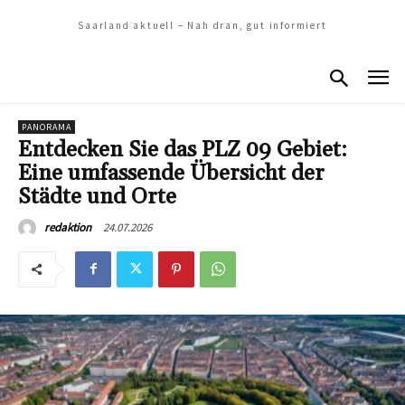
Saarland aktuell – Nah dran, gut informiert
PANORAMA
Entdecken Sie das PLZ 09 Gebiet:
Eine umfassende Übersicht der
Städte und Orte
24.07.2026
redaktion