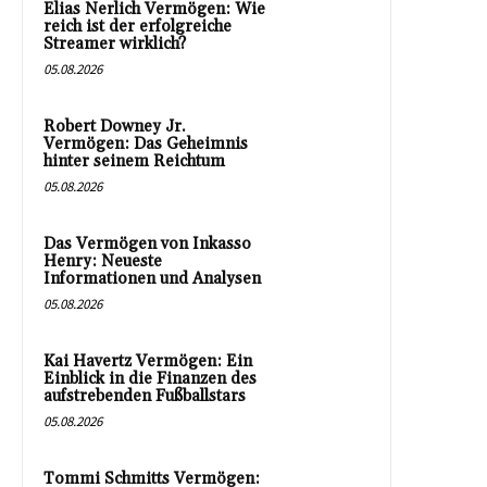
Elias Nerlich Vermögen: Wie
reich ist der erfolgreiche
Streamer wirklich?
05.08.2026
Robert Downey Jr.
Vermögen: Das Geheimnis
hinter seinem Reichtum
05.08.2026
Das Vermögen von Inkasso
Henry: Neueste
Informationen und Analysen
05.08.2026
Kai Havertz Vermögen: Ein
Einblick in die Finanzen des
aufstrebenden Fußballstars
05.08.2026
Tommi Schmitts Vermögen: