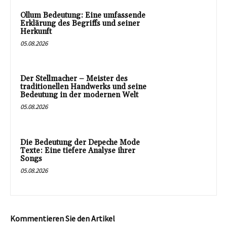
Ollum Bedeutung: Eine umfassende
Erklärung des Begriffs und seiner
Herkunft
05.08.2026
Der Stellmacher – Meister des
traditionellen Handwerks und seine
Bedeutung in der modernen Welt
05.08.2026
Die Bedeutung der Depeche Mode
Texte: Eine tiefere Analyse ihrer
Songs
05.08.2026
Kommentieren Sie den Artikel